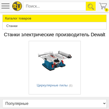
0
Каталог товаров
Станки
Станки электрические производитель Dewalt
Циркулярные пилы
(6)