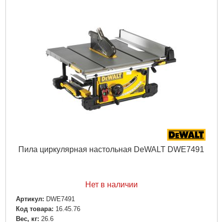
Пила циркулярная настольная DeWALT DWE7491
Нет в наличии
Артикул:
DWE7491
Код товара:
16.45.76
Вес, кг:
26.6