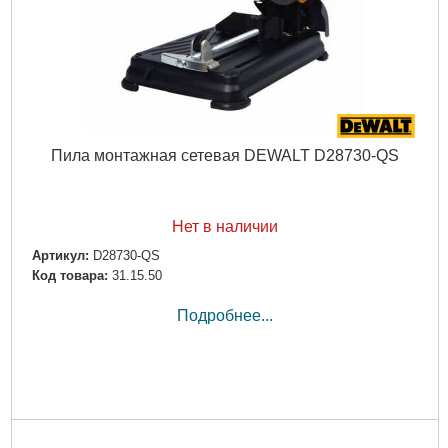
Пила монтажная сетевая DEWALT D28730-QS
Нет в наличии
Артикул:
D28730-QS
Код товара:
31.15.50
Подробнее...