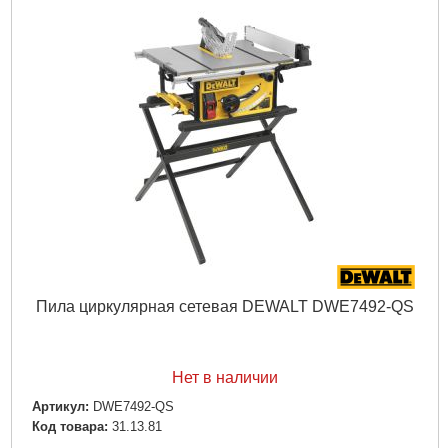
Пила циркулярная сетевая DEWALT DWE7492-QS
Нет в наличии
Артикул:
DWE7492-QS
Код товара:
31.13.81