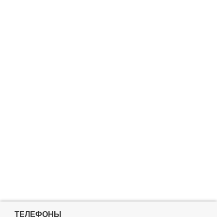
ТЕЛЕФОНЫ