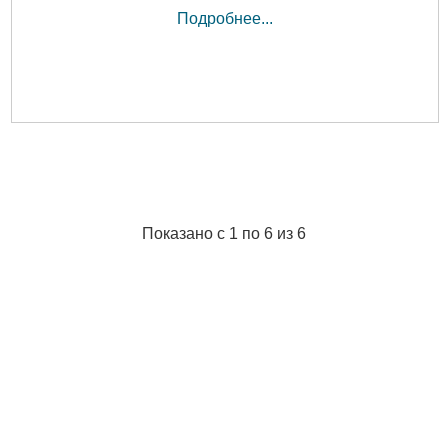
Подробнее...
Показано с 1 по 6 из 6