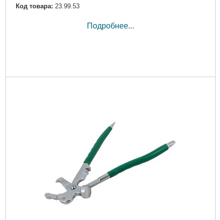
Код товара:
23.99.53
Подробнее...