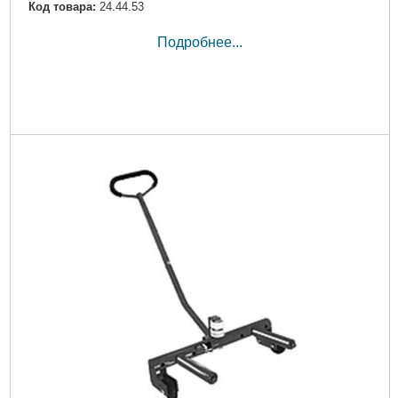
Код товара:
24.44.53
Подробнее...