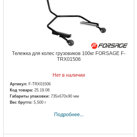
Тележка для колес грузовиков 100кг FORSAGE F-
TRX01506
Нет в наличии
Артикул:
F-TRX01506
Код товара:
25.19.08
Габариты упаковки:
735x670x90 мм
Вес брутто:
5,500 г
Подробнее...