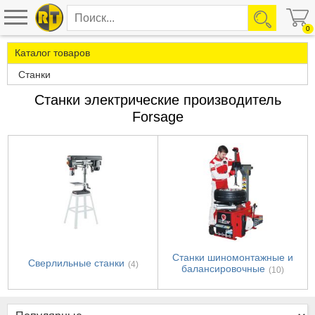
0
Каталог товаров
Станки
Станки электрические производитель
Forsage
Станки шиномонтажные и
Сверлильные станки
(4)
балансировочные
(10)