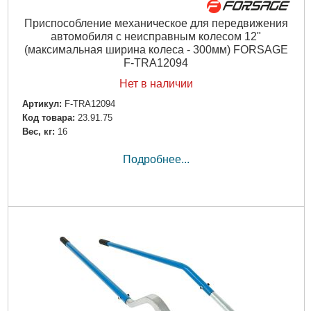
Приспособление механическое для передвижения
автомобиля с неисправным колесом 12"
(максимальная ширина колеса - 300мм) FORSAGE
F-TRA12094
Нет в наличии
Артикул:
F-TRA12094
Код товара:
23.91.75
Вес, кг:
16
Подробнее...