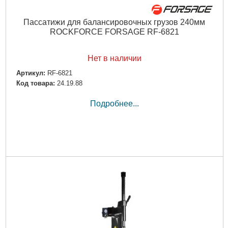
Пассатижи для балансировочных грузов 240мм
ROCKFORCE FORSAGE RF-6821
Нет в наличии
Артикул:
RF-6821
Код товара:
24.19.88
Подробнее...