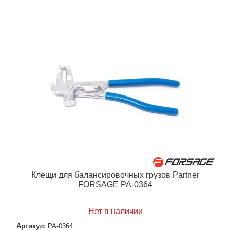
Клещи для балансировочных грузов Partner
FORSAGE PA-0364
Нет в наличии
Артикул:
PA-0364