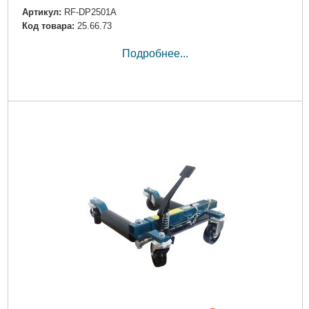
Артикул:
RF-DP2501A
Код товара:
25.66.73
Подробнее...