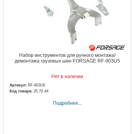
Набор инструментов для ручного монтажа/
демонтажа грузовых шин FORSAGE RF-903U5
Нет в наличии
Артикул:
RF-903U5
Код товара:
25.70.44
Подробнее...