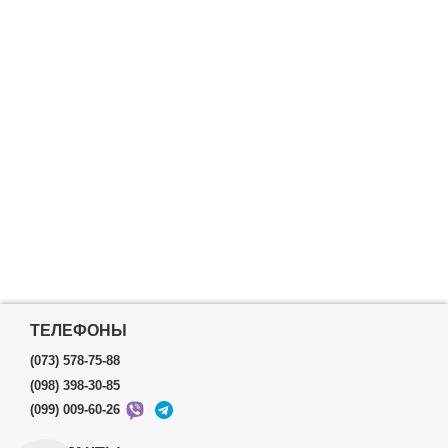
ТЕЛЕФОНЫ
(073) 578-75-88
(098) 398-30-85
(099) 009-60-26