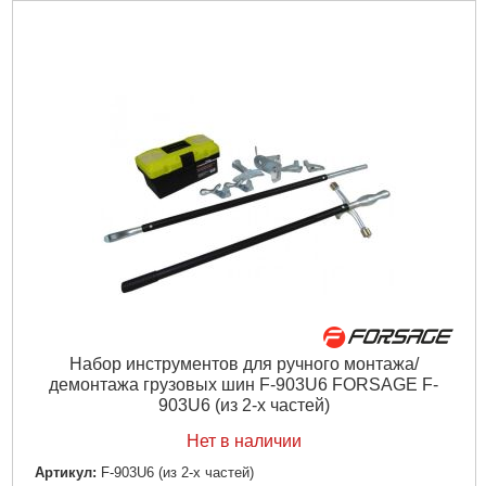
Набор инструментов для ручного монтажа/
демонтажа грузовых шин F-903U6 FORSAGE F-
903U6 (из 2-х частей)
Нет в наличии
Артикул:
F-903U6 (из 2-х частей)