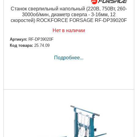
Станок сверлильный напольный (220В, 750Вт, 260-
3000об/мин, диаметр сверла - 3-16мм, 12
скоростей) ROCKFORCE FORSAGE RF-DP39020F
Нет в наличии
Артикул:
RF-DP39020F
Код товара:
25.74.09
Подробнее...