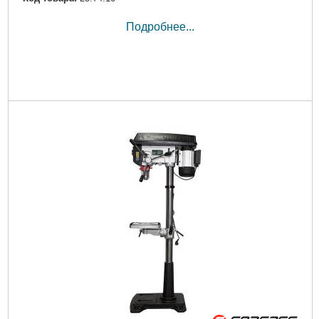
Подробнее...