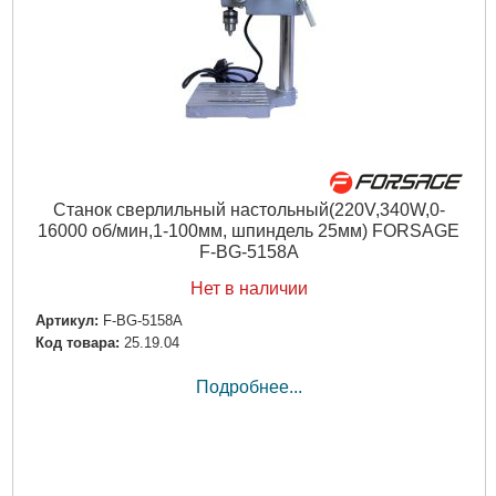
Станок сверлильный настольный(220V,340W,0-
16000 об/мин,1-100мм, шпиндель 25мм) FORSAGE
F-BG-5158A
Нет в наличии
Артикул:
F-BG-5158A
Код товара:
25.19.04
Подробнее...