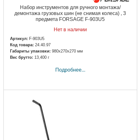
Набор инструментов для ручного монтажа/
демонтажа грузовых шин (не снимая колеса) , 3
предмета FORSAGE F-903U5
Нет в наличии
Артикул:
F-903U5
Код товара:
24.40.97
Габариты упаковки:
980x270x270 мм
Вес брутто:
13,400 г
Подробнее...