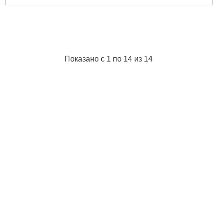
Показано с 1 по 14 из 14