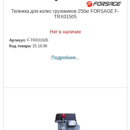
Тележка для колес грузовиков 250кг FORSAGE F-
TRX01505
Нет в наличии
Артикул:
F-TRX01505
Код товара:
25.19.09
Подробнее...