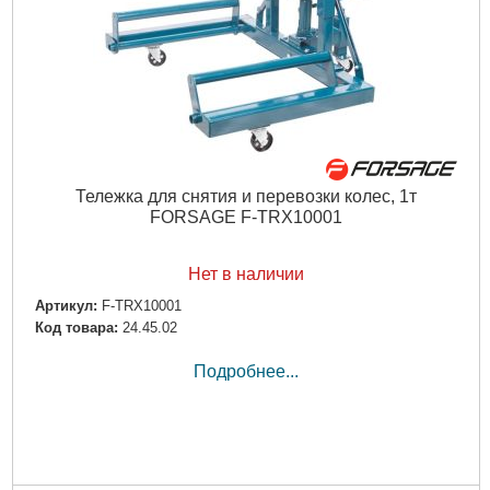
Тележка для снятия и перевозки колес, 1т
FORSAGE F-TRX10001
Нет в наличии
Артикул:
F-TRX10001
Код товара:
24.45.02
Подробнее...