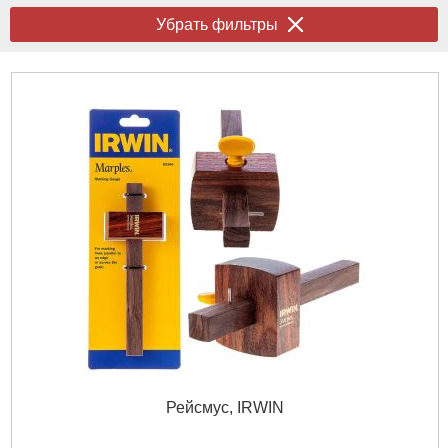
Убрать фильтры
Рейсмус, IRWIN