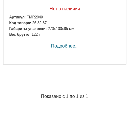
Нет в наличии
Артикул:
TMR2049
Код товара:
26.82.87
Габариты упаковки:
270x100x85 мм
Вес брутто:
122 г
Подробнее...
Показано с 1 по 1 из 1