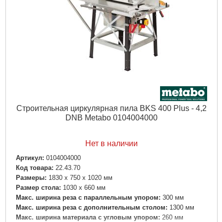
Строительная циркулярная пила BKS 400 Plus - 4,2
DNB Metabo 0104004000
Нет в наличии
Артикул:
0104004000
Код товара:
22.43.70
Размеры:
1830 x 750 x 1020 мм
Размер стола:
1030 x 660 мм
Макс. ширина реза с параллельным упором:
300 мм
Макс. ширина реза с дополнительным столом:
1300 мм
Макс. ширина материала с угловым упором:
260 мм