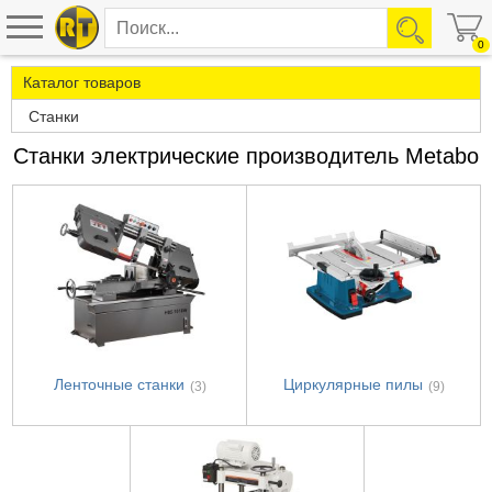
0
Каталог товаров
Станки
Станки электрические производитель Metabo
Ленточные станки
Циркулярные пилы
(3)
(9)