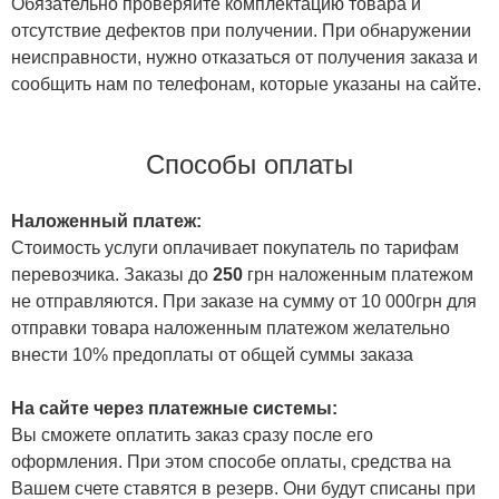
Обязательно проверяйте комплектацию товара и
отсутствие дефектов при получении. При обнаружении
неисправности, нужно отказаться от получения заказа и
сообщить нам по телефонам, которые указаны на сайте.
Способы оплаты
Наложенный платеж:
Стоимость услуги оплачивает покупатель по тарифам
перевозчика. Заказы до
250
грн наложенным платежом
не отправляются. При заказе на сумму от 10 000грн для
отправки товара наложенным платежом желательно
внести 10% предоплаты от общей суммы заказа
На сайте через платежные системы:
Вы сможете оплатить заказ сразу после его
оформления. При этом способе оплаты, средства на
Вашем счете ставятся в резерв. Они будут списаны при