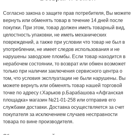
Согласно закона о защите прав потребителя, Вы можете
вернуть или обменять товар в течение 14 дней после
покупки. При этом, товар должен иметь товарный вид,
целостность упаковки, не иметь механических
повреждений, а также при условии что товар не был в
употреблении, не имеет следов использования и не
нарушены заводские пломбы. Если товар находится в
нерабочем состоянии, то возврат или обмен возможет
только при наличии заключения сервисного центра о
том, что условия эксплуатации не были нарушены. Вы
можете вернуть или обменять товар нашей торговой
точке по адресу г.Харьков р.Барабашова «Афганская
площадка» магазин №21-01-258 или отправив его
службами доставки. Доставка осуществляется за счет
покупателя за исключением случаев несправности
товара по вине производителя.