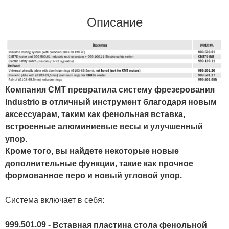
Описание
Компания CMT превратила систему фрезерования
Industrio в отличный инструмент благодаря новым
аксессуарам, таким как фенольная вставка,
встроенные алюминиевые весы и улучшенный
упор.
Кроме того, вы найдете некоторые новые
дополнительные функции, такие как прочное
формованное перо и новый угловой упор.
Система включает в себя:
999.501.09 -
Вставная пластина стола фенольной