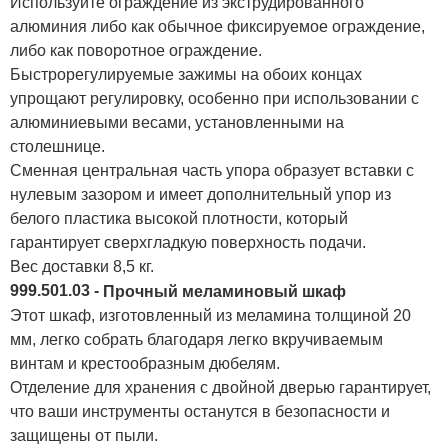
Используйте ограждение из экструдированного
алюминия либо как обычное фиксируемое ограждение,
либо как поворотное ограждение.
Быстрорегулируемые зажимы на обоих концах
упрощают регулировку, особенно при использовании с
алюминиевыми весами, установленными на
столешнице.
Сменная центральная часть упора образует вставки с
нулевым зазором и имеет дополнительный упор из
белого пластика высокой плотности, который
гарантирует сверхгладкую поверхность подачи.
Вес доставки 8,5 кг.
999.501.03 -
Прочный меламиновый шкаф
Этот шкаф, изготовленный из меламина толщиной 20
мм, легко собрать благодаря легко вкручиваемым
винтам и крестообразным дюбелям.
Отделение для хранения с двойной дверью гарантирует,
что ваши инструменты останутся в безопасности и
защищены от пыли.