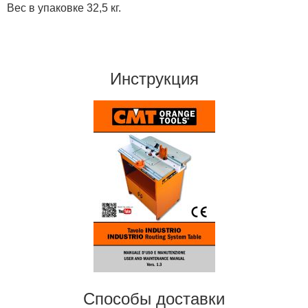
Вес в упаковке 32,5 кг.
Инструкция
Способы доставки