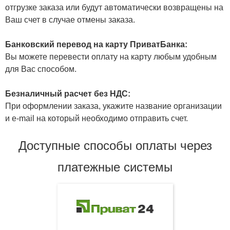
отгрузке заказа или будут автоматически возвращены на
Ваш счет в случае отмены заказа.
Банковский перевод на карту ПриватБанка:
Вы можете перевести оплату на карту любым удобным
для Вас способом.
Безналичный расчет без НДС:
При оформлении заказа, укажите название организации
и e-mail на который необходимо отправить счет.
Доступные способы оплаты через
платежные системы