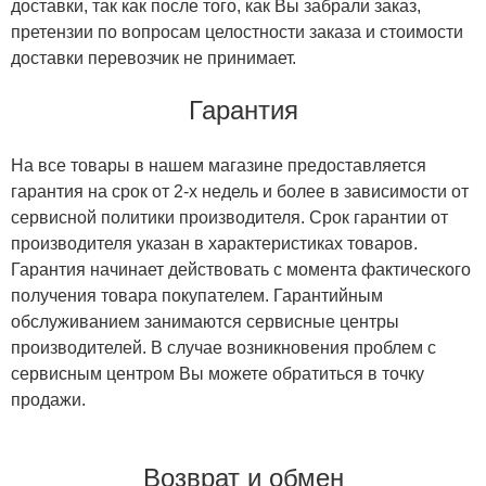
доставки, так как после того, как Вы забрали заказ,
претензии по вопросам целостности заказа и стоимости
доставки перевозчик не принимает.
Гарантия
На все товары в нашем магазине предоставляется
гарантия на срок от 2-х недель и более в зависимости от
сервисной политики производителя. Срок гарантии от
производителя указан в характеристиках товаров.
Гарантия начинает действовать с момента фактического
получения товара покупателем. Гарантийным
обслуживанием занимаются сервисные центры
производителей. В случае возникновения проблем с
сервисным центром Вы можете обратиться в точку
продажи.
Возврат и обмен