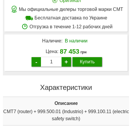
®
Оригинал
Мы официальные дилеры торговой марки CMT
Бесплатная доставка по Украине
Отгрузка в течение 1-12 рабочих дней
Наличие:
В наличии
87 453
Цена:
грн
-
+
Купить
Характеристики
Описание
CMT7 (router) + 999.500.01 (Industrio) + 999.100.11 (electric
safety switch)