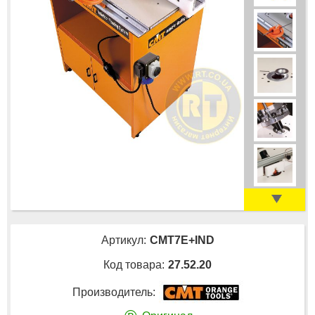
Артикул:
CMT7E+IND
Код товара:
27.52.20
Производитель: