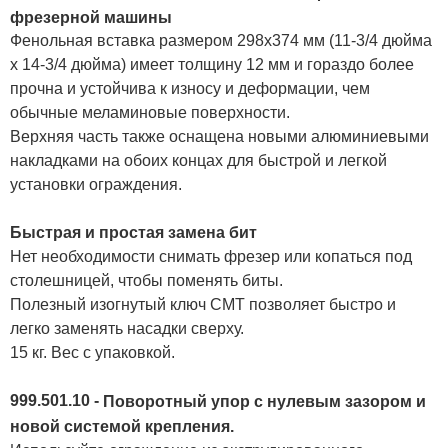
фрезерной машины
Фенольная вставка размером 298x374 мм (11-3/4 дюйма
x 14-3/4 дюйма) имеет толщину 12 мм и гораздо более
прочна и устойчива к износу и деформации, чем
обычные меламиновые поверхности.
Верхняя часть также оснащена новыми алюминиевыми
накладками на обоих концах для быстрой и легкой
установки ограждения.
Быстрая и простая замена бит
Нет необходимости снимать фрезер или копаться под
столешницей, чтобы поменять биты.
Полезный изогнутый ключ CMT позволяет быстро и
легко заменять насадки сверху.
15 кг. Вес с упаковкой.
999.501.10 -
Поворотный упор с нулевым зазором и
новой системой крепления.