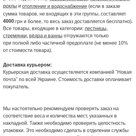
роклы
и
отопление и водоснабжение
(если в заказе
сумма товаров, не входящих в эти группы, составляет
4000
.
грн и более, то весь заказ доставляется бесплатно)
Все товары, входящие в категории:
лестницы,
стремянки
,
вёдра и ванны
отгружаются только
при полной либо частичной предоплате (не менее 10%
от стоимости товара).
Доставка курьером:
Курьерская доставка осуществляется компанией "Новая
почта" по всей Украине. Стоимость доставки оплачивает
покупатель.
Мы настоятельно рекомендуем проверять заказ на
соответствие веса и количества мест, указанных в
накладной. Также необходимо проверить целостность
упаковки. Это необходимо сделать в отделении службы