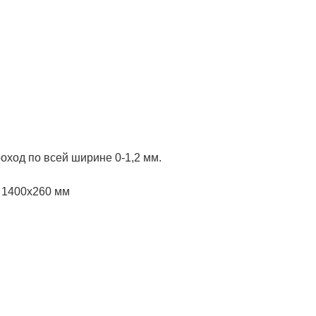
оход по всей ширине 0-1,2 мм.
 1400x260 мм