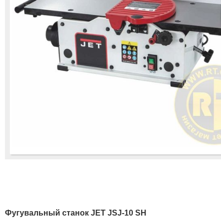
Фугувальный станок JET JSJ-10 SH