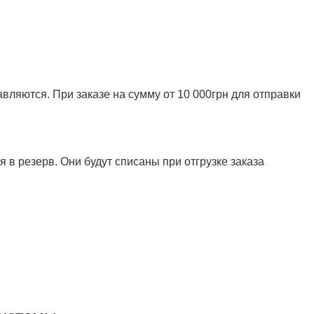
ляются. При заказе на сумму от 10 000грн для отправки
 в резерв. Они будут списаны при отгрузке заказа