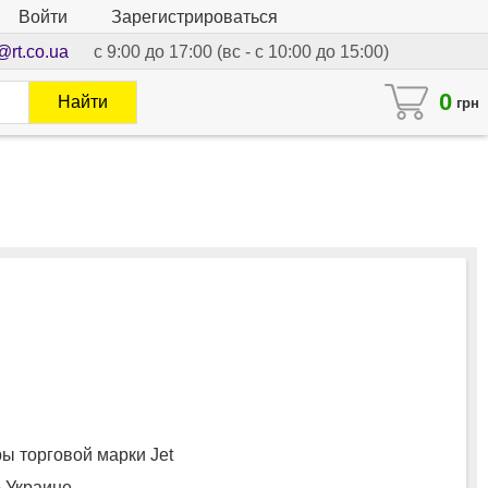
Войти
Зарегистрироваться
@rt.co.ua
с 9:00 до 17:00 (вс - с 10:00 до 15:00)
0
Найти
грн
 торговой марки Jet
о Украине