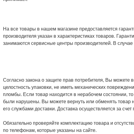
На все товары в нашем магазине предоставляется гарантия
производителя указан в характеристиках товаров. Гаран
занимаются сервисные центры производителей. В случае
Согласно закона о защите прав потребителя, Вы можете в
целостность упаковки, не иметь механических повреждени
пломбы. Если товар находится в нерабочем состоянии, то
были нарушены. Вы можете вернуть или обменять товар н
его службами доставки. Доставка осуществляется за счет
Обязательно проверяйте комплектацию товара и отсутств
по телефонам, которые указаны на сайте.