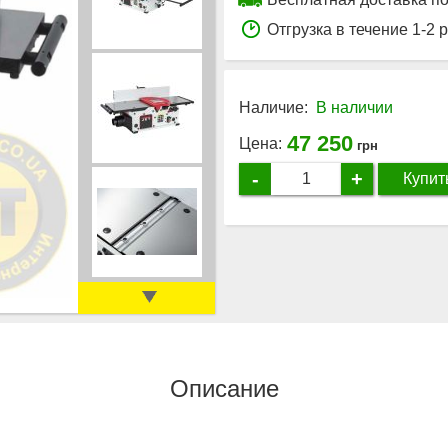
Отгрузка в течение 1-2 
Наличие:
В наличии
47 250
Цена:
грн
-
+
Купит
Описание