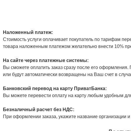
Наложенный платеж:
Стоимость услуги оплачивает покупатель по тарифам пер
товара наложенным платежом желательно внести 10% пр
На сайте через платежные системы:
Вы сможете оплатить заказ сразу после его оформления. П
или будут автоматически возвращены на Ваш счет в случа
Банковский перевод на карту ПриватБанка:
Вы можете перевести оплату на карту любым удобным дл
Безналичный расчет без НДС:
При оформлении заказа, укажите название организации и 