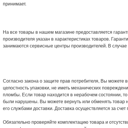
принимает.
На все товары в нашем магазине предоставляется гарантия
производителя указан в характеристиках товаров. Гаран
занимаются сервисные центры производителей. В случае
Согласно закона о защите прав потребителя, Вы можете в
целостность упаковки, не иметь механических повреждени
пломбы. Если товар находится в нерабочем состоянии, то
были нарушены. Вы можете вернуть или обменять товар н
его службами доставки. Доставка осуществляется за счет
Обязательно проверяйте комплектацию товара и отсутств