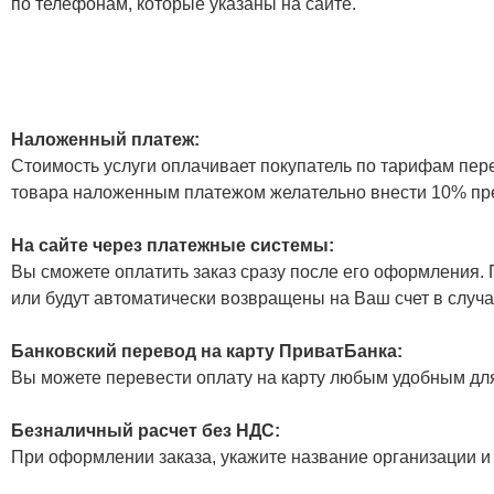
по телефонам, которые указаны на сайте.
Наложенный платеж:
Стоимость услуги оплачивает покупатель по тарифам пер
товара наложенным платежом желательно внести 10% пр
На сайте через платежные системы:
Вы сможете оплатить заказ сразу после его оформления. П
или будут автоматически возвращены на Ваш счет в случа
Банковский перевод на карту ПриватБанка:
Вы можете перевести оплату на карту любым удобным дл
Безналичный расчет без НДС:
При оформлении заказа, укажите название организации и 