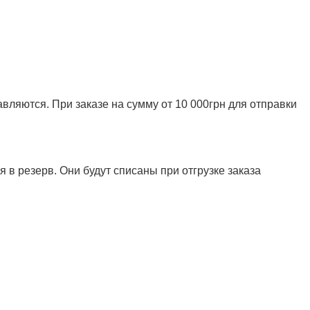
ляются. При заказе на сумму от 10 000грн для отправки
 в резерв. Они будут списаны при отгрузке заказа