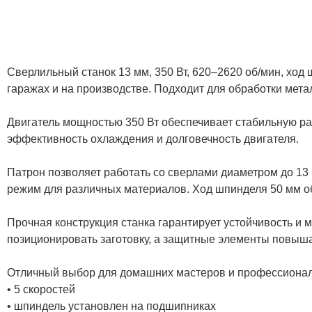
Сверлильный станок 13 мм, 350 Вт, 620–2620 об/мин, ход
гаражах и на производстве. Подходит для обработки мета
Двигатель мощностью 350 Вт обеспечивает стабильную ра
эффективность охлаждения и долговечность двигателя.
Патрон позволяет работать со сверлами диаметром до 13
режим для различных материалов. Ход шпинделя 50 мм об
Прочная конструкция станка гарантирует устойчивость и
позиционировать заготовку, а защитные элементы повыш
Отличный выбор для домашних мастеров и профессионалов
• 5 скоростей
• шпиндель установлен на подшипниках