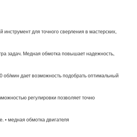
й инструмент для точного сверления в мастерских,
тра задач. Медная обмотка повышает надежность,
20 об/мин дает возможность подобрать оптимальный
озможностью регулировки позволяет точно
. • медная обмотка двигателя