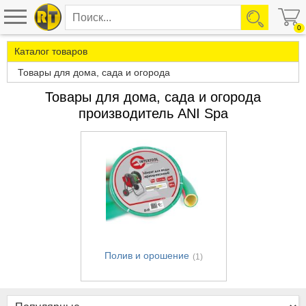
0
Каталог товаров
Товары для дома, сада и огорода
Товары для дома, сада и огорода
производитель ANI Spa
Полив и орошение
(1)