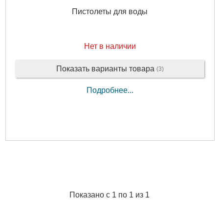
Пистолеты для воды
Нет в наличии
Показать варианты товара
(3)
Подробнее...
Показано с 1 по 1 из 1