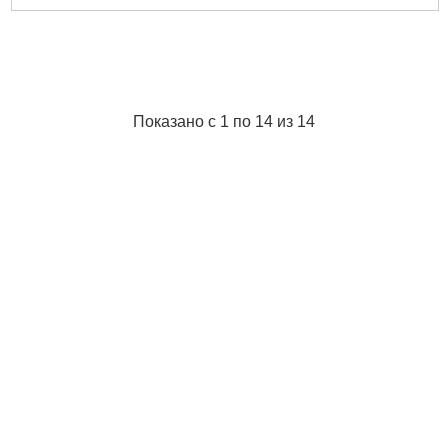
Показано с 1 по 14 из 14