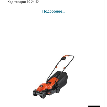
Код товара:
19.24.42
Подробнее...