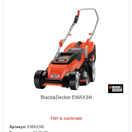
Black&Decker EMAX34I
Нет в наличии
Артикул:
EMAX34I