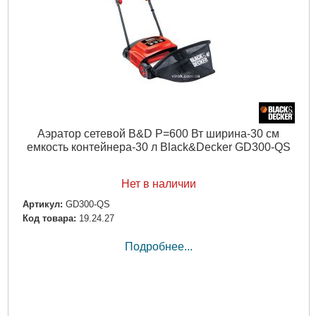
Аэратор сетевой B&D P=600 Вт ширина-30 см
емкость контейнера-30 л Black&Decker GD300-QS
Нет в наличии
Артикул:
GD300-QS
Код товара:
19.24.27
Подробнее...