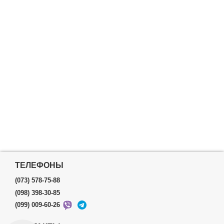
ТЕЛЕФОНЫ
(073) 578-75-88
(098) 398-30-85
(099) 009-60-26