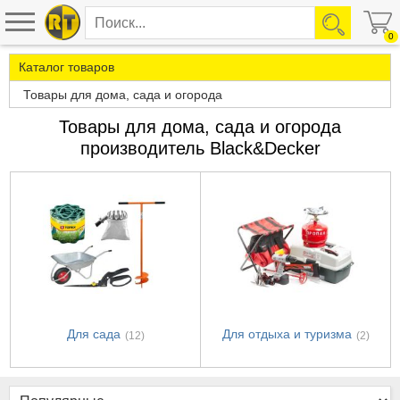
0
Каталог товаров
Товары для дома, сада и огорода
Товары для дома, сада и огорода
производитель Black&Decker
Для сада
Для отдыха и туризма
(12)
(2)