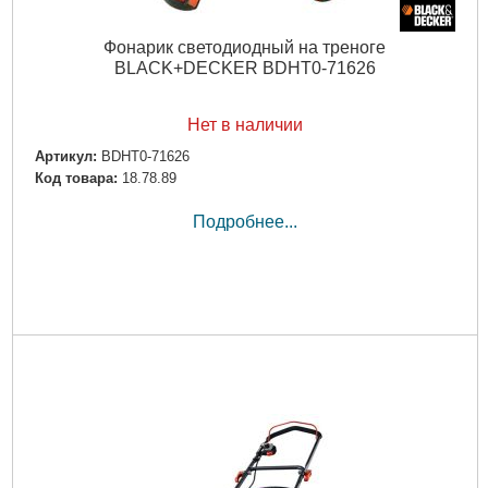
Фонарик светодиодный на треноге
BLACK+DECKER BDHT0-71626
Нет в наличии
Артикул:
BDHT0-71626
Код товара:
18.78.89
Подробнее...