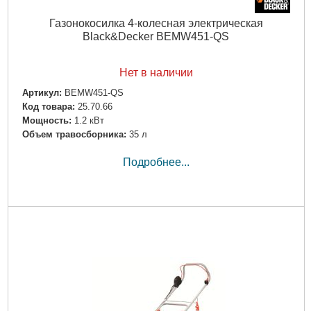
Подробнее...
Газонокосилка 4-колесная электрическая
Black&Decker BEMW451-QS
Нет в наличии
Артикул:
BEMW451-QS
Код товара:
25.70.66
Мощность:
1.2 кВт
Объем травосборника:
35 л
Подробнее...