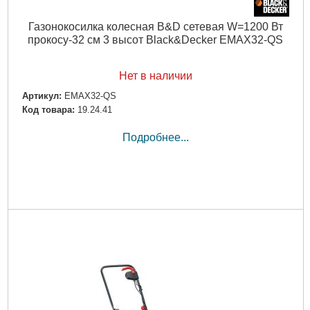
Газонокосилка колесная B&D сетевая W=1200 Вт
прокосу-32 см 3 высот Black&Decker EMAX32-QS
Нет в наличии
Артикул:
EMAX32-QS
Код товара:
19.24.41
Подробнее...