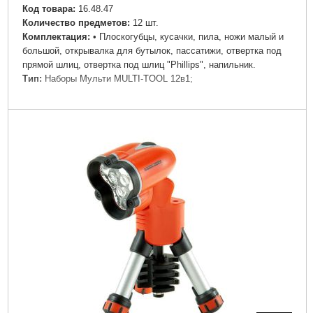
Код товара:
16.48.47
Количество предметов:
12 шт.
Комплектация:
• Плоскогубцы, кусачки, пила, ножи малый и
большой, открывалка для бутылок, пассатижи, отвертка под
прямой шлиц, отвертка под шлиц "Phillips", напильник.
Тип:
Наборы Мульти MULTI-TOOL 12в1;
Подробнее...