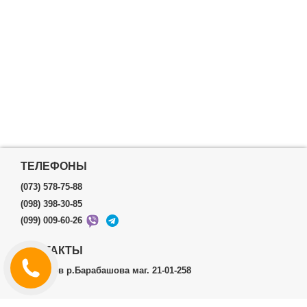
ТЕЛЕФОНЫ
(073) 578-75-88
(098) 398-30-85
(099) 009-60-26
КОНТАКТЫ
г.Харьков р.Барабашова маг. 21-01-258