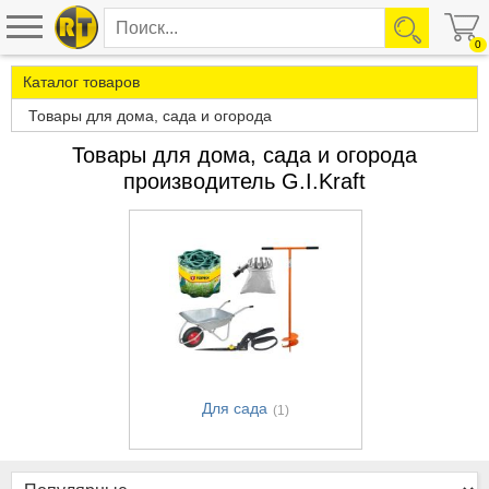
0
Каталог товаров
Товары для дома, сада и огорода
Товары для дома, сада и огорода
производитель G.I.Kraft
Для сада
(1)