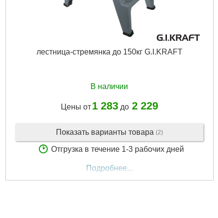
лестница-стремянка до 150кг G.I.KRAFT
В наличии
1 283
2 229
Цены от
до
Показать варианты товара
(2)
Отгрузка в течение 1-3 рабочих дней
Подробнее...