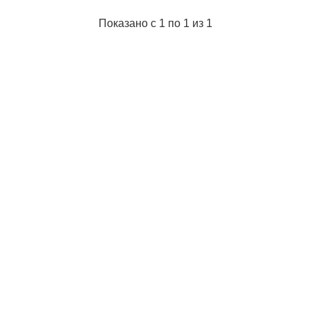
Показано с 1 по 1 из 1