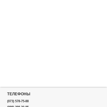
ТЕЛЕФОНЫ
(073) 578-75-88