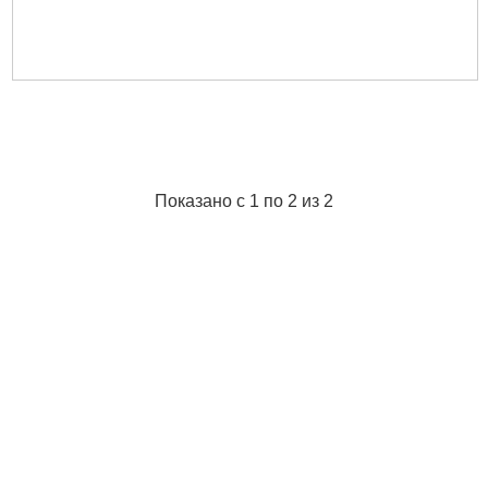
Показано с 1 по 2 из 2