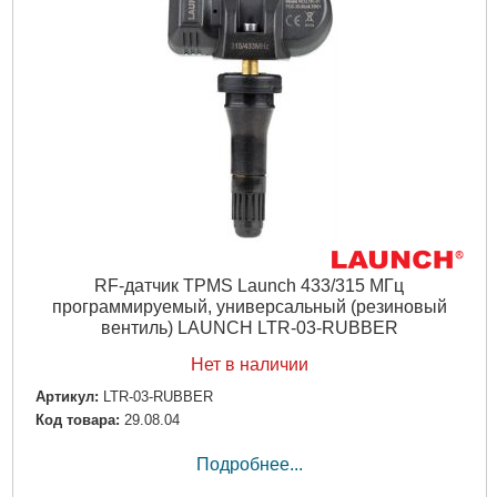
RF-датчик TPMS Launch 433/315 МГц
программируемый, универсальный (резиновый
вентиль) LAUNCH LTR-03-RUBBER
Нет в наличии
Артикул:
LTR-03-RUBBER
Код товара:
29.08.04
Подробнее...