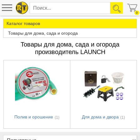
0
Каталог товаров
Товары для дома, сада и огорода
Товары для дома, сада и огорода
производитель LAUNCH
Полив и орошение
Для дома и двора
(1)
(1)