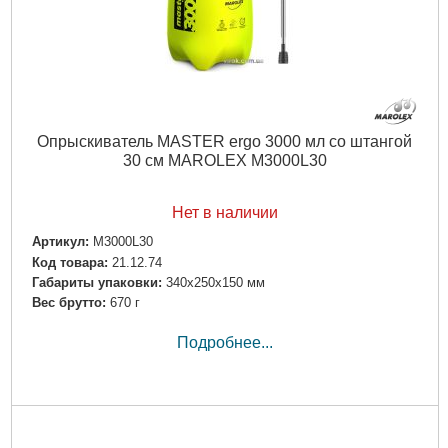
Опрыскиватель MASTER ergo 3000 мл со штангой
30 см MAROLEX M3000L30
Нет в наличии
Артикул:
M3000L30
Код товара:
21.12.74
Габариты упаковки:
340x250x150 мм
Вес брутто:
670 г
Подробнее...