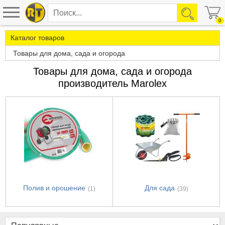
0
Каталог товаров
Товары для дома, сада и огорода
Товары для дома, сада и огорода
производитель Marolex
Полив и орошение
Для сада
(1)
(39)