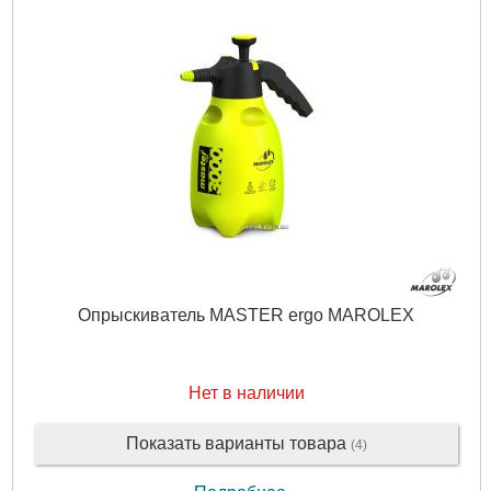
Опрыскиватель MASTER ergo MAROLEX
Нет в наличии
Показать варианты товара
(4)