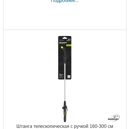
Подробнее...
Штанга телескопическая с ручкой 160-300 см