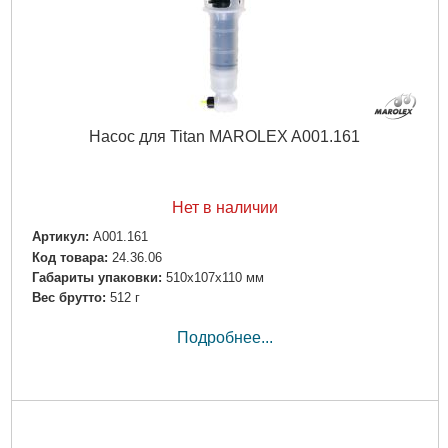
Насос для Titan MAROLEX A001.161
Нет в наличии
Артикул:
A001.161
Код товара:
24.36.06
Габариты упаковки:
510x107x110 мм
Вес брутто:
512 г
Подробнее...