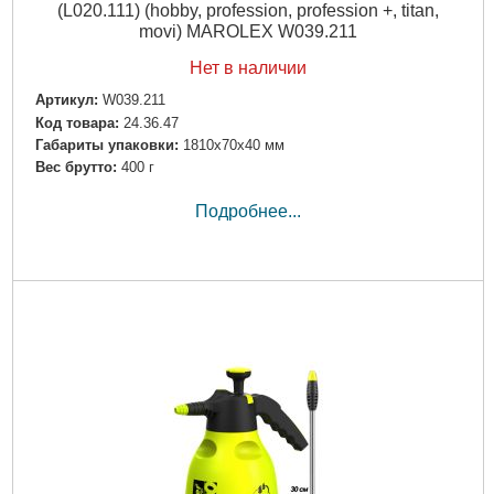
(L020.111) (hobby, profession, profession +, titan,
movi) MAROLEX W039.211
Нет в наличии
Артикул:
W039.211
Код товара:
24.36.47
Габариты упаковки:
1810x70x40 мм
Вес брутто:
400 г
Подробнее...