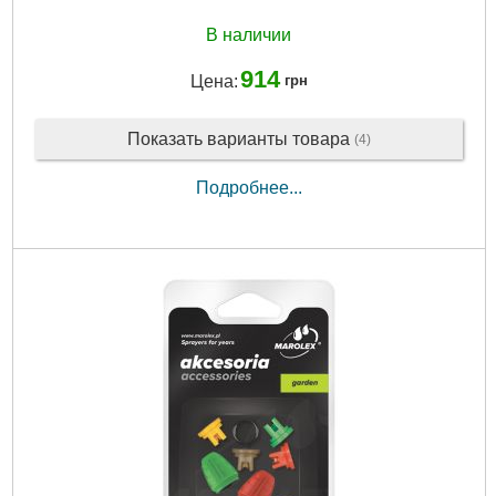
В наличии
914
Цена:
грн
Показать варианты товара
(4)
Подробнее...