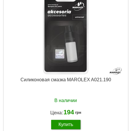
Подробнее...
Силиконовая смазка MAROLEX A021.190
В наличии
194
Цена:
грн
Купить