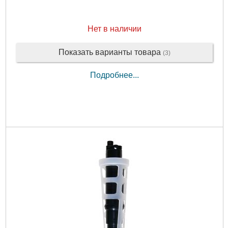
Нет в наличии
Показать варианты товара
(3)
Подробнее...