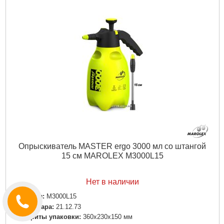
Опрыскиватель MASTER ergo 3000 мл со штангой
15 см MAROLEX M3000L15
Нет в наличии
Артикул:
M3000L15
Код товара:
21.12.73
Габариты упаковки:
360x230x150 мм