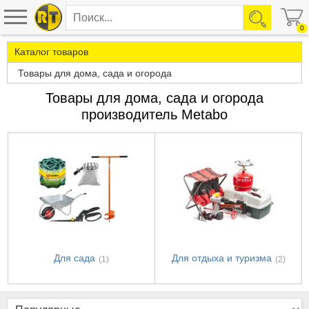
0
Каталог товаров
Товары для дома, сада и огорода
Товары для дома, сада и огорода
производитель Metabo
Для сада
Для отдыха и туризма
(1)
(2)