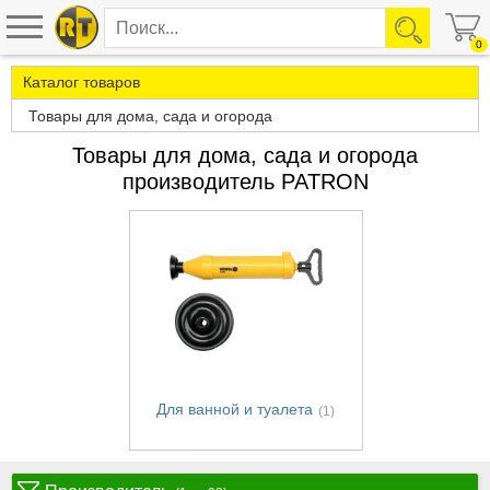
0
Каталог товаров
Товары для дома, сада и огорода
Товары для дома, сада и огорода
производитель PATRON
Для ванной и туалета
(1)