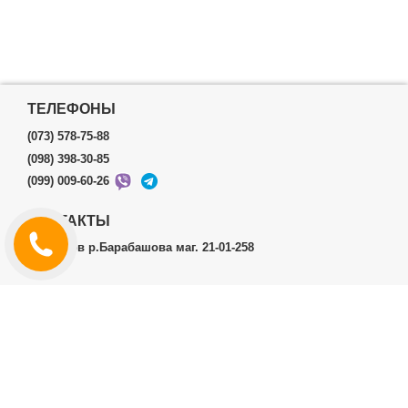
ТЕЛЕФОНЫ
(073) 578-75-88
(098) 398-30-85
(099) 009-60-26
КОНТАКТЫ
г.Харьков р.Барабашова маг. 21-01-258
ЛИЧНЫЙ КАБИНЕТ
История заказов
Личный Кабинет
ДОПОЛНИТЕЛЬНО