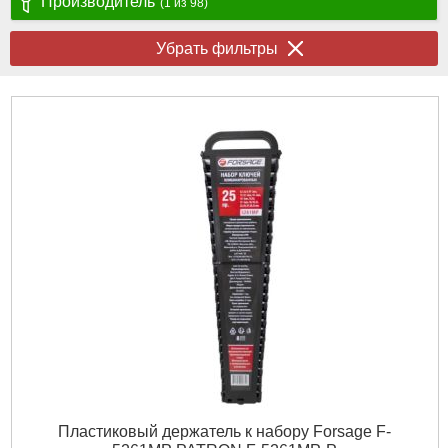
Производитель
(1 из 98)
Убрать фильтры
Пластиковый держатель к набору Forsage F-