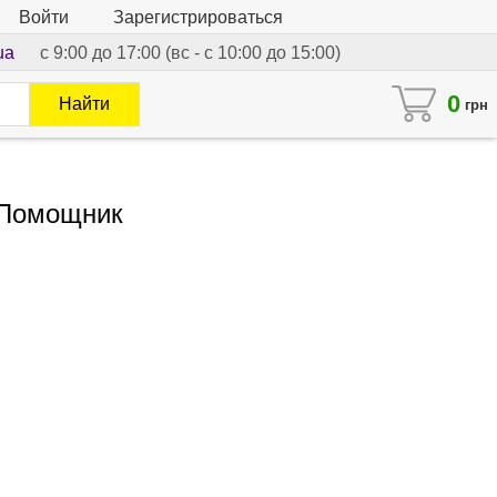
Войти
Зарегистрироваться
ua
с 9:00 до 17:00 (вс - с 10:00 до 15:00)
0
Найти
грн
 Помощник