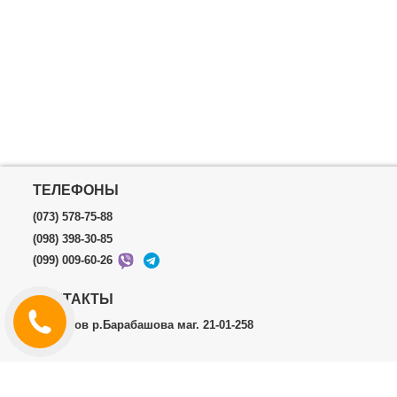
ТЕЛЕФОНЫ
(073) 578-75-88
(098) 398-30-85
(099) 009-60-26
КОНТАКТЫ
г.Харьков р.Барабашова маг. 21-01-258