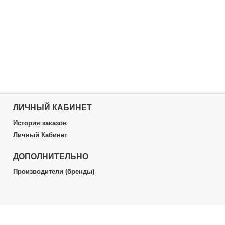
ЛИЧНЫЙ КАБИНЕТ
История заказов
Личный Кабинет
ДОПОЛНИТЕЛЬНО
Производители (бренды)