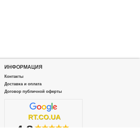
ИНФОРМАЦИЯ
Контакты
Доставка и оплата
Договор публичной оферты
RT.CO.UA
4.8
★★★★★
из 5
подробнее...