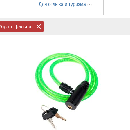
Для отдыха и туризма
(3)
Убрать фильтры