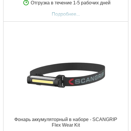
Отгрузка в течение 1-5 рабочих дней
Подробнее...
Фонарь аккумуляторный в наборе - SCANGRIP
Flex Wear Kit