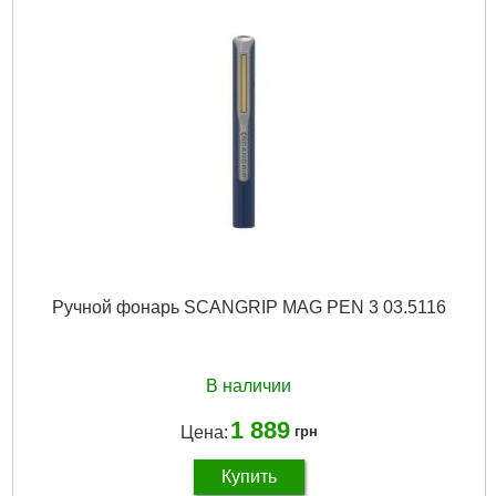
Ручной фонарь SCANGRIP MAG PEN 3 03.5116
В наличии
1 889
Цена:
грн
Купить