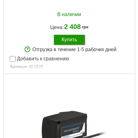
В наличии
2 408
Цена:
грн
Купить
Отгрузка в течение 1-5 рабочих дней
Добавить к сравнению
Артикул:
49.0529
Код товара:
30.87.18
Подробнее...