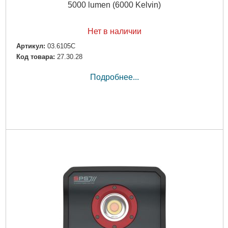
5000 lumen (6000 Kelvin)
Нет в наличии
Артикул:
03.6105C
Код товара:
27.30.28
Подробнее...