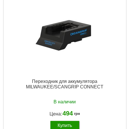
Переходник для аккумулятора
MILWAUKEE/SCANGRIP CONNECT
В наличии
494
Цена:
грн
Купить