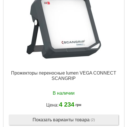
Прожекторы переносные lumen VEGA CONNECT
SCANGRIP
В наличии
4 234
Цена:
грн
Показать варианты товара
(2)