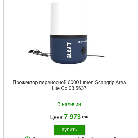
Прожектор переносной 6000 lumen Scangrip Area
Lite Co 03.5637
В наличии
7 973
Цена:
грн
Купить