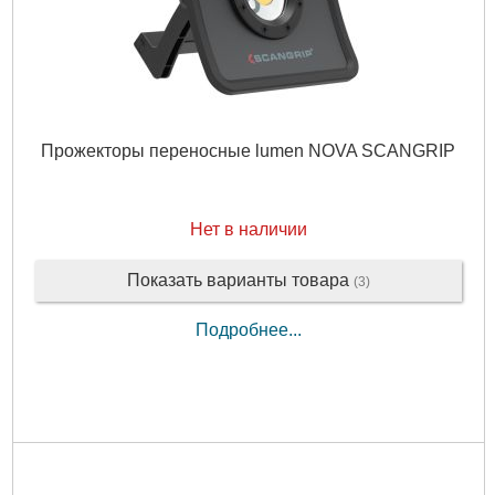
Прожекторы переносные lumen NOVA SCANGRIP
Нет в наличии
Показать варианты товара
(3)
Подробнее...