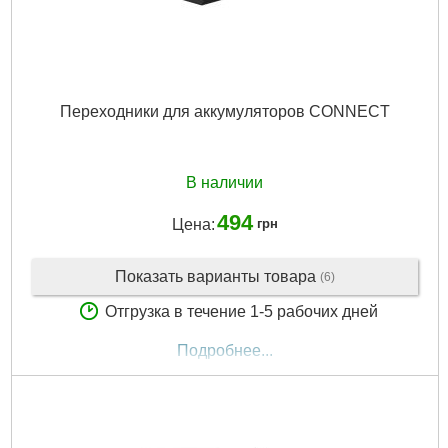
Переходники для аккумуляторов CONNECT
В наличии
494
Цена:
грн
Показать варианты товара
(6)
Отгрузка в течение 1-5 рабочих дней
Подробнее...