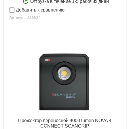
Отгрузка в течение 1-5 рабочих дней
Добавить к сравнению
Артикул:
03.5637
Код товара:
27.49.60
Подробнее...
Прожектор переносной 4000 lumen NOVA 4
CONNECT SCANGRIP