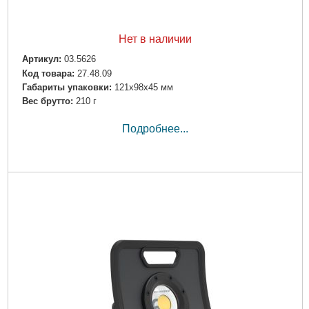
Нет в наличии
Артикул:
03.5626
Код товара:
27.48.09
Габариты упаковки:
121x98x45 мм
Вес брутто:
210 г
Подробнее...