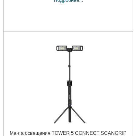
Подробнее...
Мачта освещения TOWER 5 CONNECT SCANGRIP