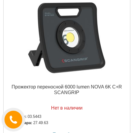
Прожектор переносной 6000 lumen NOVA 6K C+R
SCANGRIP
Нет в наличии
Артикул:
03.5443
Код товара:
27.49.63