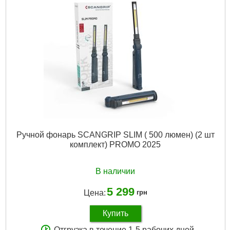
Ручной фонарь SCANGRIP SLIM ( 500 люмен) (2 шт
комплект) PROMO 2025
В наличии
5 299
Цена:
грн
Купить