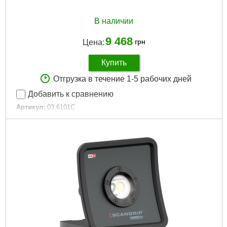
В наличии
9 468
Цена:
грн
Купить
Отгрузка в течение 1-5 рабочих дней
Добавить к сравнению
Артикул:
03.6101C
Код товара:
27.37.69
Подробнее...