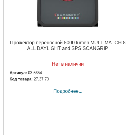
Прожектор переносной 8000 lumen MULTIMATCH 8
ALL DAYLIGHT and SPS SCANGRIP
Нет в наличии
Артикул:
03.5654
Код товара:
27.37.70
Подробнее...