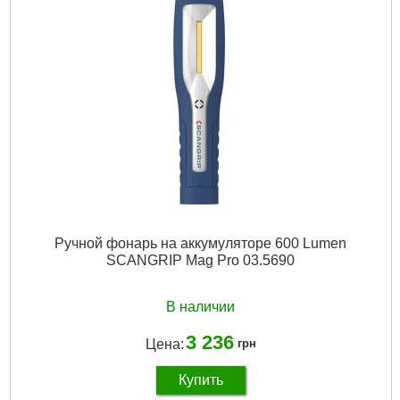
Ручной фонарь на аккумуляторе 600 Lumen
SCANGRIP Mag Pro 03.5690
В наличии
3 236
Цена:
грн
Купить