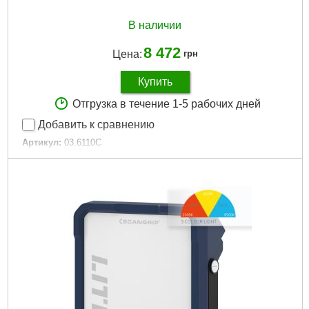
В наличии
8 472
Цена:
грн
Купить
Отгрузка в течение 1-5 рабочих дней
Добавить к сравнению
Артикул:
03.6110C
Код товара:
27.30.29
Подробнее...