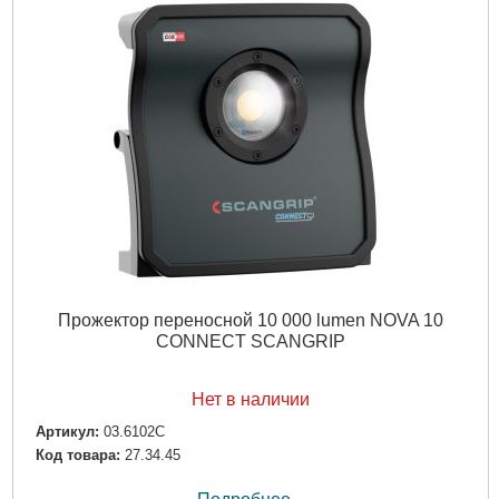
Прожектор переносной 10 000 lumen NOVA 10
CONNECT SCANGRIP
Нет в наличии
Артикул:
03.6102C
Код товара:
27.34.45