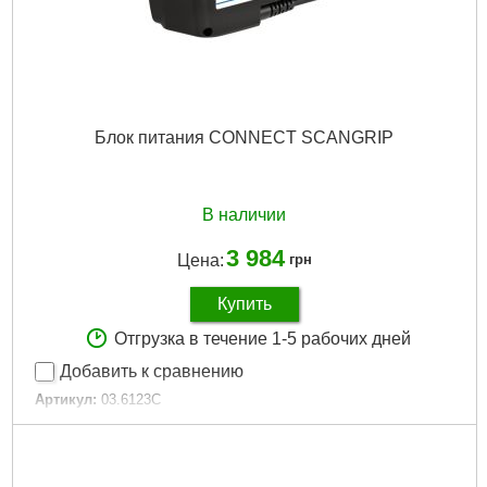
Блок питания CONNECT SCANGRIP
В наличии
3 984
Цена:
грн
Купить
Отгрузка в течение 1-5 рабочих дней
Добавить к сравнению
Артикул:
03.6123C
Код товара:
27.34.44
Подробнее...