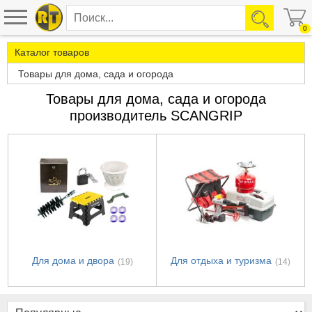
0
Каталог товаров
Товары для дома, сада и огорода
Товары для дома, сада и огорода
производитель SCANGRIP
Для дома и двора
Для отдыха и туризма
(19)
(14)