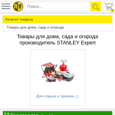
0
Каталог товаров
Товары для дома, сада и огорода
Товары для дома, сада и огорода
производитель STANLEY Expert
Для отдыха и туризма
(1)