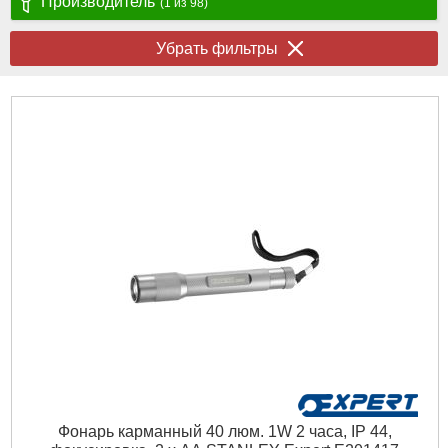
Производитель
(1 из 98)
Убрать фильтры
Фонарь карманный 40 люм. 1W 2 часа, IP 44,