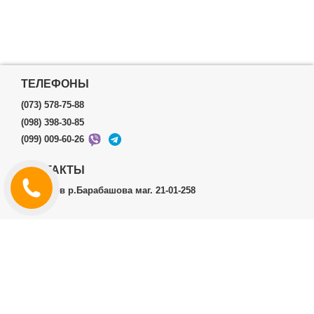
ТЕЛЕФОНЫ
(073) 578-75-88
(098) 398-30-85
(099) 009-60-26
КОНТАКТЫ
г.Харьков р.Барабашова маг. 21-01-258
ЛИЧНЫЙ КАБИНЕТ
История заказов
Личный Кабинет
ДОПОЛНИТЕЛЬНО