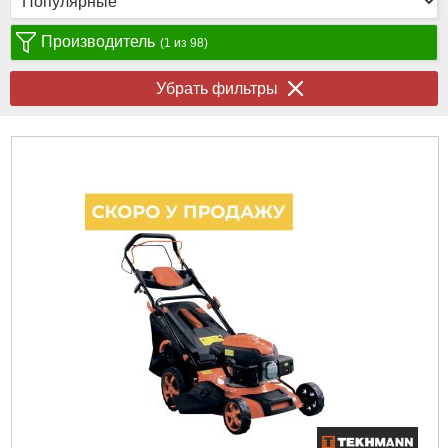
Производитель
(1 из 98)
Убрать фильтры