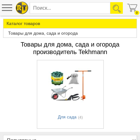
0
Каталог товаров
Товары для дома, сада и огорода
Товары для дома, сада и огорода
производитель Tekhmann
Для сада
(4)