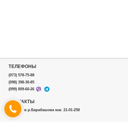
ТЕЛЕФОНЫ
(073) 578-75-88
(098) 398-30-85
(099) 009-60-26
КОНТАКТЫ
г.Харьков р.Барабашова маг. 21-01-258
ЛИЧНЫЙ КАБИНЕТ