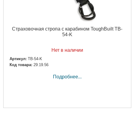
Страховочная стропа с карабином ToughBuilt TB-
54-K
Нет в наличии
Артикул:
TB-54-K
Код товара:
29.19.56
Подробнее...