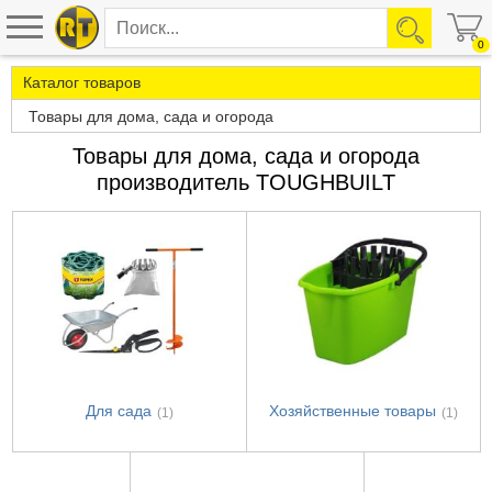
0
Каталог товаров
Товары для дома, сада и огорода
Товары для дома, сада и огорода
производитель TOUGHBUILT
Для сада
Хозяйственные товары
(1)
(1)