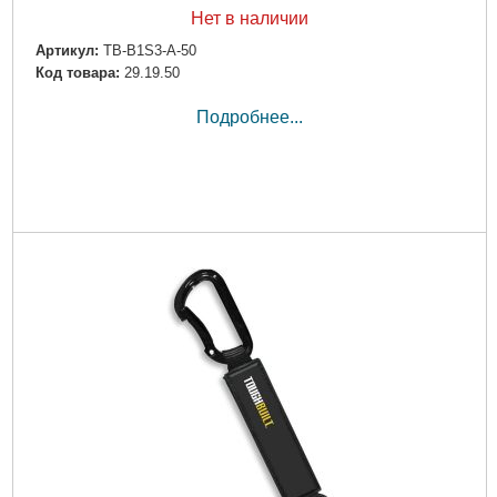
Нет в наличии
Артикул:
TB-B1S3-A-50
Код товара:
29.19.50
Подробнее...