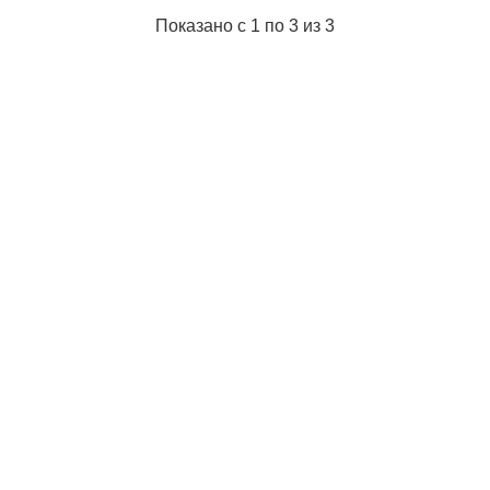
Показано с 1 по 3 из 3