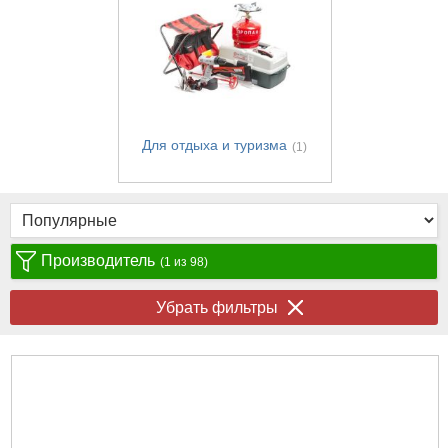
Для отдыха и туризма
(1)
Производитель
(1 из 98)
Убрать фильтры