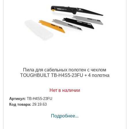
Пила для сабельных полотен с чехлом
TOUGHBUILT TB-H4S5-23FU + 4 полотна
Нет в наличии
Артикул:
TB-H4S5-23FU
Код товара:
29.19.63
Подробнее...