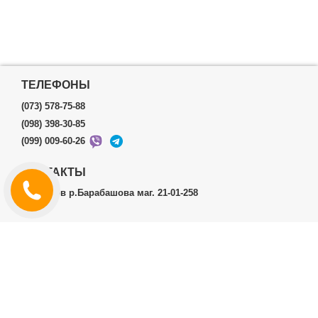
ТЕЛЕФОНЫ
(073) 578-75-88
(098) 398-30-85
(099) 009-60-26
КОНТАКТЫ
г.Харьков р.Барабашова маг. 21-01-258
ЛИЧНЫЙ КАБИНЕТ
История заказов
Личный Кабинет
ДОПОЛНИТЕЛЬНО