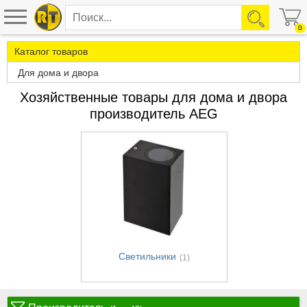
0
Каталог товаров
Для дома и двора
Хозяйственные товары для дома и двора
производитель AEG
Светильники
(1)