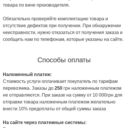
товара по вине производителя.
Обязательно проверяйте комплектацию товара и
отсутствие дефектов при получении. При обнаружении
неисправности, нужно отказаться от получения заказа и
сообщить нам по телефонам, которые указаны на сайте.
Способы оплаты
Наложенный платеж:
Стоимость услуги оплачивает покупатель по тарифам
перевозчика. Заказы до
250
грн наложенным платежом
не отправляются. При заказе на сумму от 10 000грн для
отправки товара наложенным платежом желательно
внести 10% предоплаты от общей суммы заказа
На сайте через платежные системы: