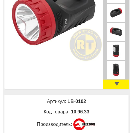
Артикул:
LB-0102
Код товара:
10.96.33
Производитель: