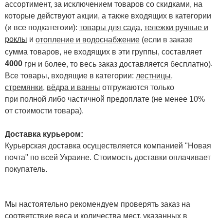
ассортимент, за исключением товаров со скидками, на
которые действуют акции, а также входящих в категории
(и все подкатегоии):
товары для сада
,
тележки ручные и
роклы
и
отопление и водоснабжение
(если в заказе
сумма товаров, не входящих в эти группы, составляет
4000
.
грн и более, то весь заказ доставляется бесплатно)
Все товары, входящие в категории:
лестницы,
стремянки
,
вёдра и ванны
отгружаются только
при полной либо частичной предоплате (не менее 10%
от стоимости товара).
Доставка курьером:
Курьерская доставка осуществляется компанией "Новая
почта" по всей Украине. Стоимость доставки оплачивает
покупатель.
Мы настоятельно рекомендуем проверять заказ на
соответствие веса и количества мест, указанных в