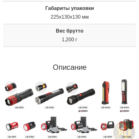
Габариты упаковки
225x130x130 мм
Вес брутто
1,200 г
Описание