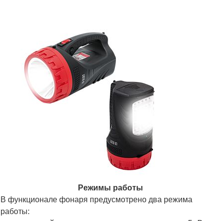
Режимы работы
В функционале фонаря предусмотрено два режима
работы: