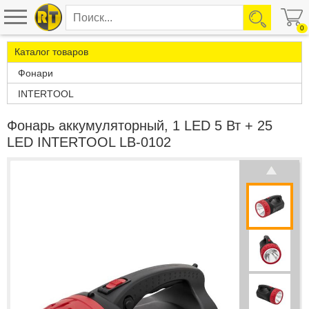
0
Каталог товаров
Фонари
INTERTOOL
Фонарь аккумуляторный, 1 LED 5 Вт + 25
LED INTERTOOL LB-0102