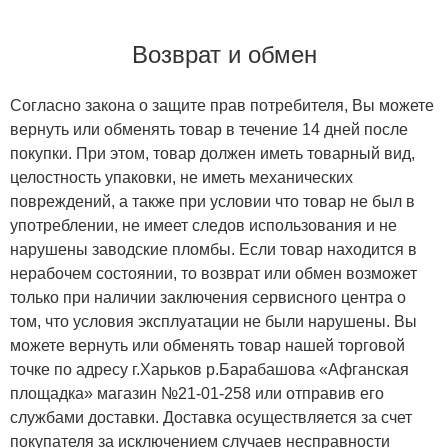
Возврат и обмен
Согласно закона о защите прав потребителя, Вы можете
вернуть или обменять товар в течение 14 дней после
покупки. При этом, товар должен иметь товарный вид,
целостность упаковки, не иметь механических
повреждений, а также при условии что товар не был в
употреблении, не имеет следов использования и не
нарушены заводские пломбы. Если товар находится в
нерабочем состоянии, то возврат или обмен возможет
только при наличии заключения сервисного центра о
том, что условия эксплуатации не были нарушены. Вы
можете вернуть или обменять товар нашей торговой
точке по адресу г.Харьков р.Барабашова «Афганская
площадка» магазин №21-01-258 или отправив его
службами доставки. Доставка осуществляется за счет
покупателя за исключением случаев несправности