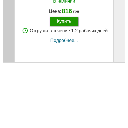
В наличии
816
Цена:
грн
Купить
Отгрузка в течение 1-2 рабочих дней
Подробнее...