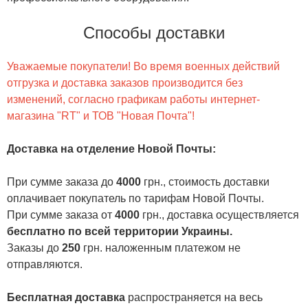
Способы доставки
Уважаемые покупатели! Во время военных действий
отгрузка и доставка заказов производится без
изменений, согласно графикам работы интернет-
магазина "RT" и ТОВ "Новая Почта"!
Доставка на отделение Новой Почты
:
При сумме заказа до
4000
грн., стоимость доставки
оплачивает покупатель по тарифам Новой Почты.
При сумме заказа от
4000
грн., доставка осуществляется
бесплатно по всей территории Украины.
Заказы до
250
грн. наложенным платежом не
отправляются.
Бесплатная доставка
распространяется на весь