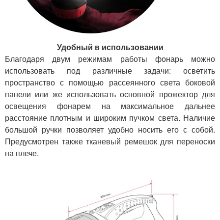
Удобный в использовании
Благодаря двум режимам работы фонарь можно
использовать под различные задачи: осветить
пространство с помощью рассеянного света боковой
панели или же использовать основной прожектор для
освещения фонарем на максимальное дальнее
расстояние плотным и широким пучком света. Наличие
большой ручки позволяет удобно носить его с собой.
Предусмотрен также тканевый ремешок для переноски
на плече.