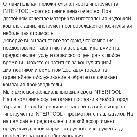
Отличительная положительная черта инструмента
INTERTOOL - соотношение цена-качество. При
достойном качестве материала изготовления и удобной
комплектации, инструмент сопровождает относительная
небольшая стоимость.
Доверие вызывает также тот факт, что компания
предоставляет гарантию на все виды инструмента,
предоставляет услуги сервисного центра - в любое
время Вы можете обратиться за консультацией,
диагностикой и ремонтом(доставку товара на
гарантийное обслуживание и обратно оплачивает
компания-производитель).
Мы являемся официальным диллером INTERTOOL.
Наша компания осуществляет поставки в любой город
Украины. Если Вы решили остановить свой выбор на
инструменте INTERTOOL - просмотрите наш каталог. На
нашем сайте представлен широкий ассортимент
продукции данной марки - от ручного инструмента до
профессионального оборудования.