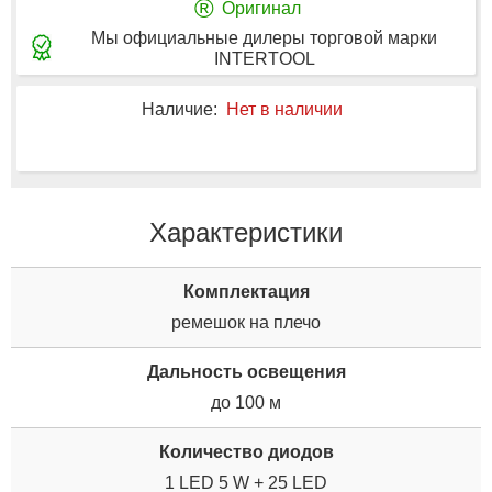
®
Оригинал
Мы официальные дилеры торговой марки
INTERTOOL
Наличие:
Нет в наличии
Характеристики
Комплектация
ремешок на плечо
Дальность освещения
до 100 м
Количество диодов
1 LED 5 W + 25 LED