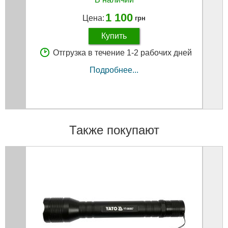
1 100
Цена:
грн
Купить
Отгрузка в течение 1-2 рабочих дней
Подробнее...
Также покупают