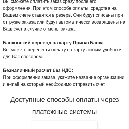
Вы сможете оплатить заказ сразу после его
оформления. При этом способе оплаты, средства на
Вашем счете ставятся в резерв. Они будут списаны при
отгрузке заказа или будут автоматически возвращены на
Ваш счет в случае отмены заказа.
Банковский перевод на карту ПриватБанка:
Вы можете перевести оплату на карту любым удобным
для Вас способом.
Безналичный расчет без НДС:
При оформлении заказа, укажите название организации
и e-mail на который необходимо отправить счет.
Доступные способы оплаты через
платежные системы