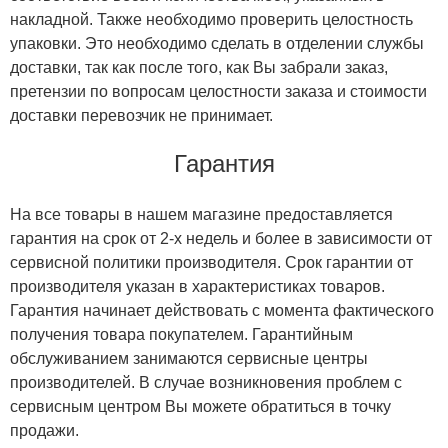
накладной. Также необходимо проверить целостность
упаковки. Это необходимо сделать в отделении службы
доставки, так как после того, как Вы забрали заказ,
претензии по вопросам целостности заказа и стоимости
доставки перевозчик не принимает.
Гарантия
На все товары в нашем магазине предоставляется
гарантия на срок от 2-х недель и более в зависимости от
сервисной политики производителя. Срок гарантии от
производителя указан в характеристиках товаров.
Гарантия начинает действовать с момента фактического
получения товара покупателем. Гарантийным
обслуживанием занимаются сервисные центры
производителей. В случае возникновения проблем с
сервисным центром Вы можете обратиться в точку
продажи.