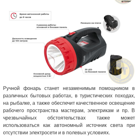
Ручной фонарь станет незаменимым помощником в
различных бытовых работах, в туристических походах,
на рыбалке, а также обеспечит качественное освещение
рабочего пространства мастерам, электрикам и пр. В
чрезвычайных обстоятельствах также может
использоваться как автономный источник света при
отсутствии электросети и в полевых условиях.