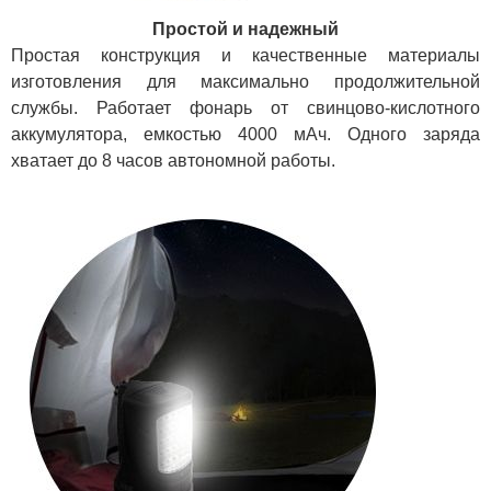
Простой и надежный
Простая конструкция и качественные материалы
изготовления для максимально продолжительной
службы. Работает фонарь от свинцово-кислотного
аккумулятора, емкостью 4000 мАч. Одного заряда
хватает до 8 часов автономной работы.