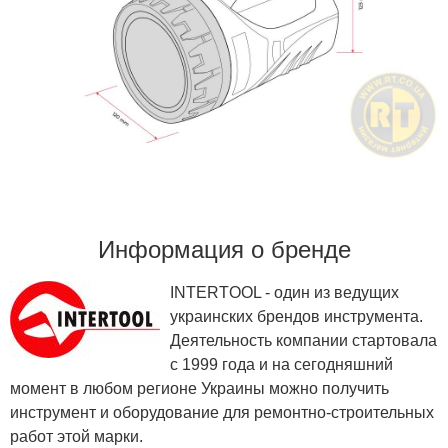
Информация о бренде
INTERTOOL - один из ведущих
украинских брендов инструмента.
Деятельность компании стартовала
с 1999 года и на сегодняшний
момент в любом регионе Украины можно получить
инструмент и оборудование для ремонтно-строительных
работ этой марки.