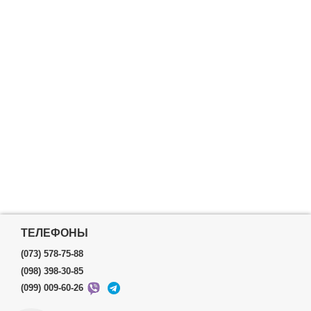
ТЕЛЕФОНЫ
(073) 578-75-88
(098) 398-30-85
(099) 009-60-26