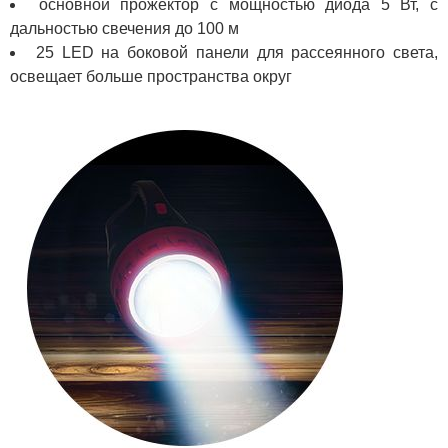
основной прожектор с мощностью диода 5 Вт, с
дальностью свечения до 100 м
25 LED на боковой панели для рассеянного света,
освещает больше пространства округ