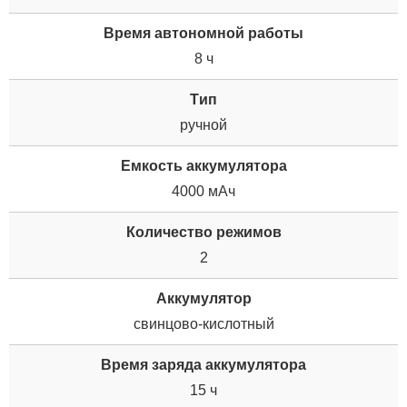
Время автономной работы
8 ч
Tип
ручной
Емкость аккумулятора
4000 мАч
Количество режимов
2
Аккумулятор
свинцово-кислотный
Время заряда аккумулятора
15 ч