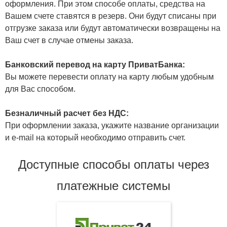
оформления. При этом способе оплаты, средства на
Вашем счете ставятся в резерв. Они будут списаны при
отгрузке заказа или будут автоматически возвращены на
Ваш счет в случае отмены заказа.
Банковский перевод на карту ПриватБанка:
Вы можете перевести оплату на карту любым удобным
для Вас способом.
Безналичный расчет без НДС:
При оформлении заказа, укажите название организации
и e-mail на который необходимо отправить счет.
Доступные способы оплаты через
платежные системы