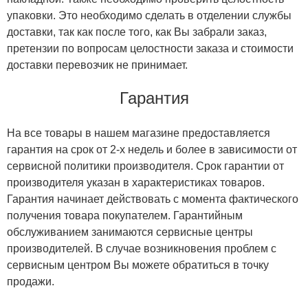
упаковки. Это необходимо сделать в отделении службы
доставки, так как после того, как Вы забрали заказ,
претензии по вопросам целостности заказа и стоимости
доставки перевозчик не принимает.
Гарантия
На все товары в нашем магазине предоставляется
гарантия на срок от 2-х недель и более в зависимости от
сервисной политики производителя. Срок гарантии от
производителя указан в характеристиках товаров.
Гарантия начинает действовать с момента фактического
получения товара покупателем. Гарантийным
обслуживанием занимаются сервисные центры
производителей. В случае возникновения проблем с
сервисным центром Вы можете обратиться в точку
продажи.