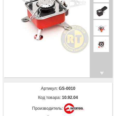
Артикул:
GS-0010
Код товара:
10.92.04
Производитель: