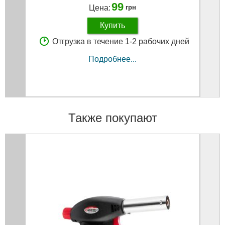
99
Цена:
грн
Купить
Отгрузка в течение 1-2 рабочих дней
Подробнее...
Также покупают