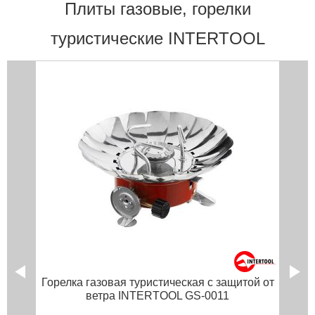
Плиты газовые, горелки
туристические INTERTOOL
Горелка газовая туристическая с защитой от
ветра INTERTOOL GS-0011