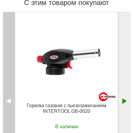
С этим товаром покупают
Горелка газовая c пьезозажиганием
INTERTOOL GB-0020
В наличии