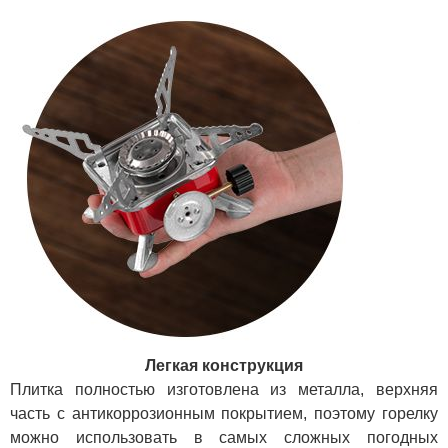
Легкая конструкция
Плитка полностью изготовлена из металла, верхняя
часть с антикоррозионным покрытием, поэтому горелку
можно использовать в самых сложных погодных