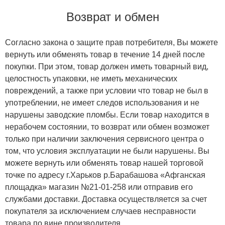
Возврат и обмен
Согласно закона о защите прав потребителя, Вы можете
вернуть или обменять товар в течение 14 дней после
покупки. При этом, товар должен иметь товарный вид,
целостность упаковки, не иметь механических
повреждений, а также при условии что товар не был в
употреблении, не имеет следов использования и не
нарушены заводские пломбы. Если товар находится в
нерабочем состоянии, то возврат или обмен возможет
только при наличии заключения сервисного центра о
том, что условия эксплуатации не были нарушены. Вы
можете вернуть или обменять товар нашей торговой
точке по адресу г.Харьков р.Барабашова «Афганская
площадка» магазин №21-01-258 или отправив его
службами доставки. Доставка осуществляется за счет
покупателя за исключением случаев несправности
товара по вине производителя.