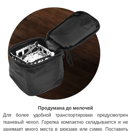
Продумана до мелочей
Для более удобной транспортировки предусмотрен
тканевый чехол. Горелка компактно складывается и не
занимает много места в рюкзаке или сумке. Поставить