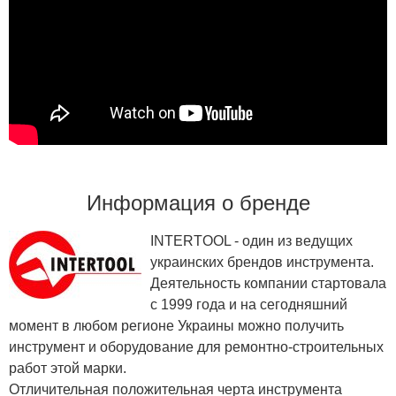
Информация о бренде
INTERTOOL - один из ведущих
украинских брендов инструмента.
Деятельность компании стартовала
с 1999 года и на сегодняшний
момент в любом регионе Украины можно получить
инструмент и оборудование для ремонтно-строительных
работ этой марки.
Отличительная положительная черта инструмента