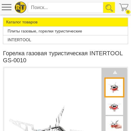
0
Каталог товаров
Плиты газовые, горелки туристические
INTERTOOL
Горелка газовая туристическая INTERTOOL
GS-0010