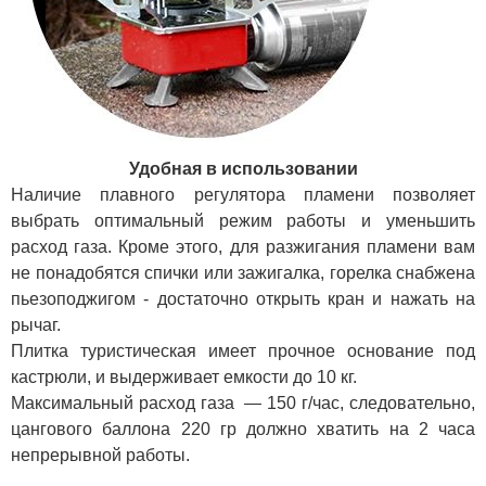
Удобная в использовании
Наличие плавного регулятора пламени позволяет
выбрать оптимальный режим работы и уменьшить
расход газа. Кроме этого, для разжигания пламени вам
не понадобятся спички или зажигалка, горелка снабжена
пьезоподжигом - достаточно открыть кран и нажать на
рычаг.
Плитка туристическая имеет прочное основание под
кастрюли, и выдерживает емкости до 10 кг.
Максимальный расход газа — 150 г/час, следовательно,
цангового баллона 220 гр должно хватить на 2 часа
непрерывной работы.