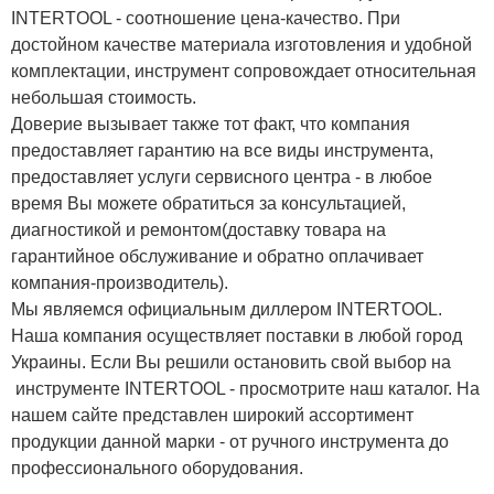
INTERTOOL - соотношение цена-качество. При
достойном качестве материала изготовления и удобной
комплектации, инструмент сопровождает относительная
небольшая стоимость.
Доверие вызывает также тот факт, что компания
предоставляет гарантию на все виды инструмента,
предоставляет услуги сервисного центра - в любое
время Вы можете обратиться за консультацией,
диагностикой и ремонтом(доставку товара на
гарантийное обслуживание и обратно оплачивает
компания-производитель).
Мы являемся официальным диллером INTERTOOL.
Наша компания осуществляет поставки в любой город
Украины. Если Вы решили остановить свой выбор на
инструменте INTERTOOL - просмотрите наш каталог. На
нашем сайте представлен широкий ассортимент
продукции данной марки - от ручного инструмента до
профессионального оборудования.