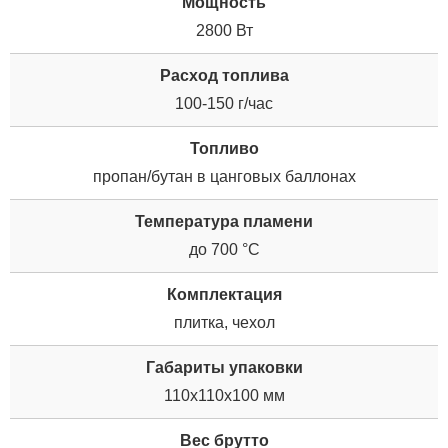
Мощность
2800 Вт
Расход топлива
100-150 г/час
Топливо
пропан/бутан в цанговых баллонах
Температура пламени
до 700 °С
Комплектация
плитка, чехол
Габариты упаковки
110x110x100 мм
Вес брутто