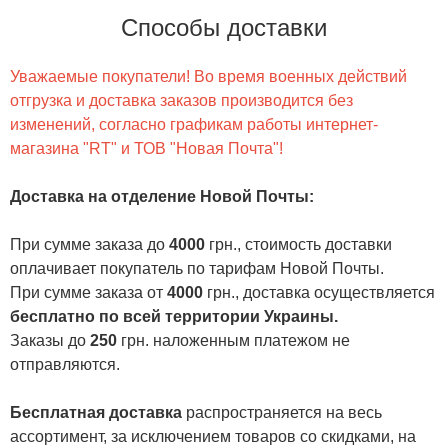
Способы доставки
Уважаемые покупатели! Во время военных действий
отгрузка и доставка заказов производится без
изменений, согласно графикам работы интернет-
магазина "RT" и ТОВ "Новая Почта"!
Доставка на отделение Новой Почты
:
При сумме заказа до
4000
грн., стоимость доставки
оплачивает покупатель по тарифам Новой Почты.
При сумме заказа от
4000
грн., доставка осуществляется
бесплатно по всей территории Украины.
Заказы до
250
грн. наложенным платежом не
отправляются.
Бесплатная доставка
распространяется на весь
ассортимент, за исключением товаров со скидками, на