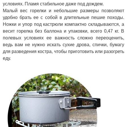
условиях. Пламя стабильное даже под дождем.
Малый вес горелки и небольшие размеры позволяют
удобно брать ее с собой в длительные пешие походы.
Ножки и упор под кастрюли компактно складываются, а
весит горелка без баллона и упаковки, всего 0,47 кг. В
полевых условиях ее важность сложно переоценить,
ведь вам не нужно искать сухие дрова, спички, бумагу
для разведения костра, чтобы приготовить или разогреть
еду.