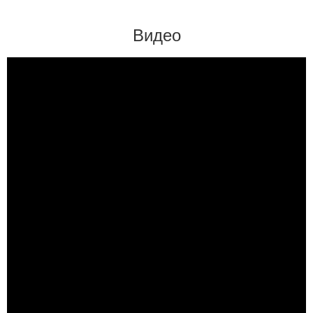
Видео