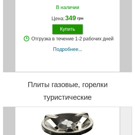
В наличии
349
Цена:
грн
Купить
Отгрузка в течение 1-2 рабочих дней
Подробнее...
Плиты газовые, горелки
туристические