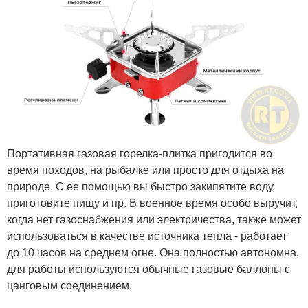
Портативная газовая горелка-плитка пригодится во
время походов, на рыбалке или просто для отдыха на
природе. С ее помощью вы быстро закипятите воду,
приготовите пищу и пр. В военное время особо выручит,
когда нет газоснабжения или электричества, также может
использоваться в качестве источника тепла - работает
до 10 часов на среднем огне. Она полностью автономна,
для работы используются обычные газовые баллоны с
цанговым соединением.