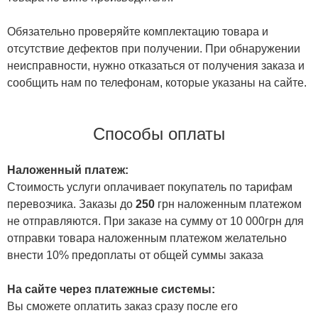
Обязательно проверяйте комплектацию товара и
отсутствие дефектов при получении. При обнаружении
неисправности, нужно отказаться от получения заказа и
сообщить нам по телефонам, которые указаны на сайте.
Способы оплаты
Наложенный платеж:
Стоимость услуги оплачивает покупатель по тарифам
перевозчика. Заказы до
250
грн наложенным платежом
не отправляются. При заказе на сумму от 10 000грн для
отправки товара наложенным платежом желательно
внести 10% предоплаты от общей суммы заказа
На сайте через платежные системы:
Вы сможете оплатить заказ сразу после его