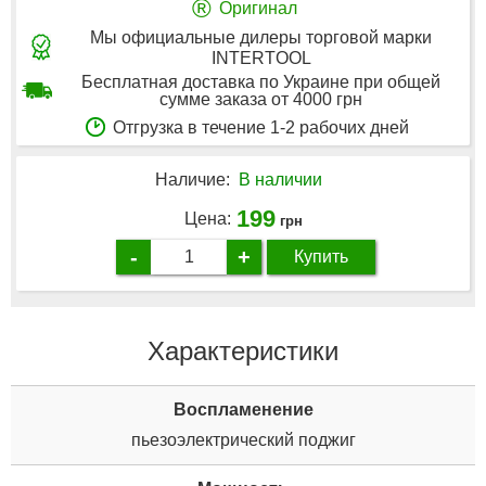
®
Оригинал
Мы официальные дилеры торговой марки
INTERTOOL
Бесплатная доставка по Украине при общей
сумме заказа от 4000 грн
Отгрузка в течение 1-2 рабочих дней
Наличие:
В наличии
199
Цена:
грн
-
+
Купить
Характеристики
Воспламенение
пьезоэлектрический поджиг