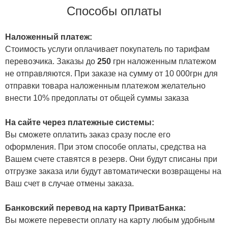
Способы оплаты
Наложенный платеж:
Стоимость услуги оплачивает покупатель по тарифам
перевозчика. Заказы до
250
грн наложенным платежом
не отправляются. При заказе на сумму от 10 000грн для
отправки товара наложенным платежом желательно
внести 10% предоплаты от общей суммы заказа
На сайте через платежные системы:
Вы сможете оплатить заказ сразу после его
оформления. При этом способе оплаты, средства на
Вашем счете ставятся в резерв. Они будут списаны при
отгрузке заказа или будут автоматически возвращены на
Ваш счет в случае отмены заказа.
Банковский перевод на карту ПриватБанка:
Вы можете перевести оплату на карту любым удобным