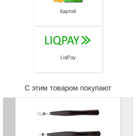
Картой
LiqPay
С этим товаром покупают