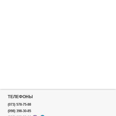
ТЕЛЕФОНЫ
(073) 578-75-88
(098) 398-30-85