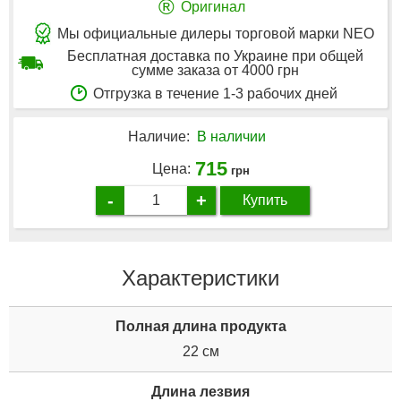
®
Оригинал
Мы официальные дилеры торговой марки NEO
Бесплатная доставка по Украине при общей
сумме заказа от 4000 грн
Отгрузка в течение 1-3 рабочих дней
Наличие:
В наличии
715
Цена:
грн
-
+
Купить
Характеристики
Полная длина продукта
22 см
Длина лезвия