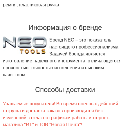
ремня, пластиковая ручка
Информация о бренде
Бренд NEO – это показатель
настоящего профессионализма.
Задачей бренда является
изготовление надежного инструмента, отличающегося
прочностью, точностью исполнения и высоким
качеством.
Способы доставки
Уважаемые покупатели! Во время военных действий
отгрузка и доставка заказов производится без
изменений, согласно графикам работы интернет-
магазина "RT" и ТОВ "Новая Почта"!