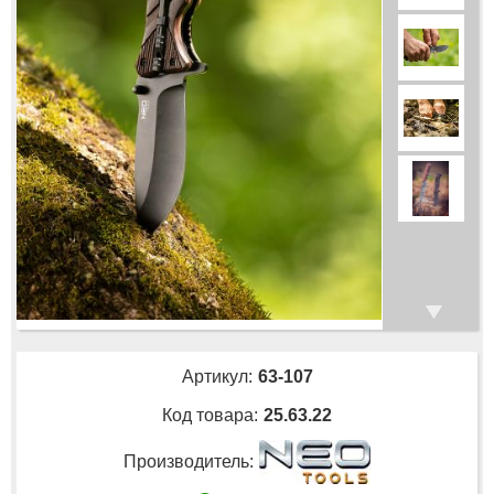
Артикул:
63-107
Код товара:
25.63.22
Производитель: