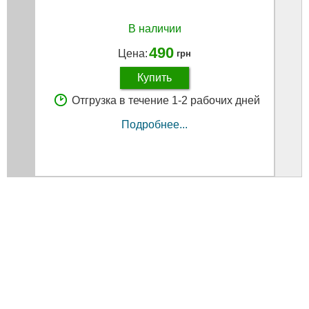
В наличии
490
Цена:
грн
Купить
Отгрузка в течение 1-2 рабочих дней
Подробнее...