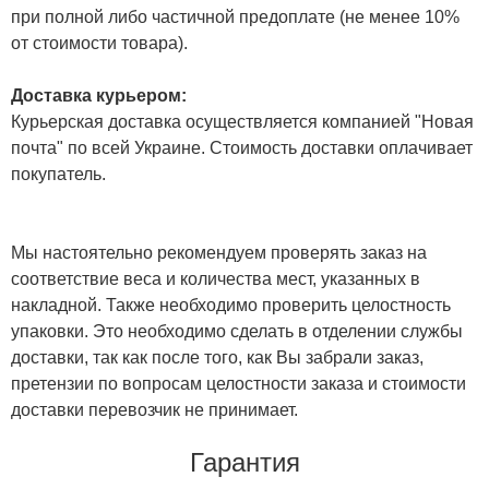
при полной либо частичной предоплате (не менее 10%
от стоимости товара).
Доставка курьером:
Курьерская доставка осуществляется компанией "Новая
почта" по всей Украине. Стоимость доставки оплачивает
покупатель.
Мы настоятельно рекомендуем проверять заказ на
соответствие веса и количества мест, указанных в
накладной. Также необходимо проверить целостность
упаковки. Это необходимо сделать в отделении службы
доставки, так как после того, как Вы забрали заказ,
претензии по вопросам целостности заказа и стоимости
доставки перевозчик не принимает.
Гарантия