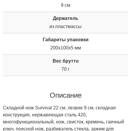
9 см
Держатель
из пластмассы
Габариты упаковки
200x100x5 мм
Вес брутто
70 г
Описание
Складной нож Survival 22 см, лезвие 9 см, складная
конструкция, нержавеющая сталь 420,
многофункциональный, нож, свисток, кремень, гаечный
ключ, поясной нож, разбиватель стекла, зажим для