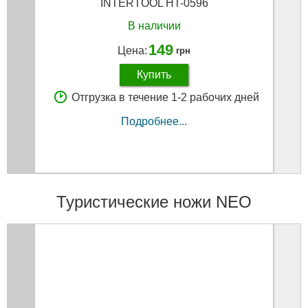
INTERTOOL HT-0596
В наличии
149
Цена:
грн
Купить
Отгрузка в течение 1-2 рабочих дней
Подробнее...
Туристические ножи NEO