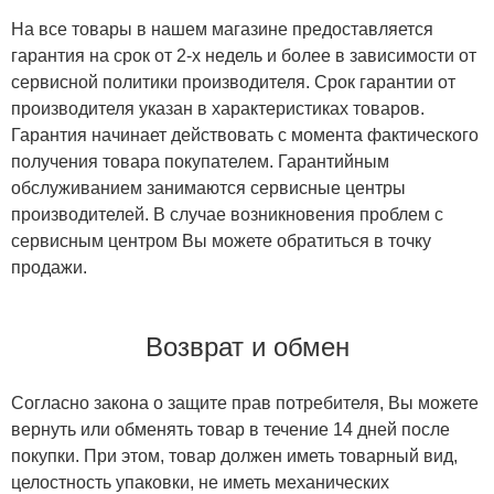
На все товары в нашем магазине предоставляется
гарантия на срок от 2-х недель и более в зависимости от
сервисной политики производителя. Срок гарантии от
производителя указан в характеристиках товаров.
Гарантия начинает действовать с момента фактического
получения товара покупателем. Гарантийным
обслуживанием занимаются сервисные центры
производителей. В случае возникновения проблем с
сервисным центром Вы можете обратиться в точку
продажи.
Возврат и обмен
Согласно закона о защите прав потребителя, Вы можете
вернуть или обменять товар в течение 14 дней после
покупки. При этом, товар должен иметь товарный вид,
целостность упаковки, не иметь механических