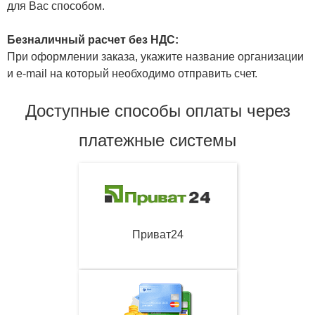
для Вас способом.
Безналичный расчет без НДС:
При оформлении заказа, укажите название организации
и e-mail на который необходимо отправить счет.
Доступные способы оплаты через
платежные системы
Приват24