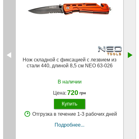
Нож складной с фиксацией с лезвием из
стали 440, длиной 8,5 см NEO 63-026
В наличии
720
Цена:
грн
Купить
Отгрузка в течение 1-3 рабочих дней
Подробнее...