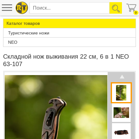
0
Каталог товаров
Туристические ножи
NEO
Складной нож выживания 22 см, 6 в 1 NEO
63-107