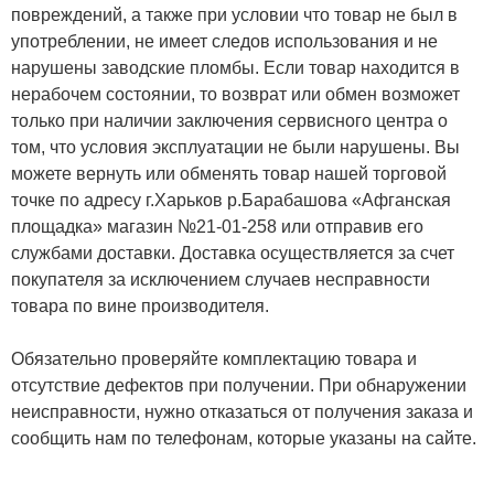
повреждений, а также при условии что товар не был в
употреблении, не имеет следов использования и не
нарушены заводские пломбы. Если товар находится в
нерабочем состоянии, то возврат или обмен возможет
только при наличии заключения сервисного центра о
том, что условия эксплуатации не были нарушены. Вы
можете вернуть или обменять товар нашей торговой
точке по адресу г.Харьков р.Барабашова «Афганская
площадка» магазин №21-01-258 или отправив его
службами доставки. Доставка осуществляется за счет
покупателя за исключением случаев несправности
товара по вине производителя.
Обязательно проверяйте комплектацию товара и
отсутствие дефектов при получении. При обнаружении
неисправности, нужно отказаться от получения заказа и
сообщить нам по телефонам, которые указаны на сайте.