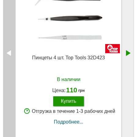
Пинцеты 4 шт. Top Tools 32D423
В наличии
110
Цена:
грн
Купить
Отгрузка в течение 1-3 рабочих дней
Подробнее...