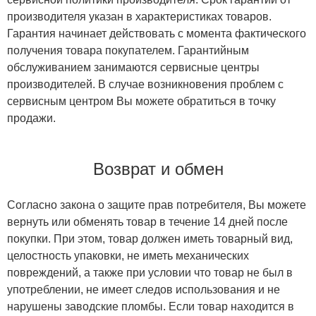
производителя указан в характеристиках товаров.
Гарантия начинает действовать с момента фактического
получения товара покупателем. Гарантийным
обслуживанием занимаются сервисные центры
производителей. В случае возникновения проблем с
сервисным центром Вы можете обратиться в точку
продажи.
Возврат и обмен
Согласно закона о защите прав потребителя, Вы можете
вернуть или обменять товар в течение 14 дней после
покупки. При этом, товар должен иметь товарный вид,
целостность упаковки, не иметь механических
повреждений, а также при условии что товар не был в
употреблении, не имеет следов использования и не
нарушены заводские пломбы. Если товар находится в