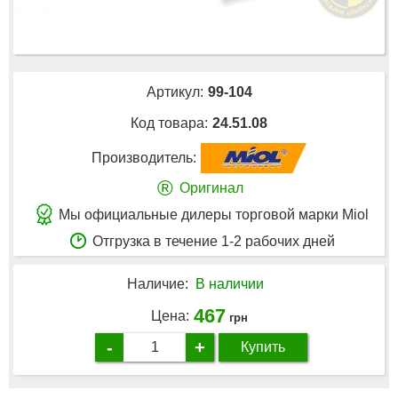
Артикул:
99-104
Код товара:
24.51.08
Производитель:
®
Оригинал
Мы официальные дилеры торговой марки Miol
Отгрузка в течение 1-2 рабочих дней
Наличие:
В наличии
467
Цена:
грн
-
+
Купить