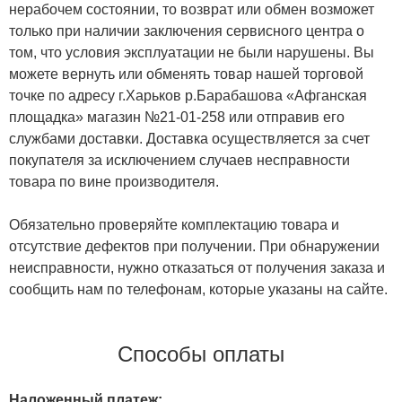
нерабочем состоянии, то возврат или обмен возможет
только при наличии заключения сервисного центра о
том, что условия эксплуатации не были нарушены. Вы
можете вернуть или обменять товар нашей торговой
точке по адресу г.Харьков р.Барабашова «Афганская
площадка» магазин №21-01-258 или отправив его
службами доставки. Доставка осуществляется за счет
покупателя за исключением случаев несправности
товара по вине производителя.
Обязательно проверяйте комплектацию товара и
отсутствие дефектов при получении. При обнаружении
неисправности, нужно отказаться от получения заказа и
сообщить нам по телефонам, которые указаны на сайте.
Способы оплаты
Наложенный платеж: