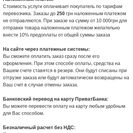
Стоимость услуги оплачивает покупатель по тарифам
перевозчика. Заказы до
250
грн наложенным платежом
не отправляются. При заказе на сумму от 10 000грн для
отправки товара наложенным платежом желательно
внести 10% предоплаты от общей суммы заказа
На сайте через платежные системы:
Вы сможете оплатить заказ сразу после его
оформления. При этом способе оплаты, средства на
Вашем счете ставятся в резерв. Они будут списаны при
отгрузке заказа или будут автоматически возвращены на
Ваш счет в случае отмены заказа.
Банковский перевод на карту ПриватБанка:
Вы можете перевести оплату на карту любым удобным
для Вас способом.
Безналичный расчет без НДС: