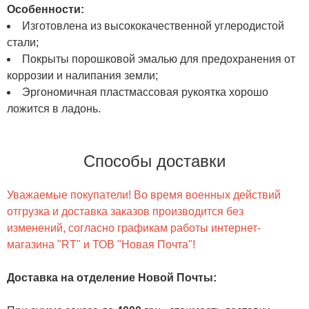
Особенности:
Изготовлена из высококачественной углеродистой
стали;
Покрыты порошковой эмалью для предохранения от
коррозии и налипания земли;
Эргономичная пластмассовая рукоятка хорошо
ложится в ладонь.
Способы доставки
Уважаемые покупатели! Во время военных действий
отгрузка и доставка заказов производится без
изменений, согласно графикам работы интернет-
магазина "RT" и ТОВ "Новая Почта"!
Доставка на отделение Новой Почты
: