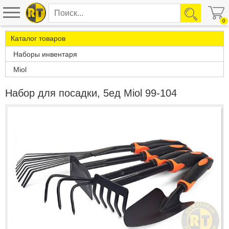
0
Каталог товаров
Наборы инвентаря
Miol
Набор для посадки, 5ед Miol 99-104