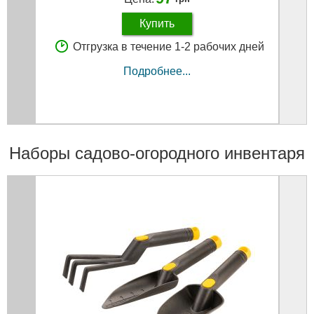
Купить
Отгрузка в течение 1-2 рабочих дней
Подробнее...
Наборы садово-огородного инвентаря