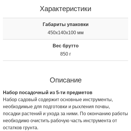
Характеристики
Габариты упаковки
450x140x100 мм
Вес брутто
850 г
Описание
Набор посадочный из 5-ти предметов
Набор садовый содержит основные инструменты,
необходимые для подготовки и рыхления почвы,
посадки растений и ухода за ними. По окончанию работы
необходимо очистить рабочую часть инструмента от
остатков грунта.