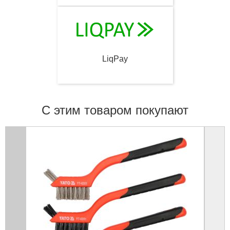
LiqPay
С этим товаром покупают