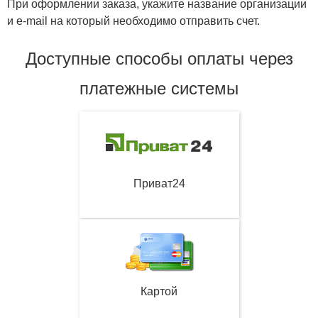
При оформлении заказа, укажите название организации
и e-mail на который необходимо отправить счет.
Доступные способы оплаты через
платежные системы
Приват24
Картой