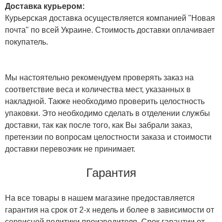
Доставка курьером:
Курьерская доставка осуществляется компанией "Новая
почта" по всей Украине. Стоимость доставки оплачивает
покупатель.
Мы настоятельно рекомендуем проверять заказ на
соответствие веса и количества мест, указанных в
накладной. Также необходимо проверить целостность
упаковки. Это необходимо сделать в отделении службы
доставки, так как после того, как Вы забрали заказ,
претензии по вопросам целостности заказа и стоимости
доставки перевозчик не принимает.
Гарантия
На все товары в нашем магазине предоставляется
гарантия на срок от 2-х недель и более в зависимости от
сервисной политики производителя. Срок гарантии от