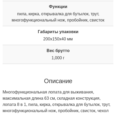
Функции
пила, кирка, открывалка для бутылок, трут,
многофункциональный нож, пробойник, свисток
Габариты упаковки
200x150x40 мм
Вес брутто
1,000 г
Описание
Многофункциональная лопата для выживания,
максимальная длина 63 см, складная конструкция,
лопата 8 в 1, пила, кирка, открывалка для бутылок, трут,
многофункциональный нож, пробойник, свисток, чехол