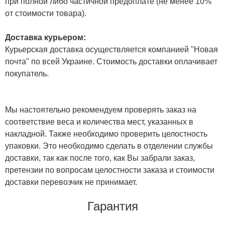
при полной либо частичной предоплате (не менее 10%
от стоимости товара).
Доставка курьером:
Курьерская доставка осуществляется компанией "Новая
почта" по всей Украине. Стоимость доставки оплачивает
покупатель.
Мы настоятельно рекомендуем проверять заказ на
соответствие веса и количества мест, указанных в
накладной. Также необходимо проверить целостность
упаковки. Это необходимо сделать в отделении службы
доставки, так как после того, как Вы забрали заказ,
претензии по вопросам целостности заказа и стоимости
доставки перевозчик не принимает.
Гарантия