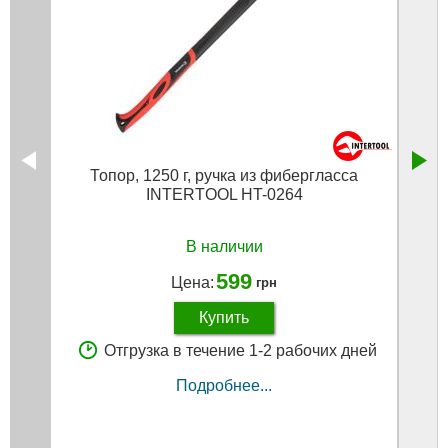
Топор, 1250 г, ручка из фибергласса
Горел
INTERTOOL HT-0264
В наличии
599
Цена:
грн
Купить
Отгрузка в течение 1-2 рабочих дней
Подробнее...