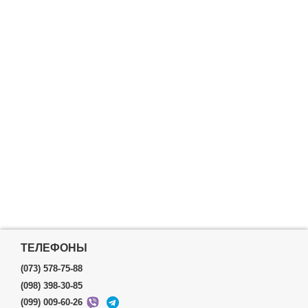
ТЕЛЕФОНЫ
(073) 578-75-88
(098) 398-30-85
(099) 009-60-26