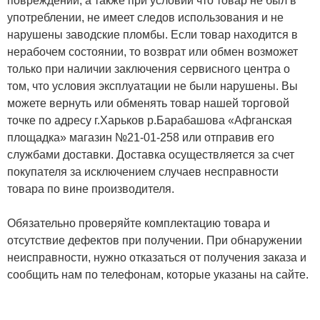
повреждений, а также при условии что товар не был в
употреблении, не имеет следов использования и не
нарушены заводские пломбы. Если товар находится в
нерабочем состоянии, то возврат или обмен возможет
только при наличии заключения сервисного центра о
том, что условия эксплуатации не были нарушены. Вы
можете вернуть или обменять товар нашей торговой
точке по адресу г.Харьков р.Барабашова «Афганская
площадка» магазин №21-01-258 или отправив его
службами доставки. Доставка осуществляется за счет
покупателя за исключением случаев несправности
товара по вине производителя.
Обязательно проверяйте комплектацию товара и
отсутствие дефектов при получении. При обнаружении
неисправности, нужно отказаться от получения заказа и
сообщить нам по телефонам, которые указаны на сайте.