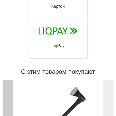
Картой
LiqPay
С этим товаром покупают