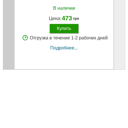
В наличии
473
Цена:
грн
Купить
Отгрузка в течение 1-2 рабочих дней
Подробнее...