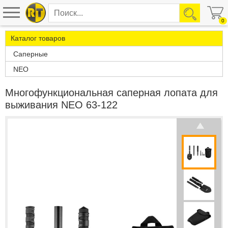
0
Каталог товаров
Саперные
NEO
Многофункциональная саперная лопата для
выживания NEO 63-122