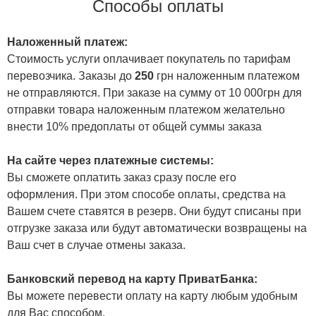
Способы оплаты
Наложенный платеж:
Стоимость услуги оплачивает покупатель по тарифам
перевозчика. Заказы до
250
грн наложенным платежом
не отправляются. При заказе на сумму от 10 000грн для
отправки товара наложенным платежом желательно
внести 10% предоплаты от общей суммы заказа
На сайте через платежные системы:
Вы сможете оплатить заказ сразу после его
оформления. При этом способе оплаты, средства на
Вашем счете ставятся в резерв. Они будут списаны при
отгрузке заказа или будут автоматически возвращены на
Ваш счет в случае отмены заказа.
Банковский перевод на карту ПриватБанка:
Вы можете перевести оплату на карту любым удобным
для Вас способом.