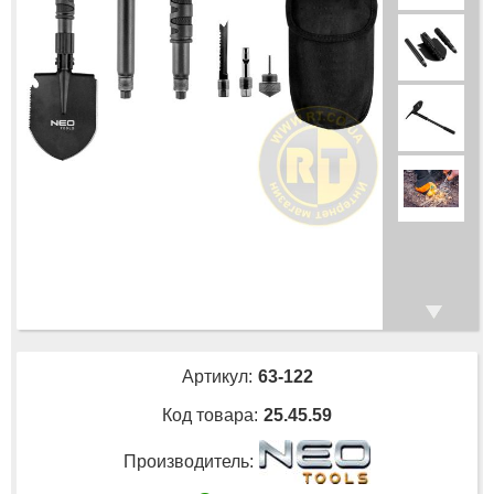
Артикул:
63-122
Код товара:
25.45.59
Производитель: