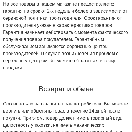
На все товары в нашем магазине предоставляется
гарантия на срок от 2-х недель и более в зависимости от
сервисной политики производителя. Срок гарантии от
производителя указан в характеристиках товаров.
Гарантия начинает действовать с момента фактического
получения товара покупателем. Гарантийным
обслуживанием занимаются сервисные центры
производителей. В случае возникновения проблем с
сервисным центром Вы можете обратиться в точку
продажи.
Возврат и обмен
Согласно закона о защите прав потребителя, Вы можете
вернуть или обменять товар в течение 14 дней после
покупки. При этом, товар должен иметь товарный вид,
целостность упаковки, не иметь механических