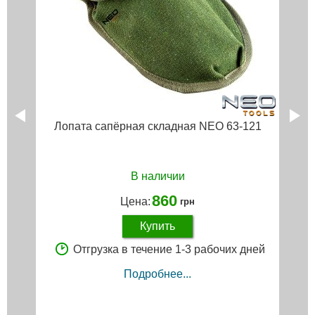
Лопата сапёрная складная NEO 63-121
В наличии
860
Цена:
грн
Купить
Отгрузка в течение 1-3 рабочих дней
Подробнее...