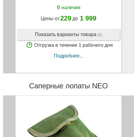
В наличии
229
1 999
Цены от
до
Показать варианты товара
(5)
Отгрузка в течение 1 рабочего дня
Подробнее...
Саперные лопаты NEO