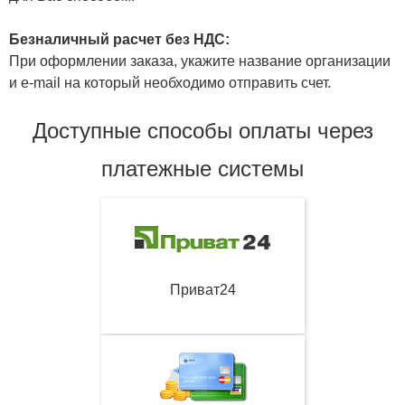
Безналичный расчет без НДС:
При оформлении заказа, укажите название организации
и e-mail на который необходимо отправить счет.
Доступные способы оплаты через
платежные системы
Приват24