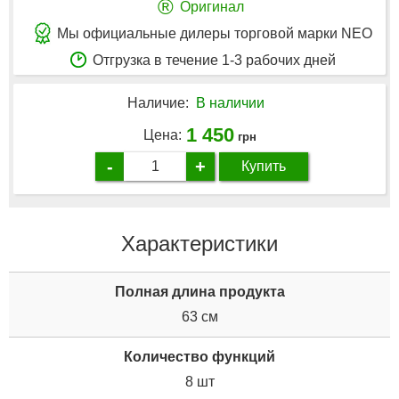
®
Оригинал
Мы официальные дилеры торговой марки NEO
Отгрузка в течение 1-3 рабочих дней
Наличие:
В наличии
1 450
Цена:
грн
-
+
Купить
Характеристики
Полная длина продукта
63 см
Количество функций
8 шт