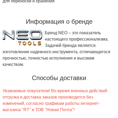
для переноски и хранения
Информация о бренде
Бренд NEO – это показатель
настоящего профессионализма.
Задачей бренда является
изготовление надежного инструмента, отличающегося
прочностью, точностью исполнения и высоким
качеством.
Способы доставки
Уважаемые покупатели! Во время военных действий
отгрузка и доставка заказов производится без
изменений, согласно графикам работы интернет-
магазина "RT" и ТОВ "Новая Почта"!