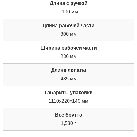
Длина с ручкой
1100 мм
Длина рабочей части
300 мм
Ширина рабочей части
230 мм
Длина лопаты
485 мм
Габариты упаковки
1110x220x140 мм
Вес брутто
1,530 г