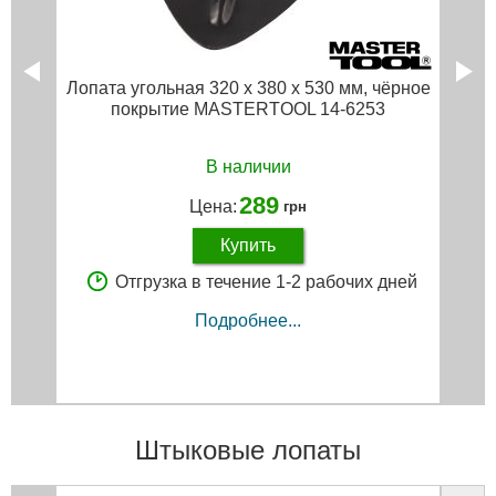
Лопата угольная 320 x 380 x 530 мм, чёрное
покрытие MASTERTOOL 14-6253
В наличии
289
Цена:
грн
Купить
Отгрузка в течение 1-2 рабочих дней
Подробнее...
Штыковые лопаты