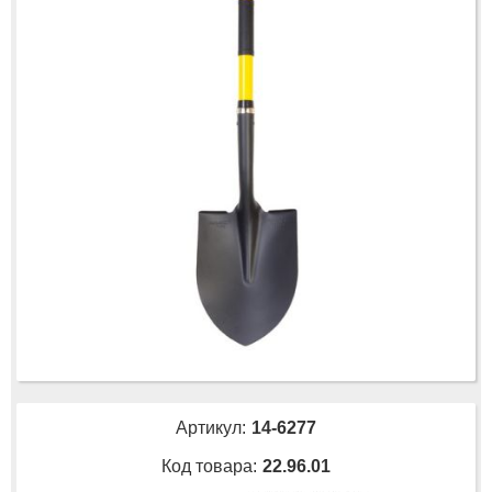
Артикул:
14-6277
Код товара:
22.96.01