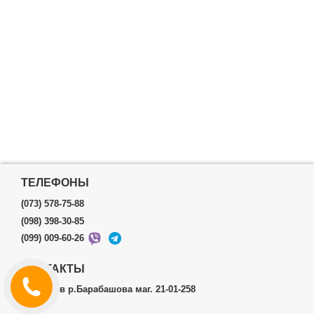
ТЕЛЕФОНЫ
(073) 578-75-88
(098) 398-30-85
(099) 009-60-26
КОНТАКТЫ
г.Харьков р.Барабашова маг. 21-01-258