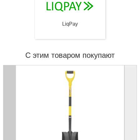
LiqPay
С этим товаром покупают