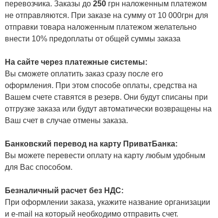
перевозчика. Заказы до
250
грн наложенным платежом
не отправляются. При заказе на сумму от 10 000грн для
отправки товара наложенным платежом желательно
внести 10% предоплаты от общей суммы заказа
На сайте через платежные системы:
Вы сможете оплатить заказ сразу после его
оформления. При этом способе оплаты, средства на
Вашем счете ставятся в резерв. Они будут списаны при
отгрузке заказа или будут автоматически возвращены на
Ваш счет в случае отмены заказа.
Банковский перевод на карту ПриватБанка:
Вы можете перевести оплату на карту любым удобным
для Вас способом.
Безналичный расчет без НДС:
При оформлении заказа, укажите название организации
и e-mail на который необходимо отправить счет.