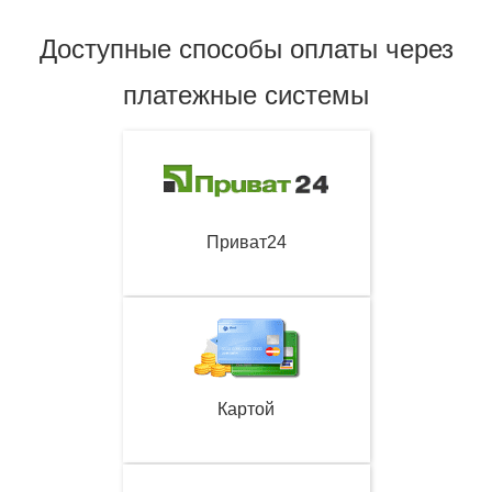
Доступные способы оплаты через
платежные системы
Приват24
Картой