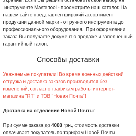
Украины. Если Вы решили остановить свой выбор на
инструменте Mastertool - просмотрите наш каталог. На
нашем сайте представлен широкий ассортимент
продукции данной марки - от ручного инструмента до
профессионального оборудования. При оформлении
заказа Вы получаете документ о продаже и заполненный
гарантийный талон.
Способы доставки
Уважаемые покупатели! Во время военных действий
отгрузка и доставка заказов производится без
изменений, согласно графикам работы интернет-
магазина "RT" и ТОВ "Новая Почта"!
Доставка на отделение Новой Почты
:
При сумме заказа до
4000
грн., стоимость доставки
оплачивает покупатель по тарифам Новой Почты.