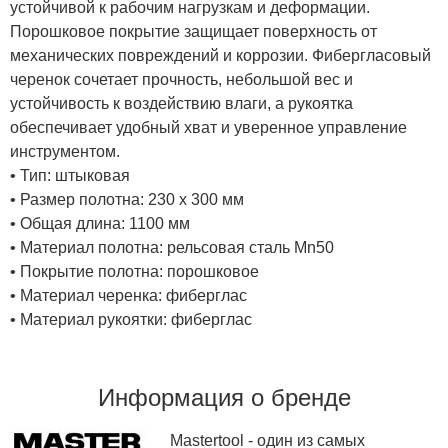
устойчивой к рабочим нагрузкам и деформации.
Порошковое покрытие защищает поверхность от
механических повреждений и коррозии. Фибергласовый
черенок сочетает прочность, небольшой вес и
устойчивость к воздействию влаги, а рукоятка
обеспечивает удобный хват и уверенное управление
инструментом.
• Тип: штыковая
• Размер полотна: 230 x 300 мм
• Общая длина: 1100 мм
• Материал полотна: рельсовая сталь Mn50
• Покрытие полотна: порошковое
• Материал черенка: фиберглас
• Материал рукоятки: фиберглас
Информация о бренде
Mastertool - один из самых