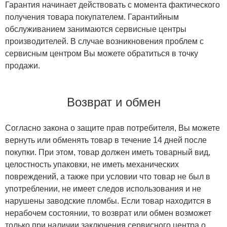
Гарантия начинает действовать с момента фактического
получения товара покупателем. Гарантийным
обслуживанием занимаются сервисные центры
производителей. В случае возникновения проблем с
сервисным центром Вы можете обратиться в точку
продажи.
Возврат и обмен
Согласно закона о защите прав потребителя, Вы можете
вернуть или обменять товар в течение 14 дней после
покупки. При этом, товар должен иметь товарный вид,
целостность упаковки, не иметь механических
повреждений, а также при условии что товар не был в
употреблении, не имеет следов использования и не
нарушены заводские пломбы. Если товар находится в
нерабочем состоянии, то возврат или обмен возможет
только при наличии заключения сервисного центра о