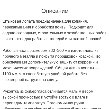
Описание
Штыковая лопата предназначена для копания,
перекапывания и обработки почвы. Подходит для
садово-огородных, строительных и хозяйственных работ,
в частности для работы с твердой или плотной почвой.
Рабочая часть размером 230×300 мм изготовлена из
прочного металла и покрыта порошковой краской, что
обеспечивает дополнительную защиту от коррозии и
механических повреждений. Общая длина лопаты —
1100 мм, что способствует удобной работе без
чрезмерной нагрузки на спину.
Рукоятка из фибергласа отличается малым весом,
высокой прочностью и устойчивостью к влаге и
перепадам температур. Эргономичная ручка
обеспечивает комфортный и надежный хват во время