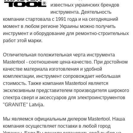
известных украинских брендов
инструмента. Деятельность
компании стартовала с 1991 года и на сегодняшний
момент в любом регионе Украины можно получить
инструмент и оборудование для ремонтно-строительных
работ этой марки.
Отличительная положительная черта инструмента
Mastertool - соотношение цена-качество. При достойном
качестве материала изготовления и удобной
комплектации, инструмент сопровождает небольшая
стоимость. Также компания Mastertool является
эксклюзивным представителем производителя широкого
спектра сверл и аксессуаров для электроинструментов
"GRANITE" Latvija.
Мы являемся официальным дилером Mastertool. Наша
компания осуществляет поставки в любой город