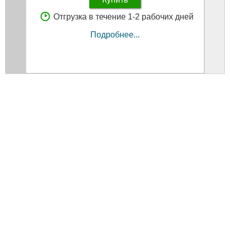
Отгрузка в течение 1-2 рабочих дней
Подробнее...