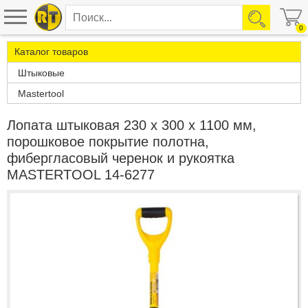
0
Каталог товаров
Штыковые
Mastertool
Лопата штыковая 230 x 300 x 1100 мм,
порошковое покрытие полотна,
фибергласовый черенок и рукоятка
MASTERTOOL 14-6277