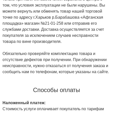
том, что условия эксплуатации не были нарушены. Вы
можете вернуть или обменять товар нашей торговой
точке по адресу г.Харьков р.Барабашова «Афганская
площадка» магазин №21-01-258 или отправив его
службами доставки. Доставка осуществляется за счет
покупателя за исключением случаев несправности
товара по вине производителя.
Обязательно проверяйте комплектацию товара и
отсутствие дефектов при получении. При обнаружении
неисправности, нужно отказаться от получения заказа и
сообщить нам по телефонам, которые указаны на сайте.
Способы оплаты
Наложенный платеж:
Стоимость услуги оплачивает покупатель по тарифам