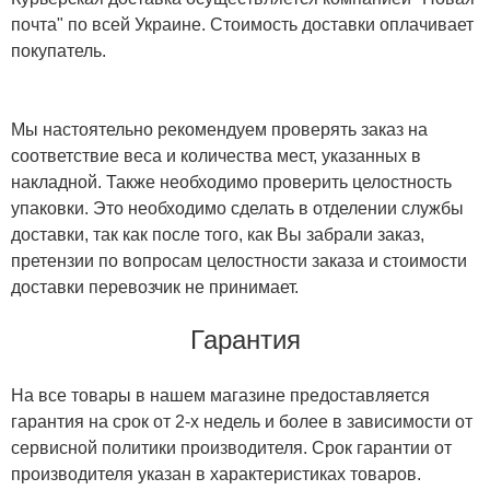
почта" по всей Украине. Стоимость доставки оплачивает
покупатель.
Мы настоятельно рекомендуем проверять заказ на
соответствие веса и количества мест, указанных в
накладной. Также необходимо проверить целостность
упаковки. Это необходимо сделать в отделении службы
доставки, так как после того, как Вы забрали заказ,
претензии по вопросам целостности заказа и стоимости
доставки перевозчик не принимает.
Гарантия
На все товары в нашем магазине предоставляется
гарантия на срок от 2-х недель и более в зависимости от
сервисной политики производителя. Срок гарантии от
производителя указан в характеристиках товаров.