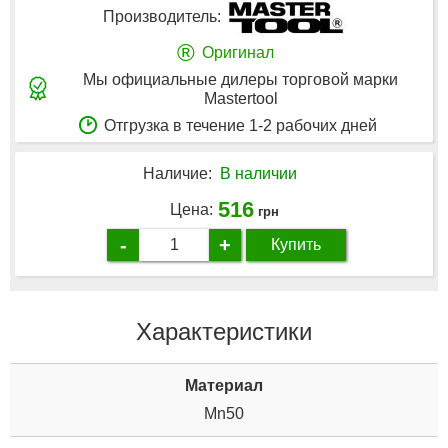
Производитель:
®
Оригинал
Мы официальные дилеры торговой марки
Mastertool
Отгрузка в течение 1-2 рабочих дней
Наличие:
В наличии
516
Цена:
грн
-
+
Купить
Характеристики
Материал
Mn50