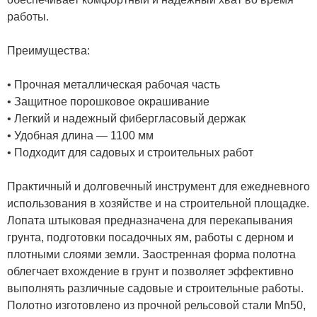
работы.
Преимущества:
• Прочная металлическая рабочая часть
• Защитное порошковое окрашивание
• Легкий и надежный фибергласовый держак
• Удобная длина — 1100 мм
• Подходит для садовых и строительных работ
Практичный и долговечный инструмент для ежедневного
использования в хозяйстве и на строительной площадке.
Лопата штыковая предназначена для перекапывания
грунта, подготовки посадочных ям, работы с дерном и
плотными слоями земли. Заостренная форма полотна
облегчает вхождение в грунт и позволяет эффективно
выполнять различные садовые и строительные работы.
Полотно изготовлено из прочной рельсовой стали Mn50,