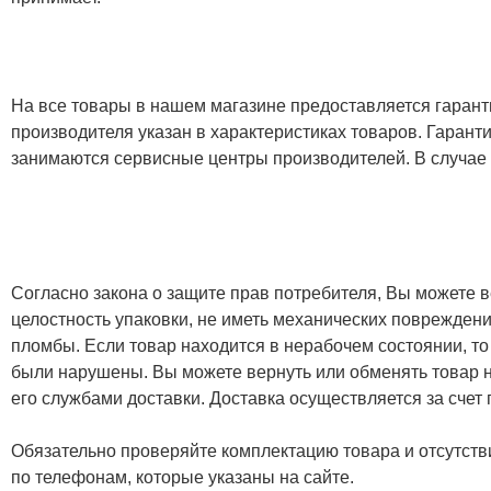
На все товары в нашем магазине предоставляется гарантия
производителя указан в характеристиках товаров. Гаран
занимаются сервисные центры производителей. В случае
Согласно закона о защите прав потребителя, Вы можете в
целостность упаковки, не иметь механических повреждени
пломбы. Если товар находится в нерабочем состоянии, то
были нарушены. Вы можете вернуть или обменять товар н
его службами доставки. Доставка осуществляется за счет
Обязательно проверяйте комплектацию товара и отсутств
по телефонам, которые указаны на сайте.