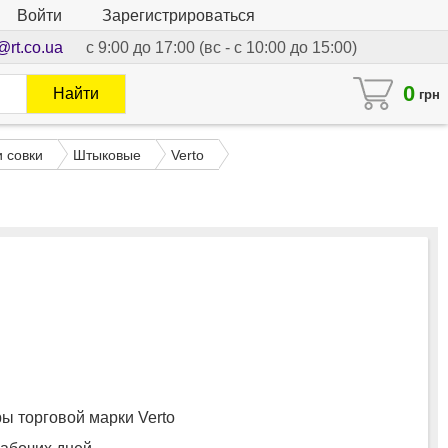
Войти
Зарегистрироваться
@rt.co.ua
с 9:00 до 17:00 (вс - с 10:00 до 15:00)
0
Найти
грн
 совки
Штыковые
Verto
 торговой марки Verto