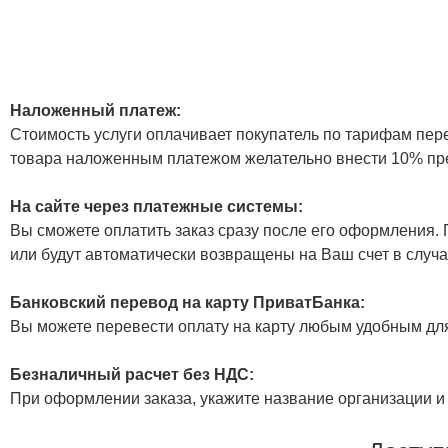
Наложенный платеж:
Стоимость услуги оплачивает покупатель по тарифам пер
товара наложенным платежом желательно внести 10% пр
На сайте через платежные системы:
Вы сможете оплатить заказ сразу после его оформления. П
или будут автоматически возвращены на Ваш счет в случа
Банковский перевод на карту ПриватБанка:
Вы можете перевести оплату на карту любым удобным дл
Безналичный расчет без НДС:
При оформлении заказа, укажите название организации и 