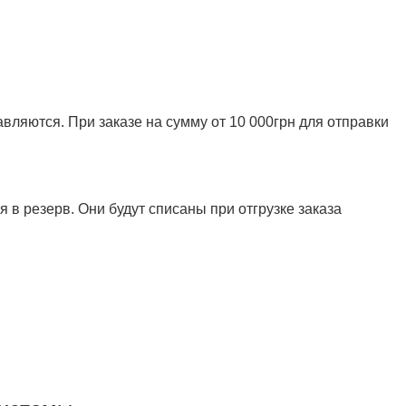
ляются. При заказе на сумму от 10 000грн для отправки
 в резерв. Они будут списаны при отгрузке заказа