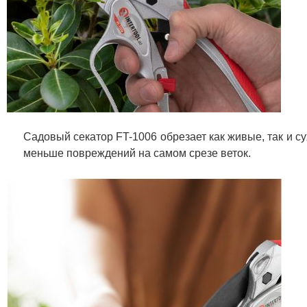
Садовый секатор FT-1006 обрезает как живые, так и су
меньше повреждений на самом срезе веток.