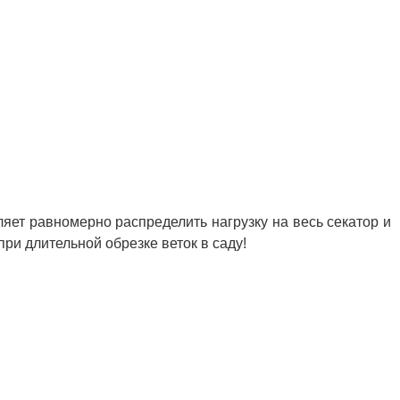
яет равномерно распределить нагрузку на весь секатор и
ри длительной обрезке веток в саду!