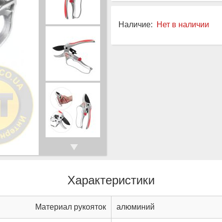
Наличие:
Нет в наличии
Характеристики
Материал рукояток
алюминий