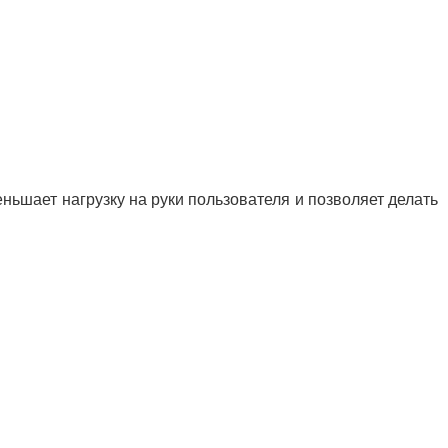
еньшает нагрузку на руки пользователя и позволяет делать