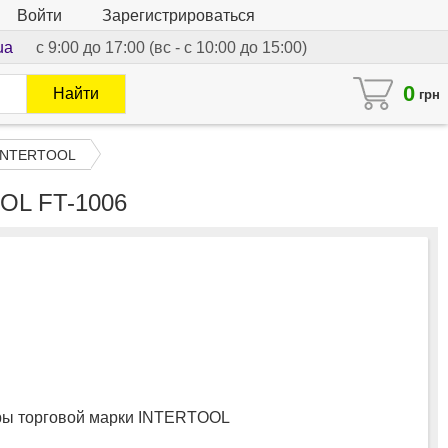
Войти
Зарегистрироваться
ua
с 9:00 до 17:00 (вс - с 10:00 до 15:00)
0
Найти
грн
INTERTOOL
OOL FT-1006
ы торговой марки INTERTOOL