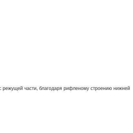
т с режущей части, благодаря рифленому строению нижней