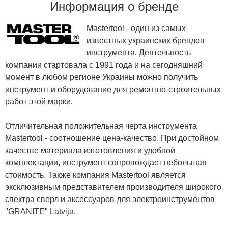
Информация о бренде
Mastertool - один из самых
известных украинских брендов
инструмента. Деятельность
компании стартовала с 1991 года и на сегодняшний
момент в любом регионе Украины можно получить
инструмент и оборудование для ремонтно-строительных
работ этой марки.
Отличительная положительная черта инструмента
Mastertool - соотношение цена-качество. При достойном
качестве материала изготовления и удобной
комплектации, инструмент сопровождает небольшая
стоимость. Также компания Mastertool является
эксклюзивным представителем производителя широкого
спектра сверл и аксессуаров для электроинструментов
"GRANITE" Latvija.