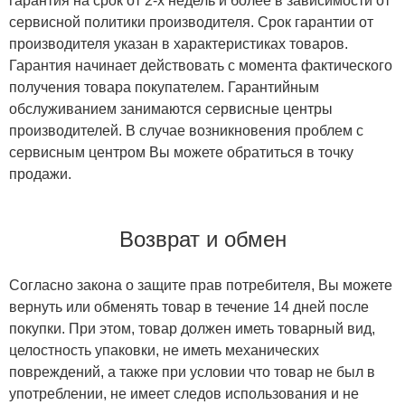
гарантия на срок от 2-х недель и более в зависимости от
сервисной политики производителя. Срок гарантии от
производителя указан в характеристиках товаров.
Гарантия начинает действовать с момента фактического
получения товара покупателем. Гарантийным
обслуживанием занимаются сервисные центры
производителей. В случае возникновения проблем с
сервисным центром Вы можете обратиться в точку
продажи.
Возврат и обмен
Согласно закона о защите прав потребителя, Вы можете
вернуть или обменять товар в течение 14 дней после
покупки. При этом, товар должен иметь товарный вид,
целостность упаковки, не иметь механических
повреждений, а также при условии что товар не был в
употреблении, не имеет следов использования и не