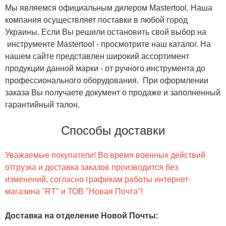
Мы являемся официальным дилером Mastertool. Наша
компания осуществляет поставки в любой город
Украины. Если Вы решили остановить свой выбор на
инструменте Mastertool - просмотрите наш каталог. На
нашем сайте представлен широкий ассортимент
продукции данной марки - от ручного инструмента до
профессионального оборудования. При оформлении
заказа Вы получаете документ о продаже и заполненный
гарантийный талон.
Способы доставки
Уважаемые покупатели! Во время военных действий
отгрузка и доставка заказов производится без
изменений, согласно графикам работы интернет-
магазина "RT" и ТОВ "Новая Почта"!
Доставка на отделение Новой Почты
: