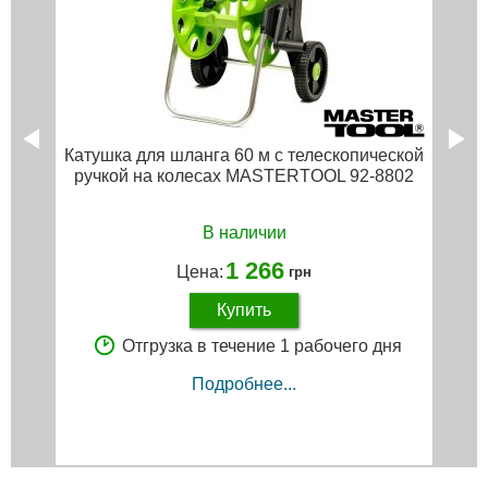
Катушка для шланга 60 м с телескопической
ручкой на колесах MASTERTOOL 92-8802
В наличии
1 266
Цена:
грн
Купить
Отгрузка в течение 1 рабочего дня
Подробнее...