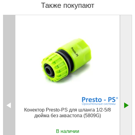
Также покупают
Конектор Presto-PS для шланга 1/2-5/8
дюйма без аквастопа (5809G)
В наличии