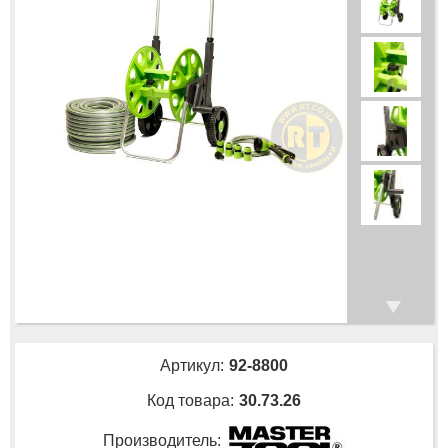
Артикул:
92-8800
Код товара:
30.73.26
Производитель: