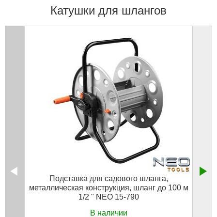
Катушки для шлангов
Подставка для садового шланга,
металлическая конструкция, шланг до 100 м
пласт
1/2 " NEO 15-790
В наличии