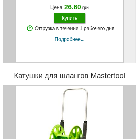
26.60
Цена:
грн
Купить
Отгрузка в течение 1 рабочего дня
Подробнее...
Катушки для шлангов Mastertool