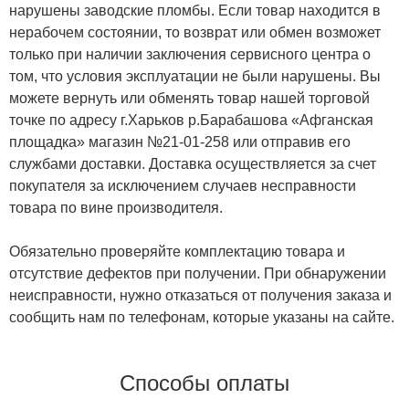
нарушены заводские пломбы. Если товар находится в
нерабочем состоянии, то возврат или обмен возможет
только при наличии заключения сервисного центра о
том, что условия эксплуатации не были нарушены. Вы
можете вернуть или обменять товар нашей торговой
точке по адресу г.Харьков р.Барабашова «Афганская
площадка» магазин №21-01-258 или отправив его
службами доставки. Доставка осуществляется за счет
покупателя за исключением случаев несправности
товара по вине производителя.
Обязательно проверяйте комплектацию товара и
отсутствие дефектов при получении. При обнаружении
неисправности, нужно отказаться от получения заказа и
сообщить нам по телефонам, которые указаны на сайте.
Способы оплаты