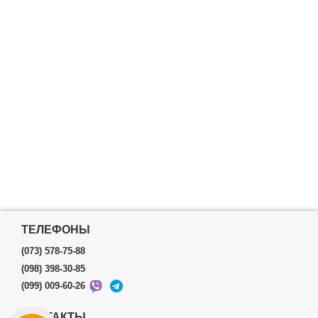
ТЕЛЕФОНЫ
(073) 578-75-88
(098) 398-30-85
(099) 009-60-26
КОНТАКТЫ