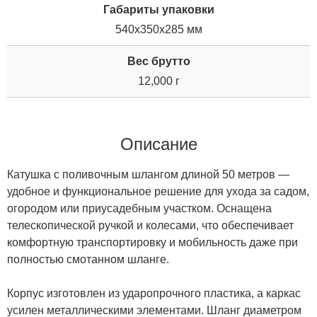
Габариты упаковки
540x350x285 мм
Вес брутто
12,000 г
Описание
Катушка с поливочным шлангом длиной 50 метров —
удобное и функциональное решение для ухода за садом,
огородом или приусадебным участком. Оснащена
телескопической ручкой и колесами, что обеспечивает
комфортную транспортировку и мобильность даже при
полностью смотанном шланге.
Корпус изготовлен из ударопрочного пластика, а каркас
усилен металлическими элементами. Шланг диаметром