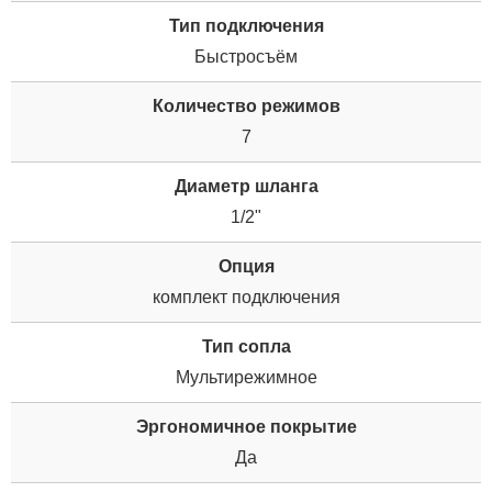
Тип подключения
Быстросъём
Количество режимов
7
Диаметр шланга
1/2"
Опция
комплект подключения
Тип сопла
Мультирежимное
Эргономичное покрытие
Да