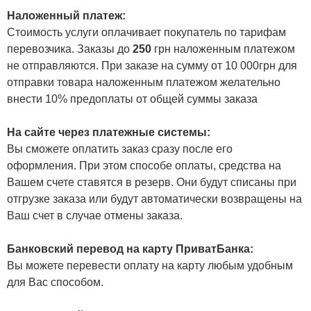
Наложенный платеж:
Стоимость услуги оплачивает покупатель по тарифам
перевозчика. Заказы до
250
грн наложенным платежом
не отправляются. При заказе на сумму от 10 000грн для
отправки товара наложенным платежом желательно
внести 10% предоплаты от общей суммы заказа
На сайте через платежные системы:
Вы сможете оплатить заказ сразу после его
оформления. При этом способе оплаты, средства на
Вашем счете ставятся в резерв. Они будут списаны при
отгрузке заказа или будут автоматически возвращены на
Ваш счет в случае отмены заказа.
Банковский перевод на карту ПриватБанка:
Вы можете перевести оплату на карту любым удобным
для Вас способом.