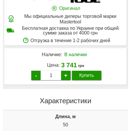
®
Оригинал
Мы официальные дилеры торговой марки
Mastertool
Бесплатная доставка по Украине при общей
сумме заказа от 4000 грн
Отгрузка в течение 1-2 рабочих дней
Наличие:
В наличии
3 741
Цена:
грн
-
+
Купить
Характеристики
Длина, м
50