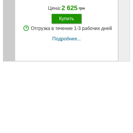
2 625
Цена:
грн
Купить
Отгрузка в течение 1-3 рабочих дней
Подробнее...