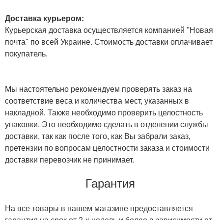
Доставка курьером:
Курьерская доставка осуществляется компанией "Новая
почта" по всей Украине. Стоимость доставки оплачивает
покупатель.
Мы настоятельно рекомендуем проверять заказ на
соответствие веса и количества мест, указанных в
накладной. Также необходимо проверить целостность
упаковки. Это необходимо сделать в отделении службы
доставки, так как после того, как Вы забрали заказ,
претензии по вопросам целостности заказа и стоимости
доставки перевозчик не принимает.
Гарантия
На все товары в нашем магазине предоставляется