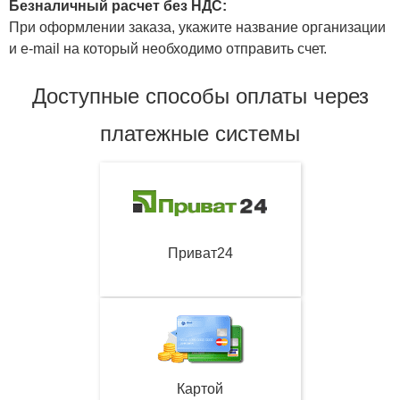
Безналичный расчет без НДС:
При оформлении заказа, укажите название организации
и e-mail на который необходимо отправить счет.
Доступные способы оплаты через
платежные системы
Приват24
Картой