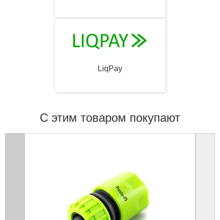
LiqPay
С этим товаром покупают