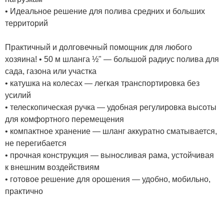
• Идеальное решение для полива средних и больших
территорий
Практичный и долговечный помощник для любого
хозяина! • 50 м шланга ½" — большой радиус полива для
сада, газона или участка
• катушка на колесах — легкая транспортировка без
усилий
• телескопическая ручка — удобная регулировка высоты
для комфортного перемещения
• компактное хранение — шланг аккуратно сматывается,
не перегибается
• прочная конструкция — выносливая рама, устойчивая
к внешним воздействиям
• готовое решение для орошения — удобно, мобильно,
практично