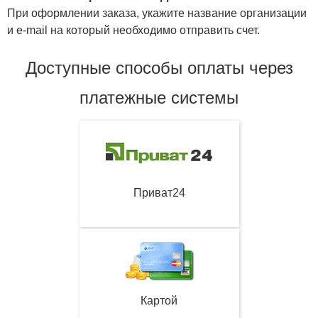
При оформлении заказа, укажите название организации
и e-mail на который необходимо отправить счет.
Доступные способы оплаты через
платежные системы
Приват24
Картой