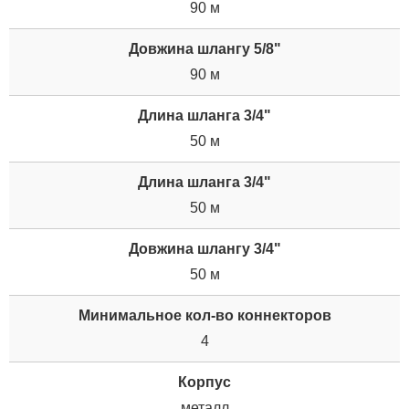
90 м
Довжина шлангу 5/8"
90 м
Длина шланга 3/4"
50 м
Длина шланга 3/4"
50 м
Довжина шлангу 3/4"
50 м
Минимальное кол-во коннекторов
4
Корпус
металл