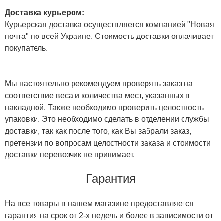
Доставка курьером:
Курьерская доставка осуществляется компанией "Новая
почта" по всей Украине. Стоимость доставки оплачивает
покупатель.
Мы настоятельно рекомендуем проверять заказ на
соответствие веса и количества мест, указанных в
накладной. Также необходимо проверить целостность
упаковки. Это необходимо сделать в отделении службы
доставки, так как после того, как Вы забрали заказ,
претензии по вопросам целостности заказа и стоимости
доставки перевозчик не принимает.
Гарантия
На все товары в нашем магазине предоставляется
гарантия на срок от 2-х недель и более в зависимости от