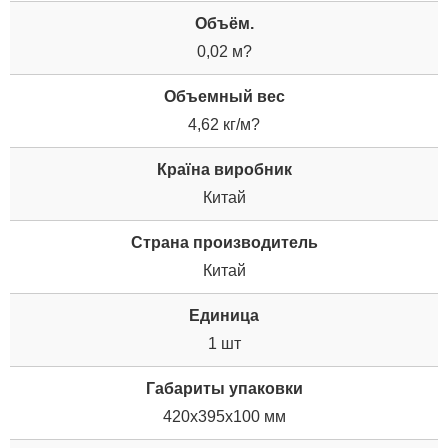
Объём.
0,02 м?
Объемный вес
4,62 кг/м?
Країна виробник
Китай
Страна производитель
Китай
Единица
1 шт
Габариты упаковки
420x395x100 мм