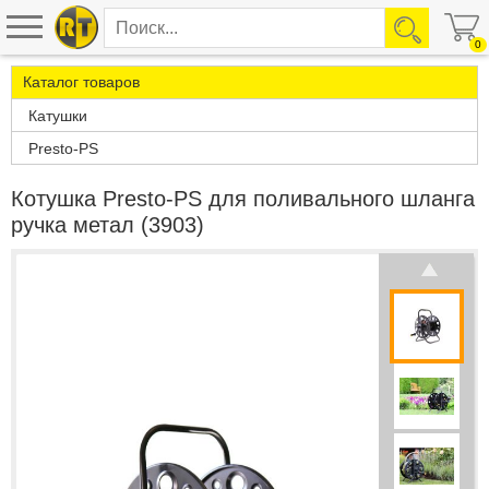
0
Каталог товаров
Катушки
Presto-PS
Котушка Presto-PS для поливального шланга
ручка метал (3903)