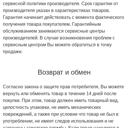
сервисной политики производителя. Срок гарантии от
производителя указан в характеристиках товаров.
Гарантия начинает действовать с момента фактического
получения товара покупателем. Гарантийным
обслуживанием занимаются сервисные центры
производителей. В случае возникновения проблем с
сервисным центром Вы можете обратиться в точку
продажи.
Возврат и обмен
Согласно закона о защите прав потребителя, Вы можете
вернуть или обменять товар в течение 14 дней после
покупки. При этом, товар должен иметь товарный вид,
целостность упаковки, не иметь механических
повреждений, а также при условии что товар не был в
употреблении, не имеет следов использования и не
нарушены заводские пломбы. Если товар находится в