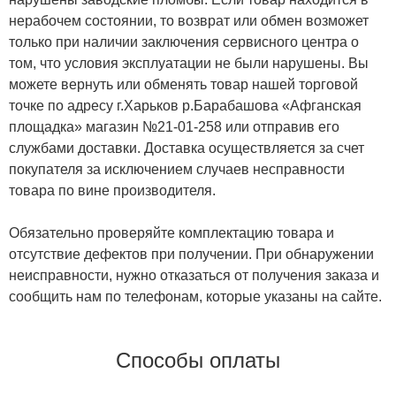
нерабочем состоянии, то возврат или обмен возможет
только при наличии заключения сервисного центра о
том, что условия эксплуатации не были нарушены. Вы
можете вернуть или обменять товар нашей торговой
точке по адресу г.Харьков р.Барабашова «Афганская
площадка» магазин №21-01-258 или отправив его
службами доставки. Доставка осуществляется за счет
покупателя за исключением случаев несправности
товара по вине производителя.
Обязательно проверяйте комплектацию товара и
отсутствие дефектов при получении. При обнаружении
неисправности, нужно отказаться от получения заказа и
сообщить нам по телефонам, которые указаны на сайте.
Способы оплаты