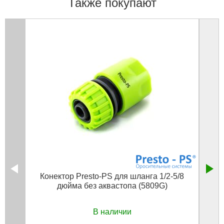
Также покупают
Конектор Presto-PS для шланга 1/2-5/8
дюйма без аквастопа (5809G)
В наличии