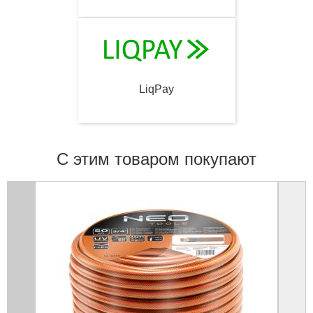
LiqPay
С этим товаром покупают