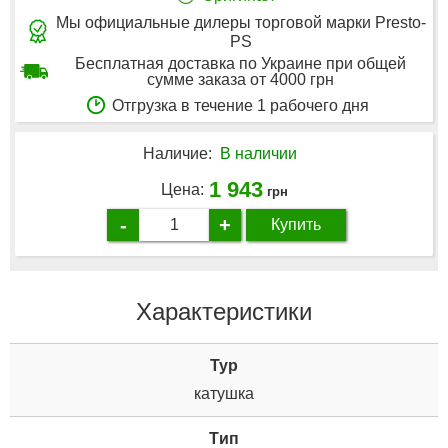
Мы официальные дилеры торговой марки Presto-
PS
Бесплатная доставка по Украине при общей
сумме заказа от 4000 грн
Отгрузка в течение 1 рабочего дня
Наличие:
В наличии
1 943
Цена:
грн
-
+
Купить
Характеристики
Typ
катушка
Tип