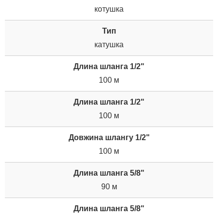
котушка
Тип
катушка
Длина шланга 1/2"
100 м
Длина шланга 1/2"
100 м
Довжина шлангу 1/2"
100 м
Длина шланга 5/8"
90 м
Длина шланга 5/8"