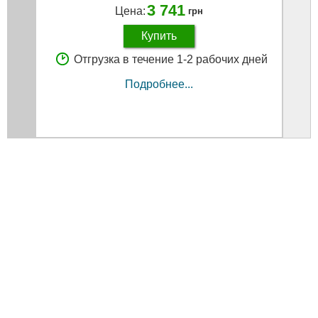
3 741
Цена:
грн
Купить
Отгрузка в течение 1-2 рабочих дней
Подробнее...