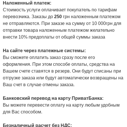
Наложенный платеж:
Стоимость услуги оплачивает покупатель по тарифам
перевозчика. Заказы до
250
грн наложенным платежом
не отправляются. При заказе на сумму от 10 000грн для
отправки товара наложенным платежом желательно
внести 10% предоплаты от общей суммы заказа
На сайте через платежные системы:
Вы сможете оплатить заказ сразу после его
оформления. При этом способе оплаты, средства на
Вашем счете ставятся в резерв. Они будут списаны при
отгрузке заказа или будут автоматически возвращены на
Ваш счет в случае отмены заказа.
Банковский перевод на карту ПриватБанка:
Вы можете перевести оплату на карту любым удобным
для Вас способом.
Безналичный расчет без НДС: