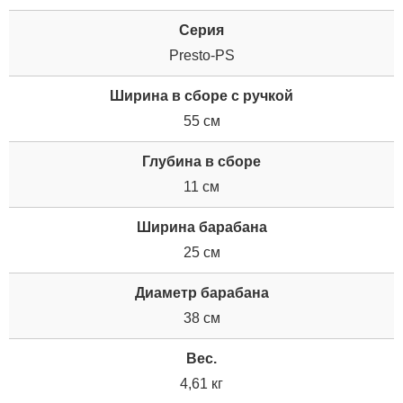
Серия
Presto-PS
Ширина в сборе с ручкой
55 см
Глубина в сборе
11 см
Ширина барабана
25 см
Диаметр барабана
38 см
Вес.
4,61 кг