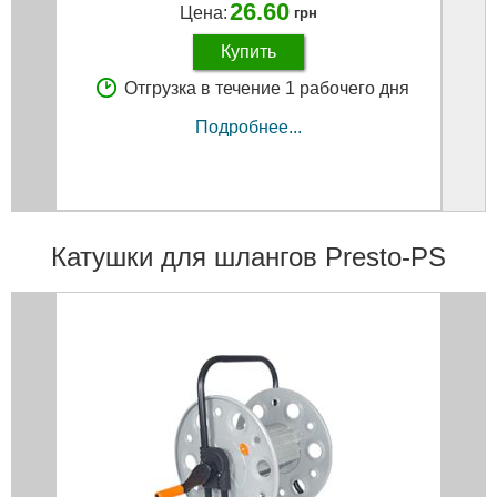
26.60
Цена:
грн
Купить
Отгрузка в течение 1 рабочего дня
Подробнее...
Катушки для шлангов Presto-PS