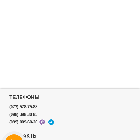
ТЕЛЕФОНЫ
(073) 578-75-88
(098) 398-30-85
(099) 009-60-26
КОНТАКТЫ