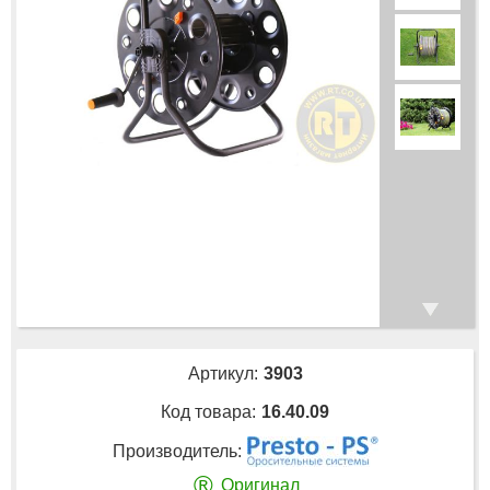
Артикул:
3903
Код товара:
16.40.09
Производитель:
®
Оригинал