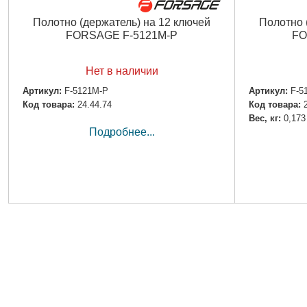
Полотно (держатель) на 12 ключей
Полотно 
FORSAGE F-5121M-P
FO
Нет в наличии
Артикул:
F-5121M-P
Артикул:
F-5
Код товара:
24.44.74
Код товара:
Вес, кг:
0,173
Подробнее...