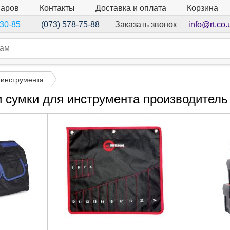
варов
Контакты
Доставка и оплата
Корзина
Заказать звонок
info@rt.co.
-30-85
(073) 578-75-88
 инструмента
 сумки для инструмента производитель