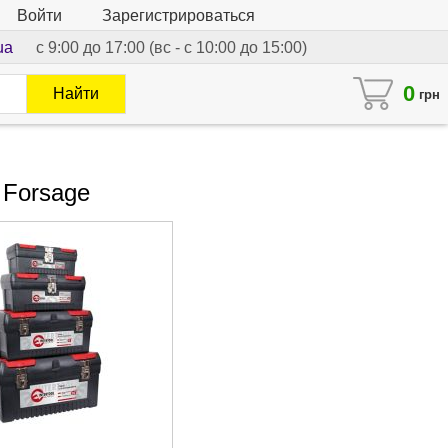
Войти
Зарегистрироваться
ua
с 9:00 до 17:00 (вс - с 10:00 до 15:00)
0
Найти
грн
 Forsage