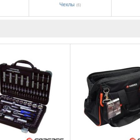
Чехлы
(6)