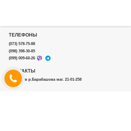
ТЕЛЕФОНЫ
(073) 578-75-88
(098) 398-30-85
(099) 009-60-26
КОНТАКТЫ
г.Харьков р.Барабашова маг. 21-01-258
ЛИЧНЫЙ КАБИНЕТ
История заказов
Личный Кабинет
ДОПОЛНИТЕЛЬНО