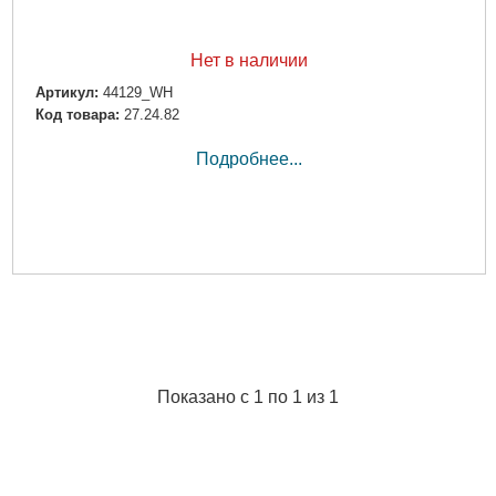
Нет в наличии
Артикул:
44129_WH
Код товара:
27.24.82
Подробнее...
Показано с 1 по 1 из 1