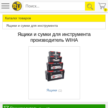
0
Каталог товаров
Ящики и сумки для инструмента
Ящики и сумки для инструмента
производитель WIHA
Ящики
(1)