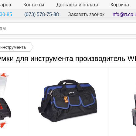
варов
Контакты
Доставка и оплата
Корзина
Заказать звонок
info@rt.co.
-30-85
(073) 578-75-88
 инструмента
умки для инструмента производитель