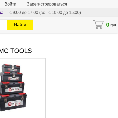
Войти
Зарегистрироваться
ua
с 9:00 до 17:00 (вс - с 10:00 до 15:00)
0
Найти
грн
 WMC TOOLS