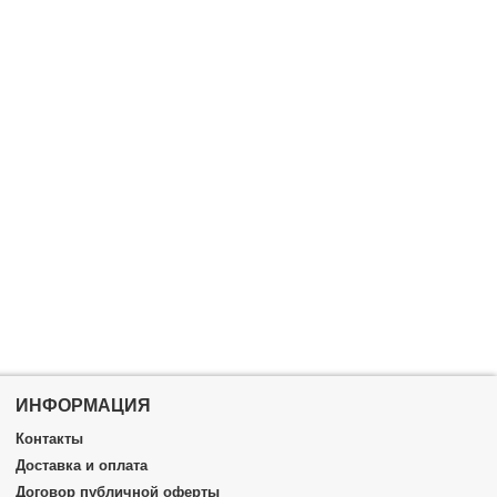
ИНФОРМАЦИЯ
Контакты
Доставка и оплата
Договор публичной оферты