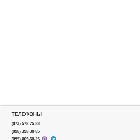
ТЕЛЕФОНЫ
(073) 578-75-88
(098) 398-30-85
(099) 009-60-26