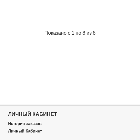
Показано с 1 по 8 из 8
ЛИЧНЫЙ КАБИНЕТ
История заказов
Личный Кабинет