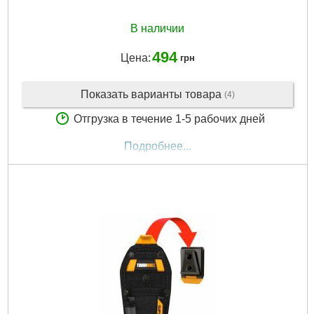
В наличии
494
Цена:
грн
Показать варианты товара
(4)
Отгрузка в течение 1-5 рабочих дней
Подробнее...