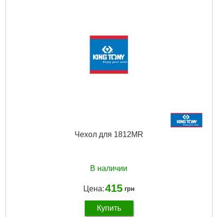
Чехол для 1812MR
В наличии
415
Цена:
грн
Купить