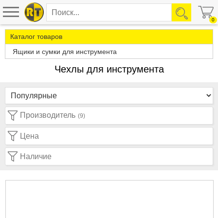
0
Каталог товаров
Ящики и сумки для инструмента
Чехлы для инструмента
Производитель
(9)
Цена
Наличие