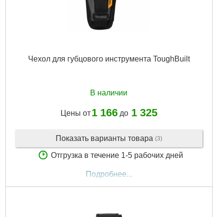
Чехол для губцового инструмента ToughBuilt
В наличии
1 166
1 325
Цены от
до
Показать варианты товара
(3)
Отгрузка в течение 1-5 рабочих дней
Подробнее...