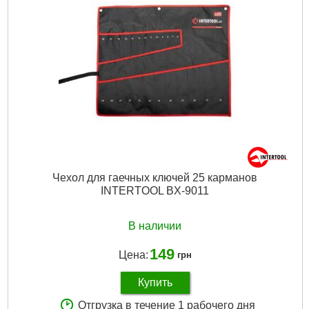
Чехол для гаечных ключей 25 карманов
INTERTOOL BX-9011
В наличии
149
Цена:
грн
Купить
Отгрузка в течение 1 рабочего дня