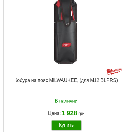
Кобура на пояс MILWAUKEE, (для M12 BLPRS)
В наличии
1 928
Цена:
грн
Купить