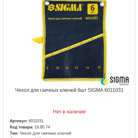
Чехол для гаечных ключей 6шт SIGMA 6011031
Нет в наличии
Артикул:
6011031
Код товара:
19.85.74
Tип:
Чехол для гаечных ключей