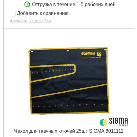
Отгрузка в течение 1-5 рабочих дней
Добавить к сравнению
Артикул:
831812KTAA
Код товара:
27.35.91
Подробнее...
Чехол для гаечных ключей 25шт SIGMA 6011111