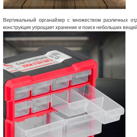
Вертикальный органайзер с множеством различных от
конструкция упрощает хранение и поиск небольших вещей,