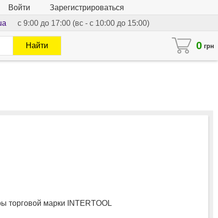
Войти
Зарегистрироваться
ua
с 9:00 до 17:00 (вс - с 10:00 до 15:00)
0
Найти
грн
ы торговой марки INTERTOOL