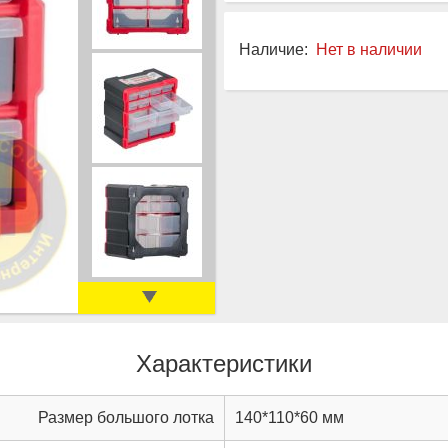
Наличие:
Нет в наличии
Характеристики
Размер большого лотка
140*110*60 мм