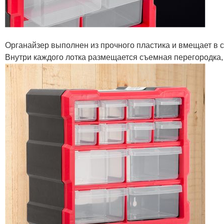
Органайзер выполнен из прочного пластика и вмещает в себ
Внутри каждого лотка размещается съемная перегородка,