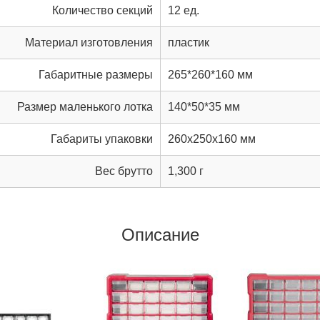
Количество секций
12 ед.
Материал изготовления
пластик
Габаритные размеры
265*260*160 мм
Размер маленького лотка
140*50*35 мм
Габариты упаковки
260x250x160 мм
Вес брутто
1,300 г
Описание