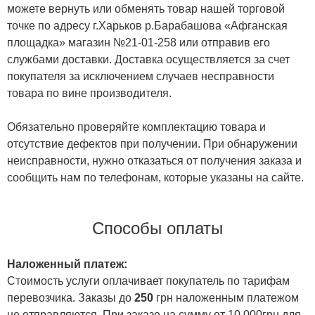
можете вернуть или обменять товар нашей торговой
точке по адресу г.Харьков р.Барабашова «Афганская
площадка» магазин №21-01-258 или отправив его
службами доставки. Доставка осуществляется за счет
покупателя за исключением случаев несправности
товара по вине производителя.
Обязательно проверяйте комплектацию товара и
отсутствие дефектов при получении. При обнаружении
неисправности, нужно отказаться от получения заказа и
сообщить нам по телефонам, которые указаны на сайте.
Способы оплаты
Наложенный платеж:
Стоимость услуги оплачивает покупатель по тарифам
перевозчика. Заказы до
250
грн наложенным платежом
не отправляются. При заказе на сумму от 10 000грн для