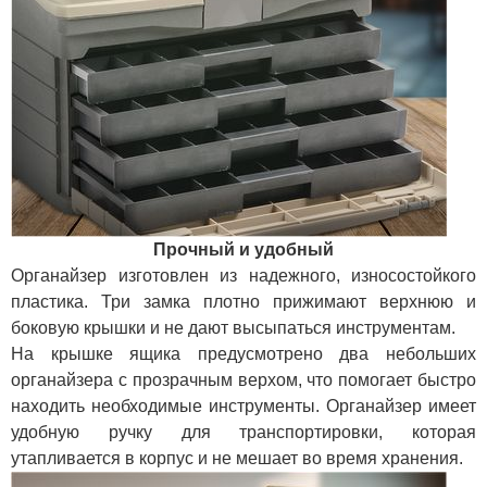
Прочный и удобный
Органайзер изготовлен из надежного, износостойкого
пластика. Три замка плотно прижимают верхнюю и
боковую крышки и не дают высыпаться инструментам.
На крышке ящика предусмотрено два небольших
органайзера с прозрачным верхом, что помогает быстро
находить необходимые инструменты. Органайзер имеет
удобную ручку для транспортировки, которая
утапливается в корпус и не мешает во время хранения.