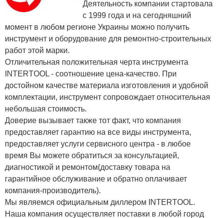
Деятельность компании стартовала
с 1999 года и на сегодняшний
момент в любом регионе Украины можно получить
инструмент и оборудование для ремонтно-строительных
работ этой марки.
Отличительная положительная черта инструмента
INTERTOOL - соотношение цена-качество. При
достойном качестве материала изготовления и удобной
комплектации, инструмент сопровождает относительная
небольшая стоимость.
Доверие вызывает также тот факт, что компания
предоставляет гарантию на все виды инструмента,
предоставляет услуги сервисного центра - в любое
время Вы можете обратиться за консультацией,
диагностикой и ремонтом(доставку товара на
гарантийное обслуживание и обратно оплачивает
компания-производитель).
Мы являемся официальным диллером INTERTOOL.
Наша компания осуществляет поставки в любой город