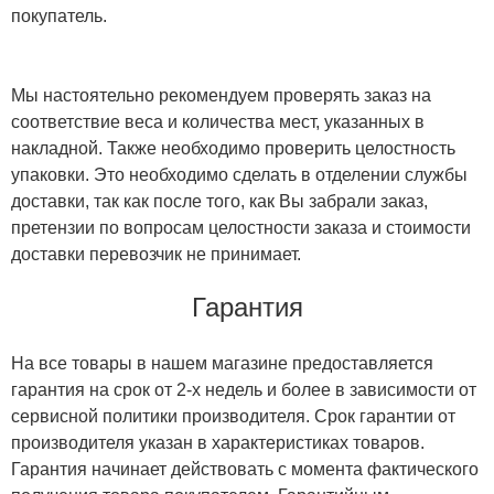
покупатель.
Мы настоятельно рекомендуем проверять заказ на
соответствие веса и количества мест, указанных в
накладной. Также необходимо проверить целостность
упаковки. Это необходимо сделать в отделении службы
доставки, так как после того, как Вы забрали заказ,
претензии по вопросам целостности заказа и стоимости
доставки перевозчик не принимает.
Гарантия
На все товары в нашем магазине предоставляется
гарантия на срок от 2-х недель и более в зависимости от
сервисной политики производителя. Срок гарантии от
производителя указан в характеристиках товаров.
Гарантия начинает действовать с момента фактического