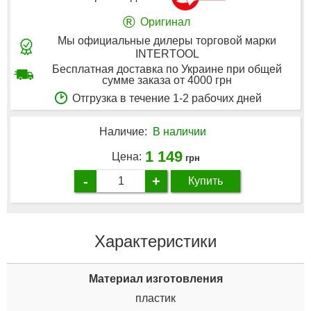
®
Оригинал
Мы официальные дилеры торговой марки
INTERTOOL
Бесплатная доставка по Украине при общей
сумме заказа от 4000 грн
Отгрузка в течение 1-2 рабочих дней
Наличие:
В наличии
1 149
Цена:
грн
-
+
Купить
Характеристики
Материал изготовления
пластик