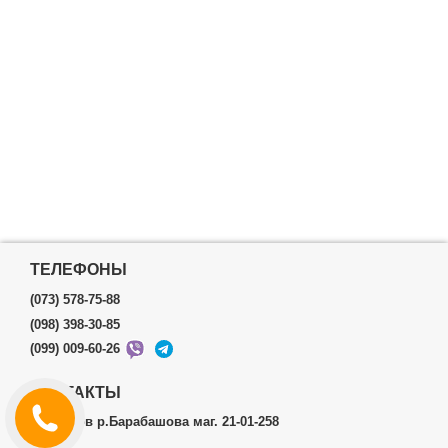
ТЕЛЕФОНЫ
(073) 578-75-88
(098) 398-30-85
(099) 009-60-26
КОНТАКТЫ
г.Харьков р.Барабашова маг. 21-01-258