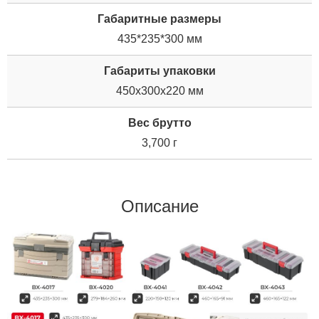
Габаритные размеры
435*235*300 мм
Габариты упаковки
450x300x220 мм
Вес брутто
3,700 г
Описание