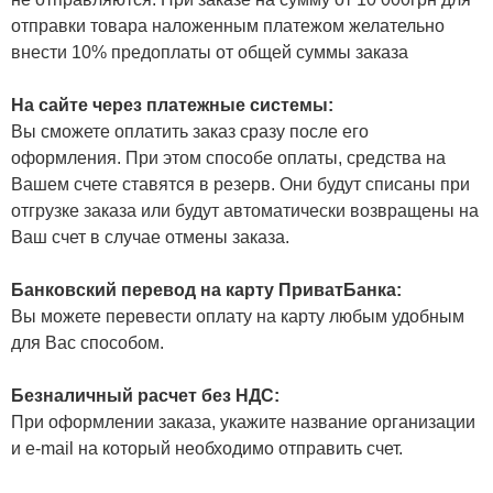
отправки товара наложенным платежом желательно
внести 10% предоплаты от общей суммы заказа
На сайте через платежные системы:
Вы сможете оплатить заказ сразу после его
оформления. При этом способе оплаты, средства на
Вашем счете ставятся в резерв. Они будут списаны при
отгрузке заказа или будут автоматически возвращены на
Ваш счет в случае отмены заказа.
Банковский перевод на карту ПриватБанка:
Вы можете перевести оплату на карту любым удобным
для Вас способом.
Безналичный расчет без НДС:
При оформлении заказа, укажите название организации
и e-mail на который необходимо отправить счет.