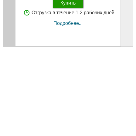
Купить
Отгрузка в течение 1-2 рабочих дней
Подробнее...