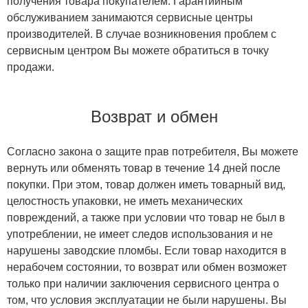
получения товара покупателем. Гарантийным
обслуживанием занимаются сервисные центры
производителей. В случае возникновения проблем с
сервисным центром Вы можете обратиться в точку
продажи.
Возврат и обмен
Согласно закона о защите прав потребителя, Вы можете
вернуть или обменять товар в течение 14 дней после
покупки. При этом, товар должен иметь товарный вид,
целостность упаковки, не иметь механических
повреждений, а также при условии что товар не был в
употреблении, не имеет следов использования и не
нарушены заводские пломбы. Если товар находится в
нерабочем состоянии, то возврат или обмен возможет
только при наличии заключения сервисного центра о
том, что условия эксплуатации не были нарушены. Вы