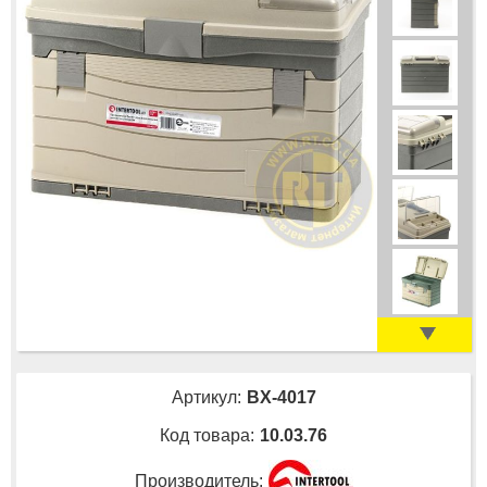
Артикул:
BX-4017
Код товара:
10.03.76
Производитель: