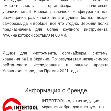
вместительность органайзера значительно
увеличивается! Ячейки различной конфигурации для
размещения различного типа и длины болты, гвозди,
саморезы, да и вообще, все что угодно. Верхняя полка
предназначена для более крупного инструмента,
глубина которой составляет 60 мм.
Ящики для инструмента, органайзеры, системы
хранения №1 в Украине. По результатам независимого
рейтингового исследования в рамках проекта
Украинская Народная Премия 2021 года.
Информация о бренде
INTERTOOL - один из ведущих
украинских брендов инструмента.