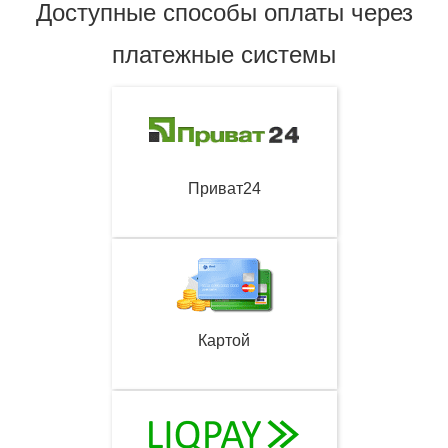
Доступные способы оплаты через
платежные системы
Приват24
Картой