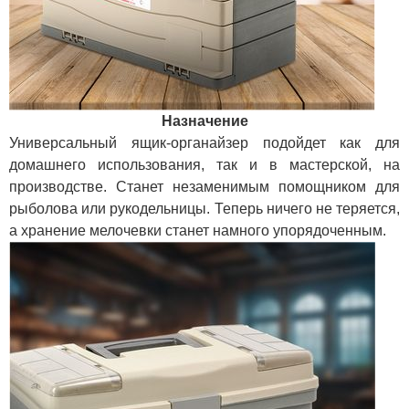
Назначение
Универсальный ящик-органайзер подойдет как для
домашнего использования, так и в мастерской, на
производстве. Станет незаменимым помощником для
рыболова или рукодельницы. Теперь ничего не теряется,
а хранение мелочевки станет намного упорядоченным.