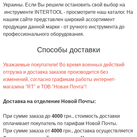
Украины. Если Вы решили остановить свой выбор на
инструменте INTERTOOL - просмотрите наш каталог. На
нашем сайте представлен широкий ассортимент
продукции данной марки - от ручного инструмента до
профессионального оборудования.
Способы доставки
Уважаемые покупатели! Во время военных действий
отгрузка и доставка заказов производится без
изменений, согласно графикам работы интернет-
магазина "RT" и ТОВ "Новая Почта"!
Доставка на отделение Новой Почты
:
При сумме заказа до
4000
грн., стоимость доставки
оплачивает покупатель по тарифам Новой Почты.
При сумме заказа от
4000
грн., доставка осуществляется