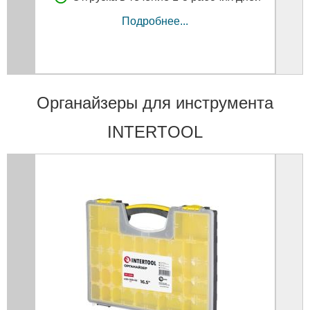
Подробнее...
Органайзеры для инструмента
INTERTOOL