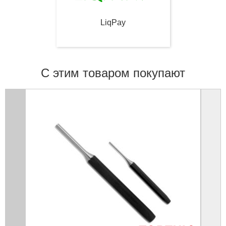
LiqPay
С этим товаром покупают