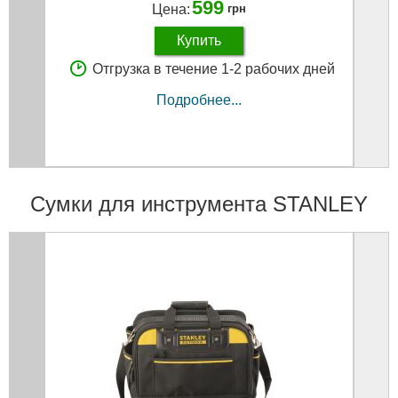
599
Цена:
грн
Купить
Отгрузка в течение 1-2 рабочих дней
Подробнее...
Сумки для инструмента STANLEY