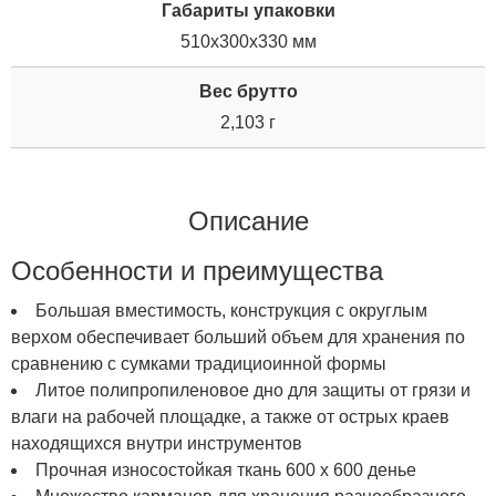
Габариты упаковки
510x300x330 мм
Вес брутто
2,103 г
Описание
Особенности и преимущества
Большая вместимость, конструкция с округлым
верхом обеспечивает больший объем для хранения по
сравнению с сумками традициоинной формы
Литое полипропиленовое дно для защиты от грязи и
влаги на рабочей площадке, а также от острых краев
находящихся внутри инструментов
Прочная износостойкая ткань 600 х 600 денье