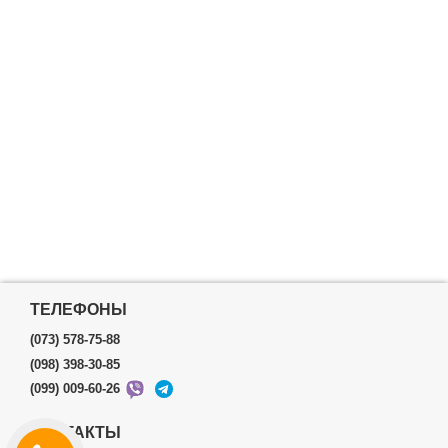
ТЕЛЕФОНЫ
(073) 578-75-88
(098) 398-30-85
(099) 009-60-26
КОНТАКТЫ