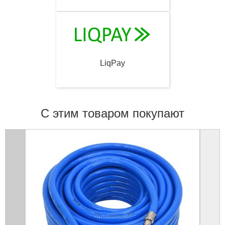
LiqPay
С этим товаром покупают