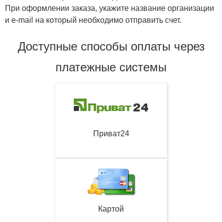
При оформлении заказа, укажите название организации
и e-mail на который необходимо отправить счет.
Доступные способы оплаты через
платежные системы
Приват24
Картой