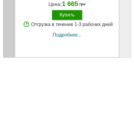
1 665
Цена:
грн
Купить
Отгрузка в течение 1-3 рабочих дней
Подробнее...