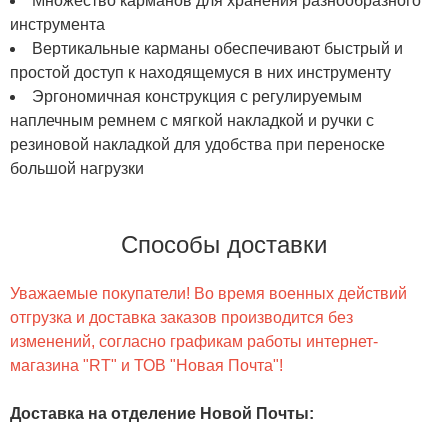
Множество карманов для хранения разнообразного
инструмента
Вертикальные карманы обеспечивают быстрый и
простой доступ к находящемуся в них инструменту
Эргономичная конструкция с регулируемым
наплечным ремнем с мягкой накладкой и ручки с
резиновой накладкой для удобства при переноске
большой нагрузки
Способы доставки
Уважаемые покупатели! Во время военных действий
отгрузка и доставка заказов производится без
изменений, согласно графикам работы интернет-
магазина "RT" и ТОВ "Новая Почта"!
Доставка на отделение Новой Почты
: