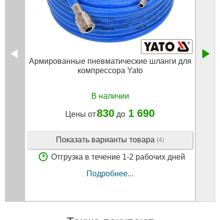
Армированные пневматические шланги для
компрессора Yato
В наличии
830
1 690
Цены от
до
Показать варианты товара
(4)
Отгрузка в течение 1-2 рабочих дней
Подробнее...