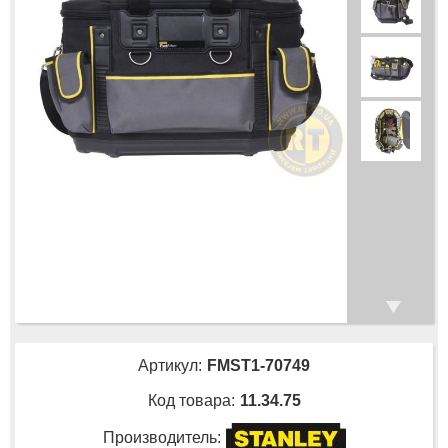
Артикул:
FMST1-70749
Код товара:
11.34.75
Производитель: