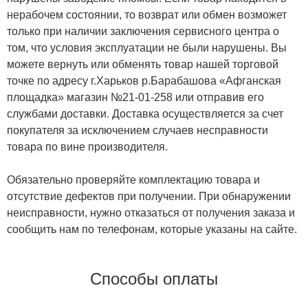
нерабочем состоянии, то возврат или обмен возможет
только при наличии заключения сервисного центра о
том, что условия эксплуатации не были нарушены. Вы
можете вернуть или обменять товар нашей торговой
точке по адресу г.Харьков р.Барабашова «Афганская
площадка» магазин №21-01-258 или отправив его
службами доставки. Доставка осуществляется за счет
покупателя за исключением случаев несправности
товара по вине производителя.
Обязательно проверяйте комплектацию товара и
отсутствие дефектов при получении. При обнаружении
неисправности, нужно отказаться от получения заказа и
сообщить нам по телефонам, которые указаны на сайте.
Способы оплаты