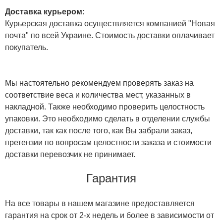
Доставка курьером:
Курьерская доставка осуществляется компанией "Новая
почта" по всей Украине. Стоимость доставки оплачивает
покупатель.
Мы настоятельно рекомендуем проверять заказ на
соответствие веса и количества мест, указанных в
накладной. Также необходимо проверить целостность
упаковки. Это необходимо сделать в отделении службы
доставки, так как после того, как Вы забрали заказ,
претензии по вопросам целостности заказа и стоимости
доставки перевозчик не принимает.
Гарантия
На все товары в нашем магазине предоставляется
гарантия на срок от 2-х недель и более в зависимости от