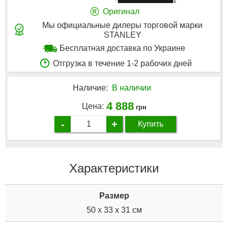
®
Оригинал
Мы официальные дилеры торговой марки
STANLEY
Бесплатная доставка по Украине
Отгрузка в течение 1-2 рабочих дней
Наличие:
В наличии
4 888
Цена:
грн
-
+
Купить
Характеристики
Размер
50 x 33 x 31 см