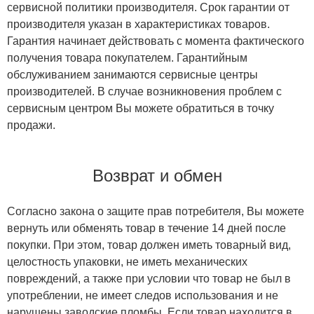
сервисной политики производителя. Срок гарантии от
производителя указан в характеристиках товаров.
Гарантия начинает действовать с момента фактического
получения товара покупателем. Гарантийным
обслуживанием занимаются сервисные центры
производителей. В случае возникновения проблем с
сервисным центром Вы можете обратиться в точку
продажи.
Возврат и обмен
Согласно закона о защите прав потребителя, Вы можете
вернуть или обменять товар в течение 14 дней после
покупки. При этом, товар должен иметь товарный вид,
целостность упаковки, не иметь механических
повреждений, а также при условии что товар не был в
употреблении, не имеет следов использования и не
нарушены заводские пломбы. Если товар находится в