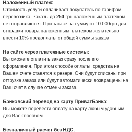
Наложенный платеж:
Стоимость услуги оплачивает покупатель по тарифам
перевозчика. Заказы до
250
грн наложенным платежом
не отправляются. При заказе на сумму от 10 000грн для
отправки товара наложенным платежом желательно
внести 10% предоплаты от общей суммы заказа
На сайте через платежные системы:
Вы сможете оплатить заказ сразу после его
оформления. При этом способе оплаты, средства на
Вашем счете ставятся в резерв. Они будут списаны при
отгрузке заказа или будут автоматически возвращены на
Ваш счет в случае отмены заказа.
Банковский перевод на карту ПриватБанка:
Вы можете перевести оплату на карту любым удобным
для Вас способом.
Безналичный расчет без НДС: