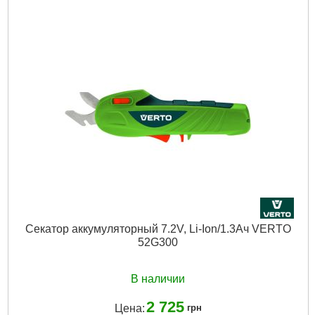
Секатор аккумуляторный 7.2V, Li-Ion/1.3Ач VERTO
52G300
В наличии
2 725
Цена:
грн