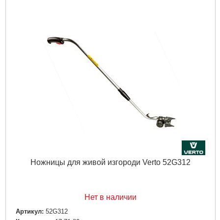
Подробнее...
Ножницы для живой изгороди Verto 52G312
Нет в наличии
Артикул:
52G312