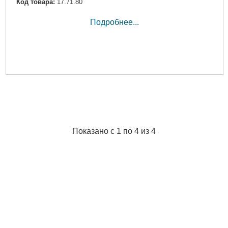
Код товара:
17.71.80
Подробнее...
Показано с 1 по 4 из 4