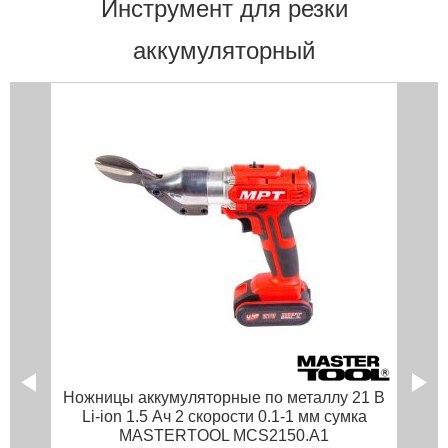
Инструмент для резки
аккумуляторный
Ножницы аккумуляторные по металлу 21 В
Li-ion 1.5 Ач 2 скорости 0.1-1 мм сумка
MASTERTOOL MCS2150.A1