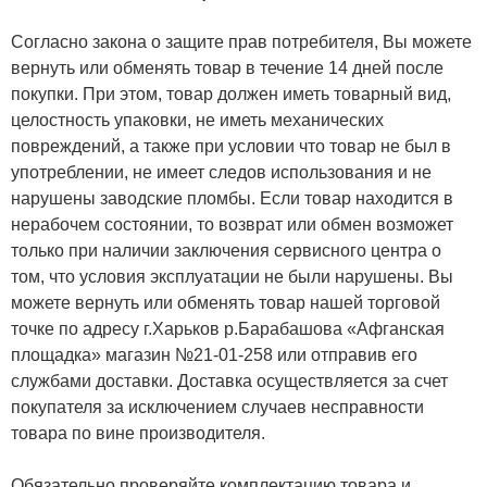
Согласно закона о защите прав потребителя, Вы можете
вернуть или обменять товар в течение 14 дней после
покупки. При этом, товар должен иметь товарный вид,
целостность упаковки, не иметь механических
повреждений, а также при условии что товар не был в
употреблении, не имеет следов использования и не
нарушены заводские пломбы. Если товар находится в
нерабочем состоянии, то возврат или обмен возможет
только при наличии заключения сервисного центра о
том, что условия эксплуатации не были нарушены. Вы
можете вернуть или обменять товар нашей торговой
точке по адресу г.Харьков р.Барабашова «Афганская
площадка» магазин №21-01-258 или отправив его
службами доставки. Доставка осуществляется за счет
покупателя за исключением случаев несправности
товара по вине производителя.
Обязательно проверяйте комплектацию товара и