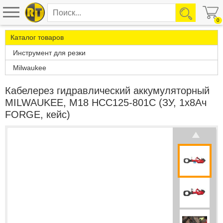
0
Каталог товаров
Инструмент для резки
Milwaukee
Кабелерез гидравлический аккумуляторный
MILWAUKEE, M18 HCC125-801C (ЗУ, 1х8Ач
FORGE, кейс)