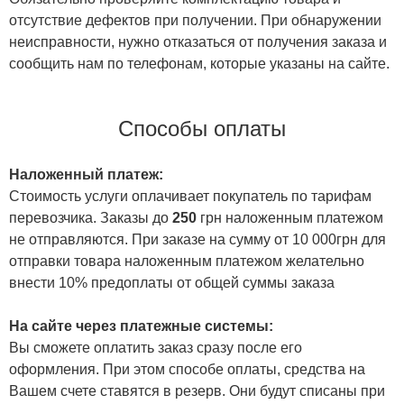
отсутствие дефектов при получении. При обнаружении
неисправности, нужно отказаться от получения заказа и
сообщить нам по телефонам, которые указаны на сайте.
Способы оплаты
Наложенный платеж:
Стоимость услуги оплачивает покупатель по тарифам
перевозчика. Заказы до
250
грн наложенным платежом
не отправляются. При заказе на сумму от 10 000грн для
отправки товара наложенным платежом желательно
внести 10% предоплаты от общей суммы заказа
На сайте через платежные системы:
Вы сможете оплатить заказ сразу после его
оформления. При этом способе оплаты, средства на
Вашем счете ставятся в резерв. Они будут списаны при