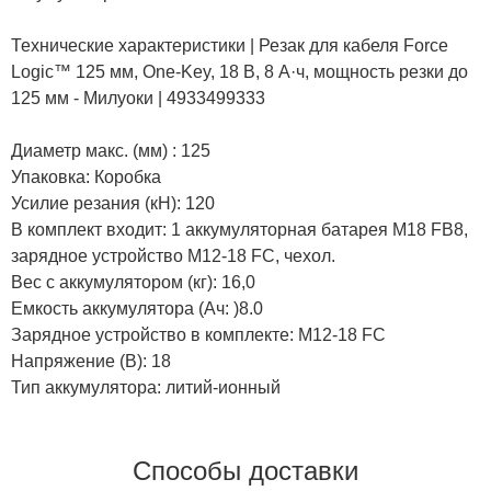
Технические характеристики | Резак для кабеля Force
Logic™ 125 мм, One-Key, 18 В, 8 А·ч, мощность резки до
125 мм - Милуоки | 4933499333
Диаметр макс. (мм) : 125
Упаковка: Коробка
Усилие резания (кН): 120
В комплект входит: 1 аккумуляторная батарея M18 FB8,
зарядное устройство M12-18 FC, чехол.
Вес с аккумулятором (кг): 16,0
Емкость аккумулятора (Ач: )8.0
Зарядное устройство в комплекте: M12-18 FC
Напряжение (В): 18
Тип аккумулятора: литий-ионный
Способы доставки