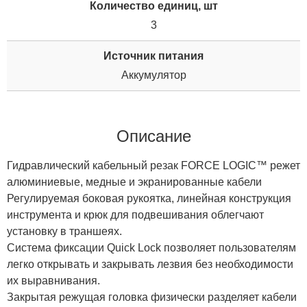
Количество единиц, шт
3
Источник питания
Аккумулятор
Описание
Гидравлический кабельный резак FORCE LOGIC™ режет
алюминиевые, медные и экранированные кабели
Регулируемая боковая рукоятка, линейная конструкция
инструмента и крюк для подвешивания облегчают
установку в траншеях.
Система фиксации Quick Lock позволяет пользователям
легко открывать и закрывать лезвия без необходимости
их выравнивания.
Закрытая режущая головка физически разделяет кабели