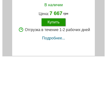
В наличии
7 667
Цена:
грн
Купить
Отгрузка в течение 1-2 рабочих дней
Подробнее...