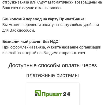
отгрузке заказа или будут автоматически возвращены на
Ваш счет в случае отмены заказа.
Банковский перевод на карту ПриватБанка:
Вы можете перевести оплату на карту любым удобным
для Вас способом.
Безналичный расчет без НДС:
При оформлении заказа, укажите название организации
и e-mail на который необходимо отправить счет.
Доступные способы оплаты через
платежные системы