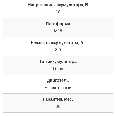
Напряжение аккумулятора, В
18
Платформа
M18
Емкость аккумулятора, Аг
8,0
Тип аккумулятора
Li-Ion
Двигатель
Бесщёточный
Гарантия, мес.
36