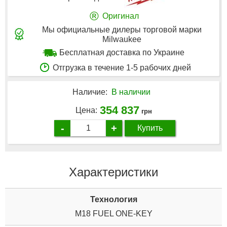
®
Оригинал
Мы официальные дилеры торговой марки
Milwaukee
Бесплатная доставка по Украине
Отгрузка в течение 1-5 рабочих дней
Наличие:
В наличии
354 837
Цена:
грн
-
+
Купить
Характеристики
Технология
M18 FUEL ONE-KEY