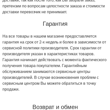
доставки, так как после того, как Вы забрали заказ,
претензии по вопросам целостности заказа и стоимости
доставки перевозчик не принимает.
Гарантия
На все товары в нашем магазине предоставляется
гарантия на срок от 2-х недель и более в зависимости от
сервисной политики производителя. Срок гарантии от
производителя указан в характеристиках товаров.
Гарантия начинает действовать с момента фактического
получения товара покупателем. Гарантийным
обслуживанием занимаются сервисные центры
производителей. В случае возникновения проблем с
сервисным центром Вы можете обратиться в точку
продажи.
Возврат и обмен