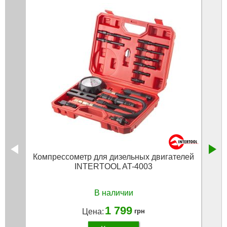
Компрессометр для дизельных двигателей
INTERTOOL AT-4003
В наличии
1 799
Цена:
грн