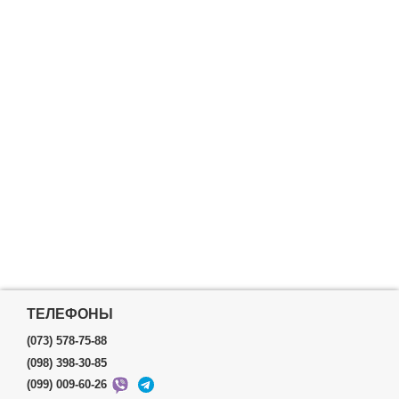
ТЕЛЕФОНЫ
(073) 578-75-88
(098) 398-30-85
(099) 009-60-26