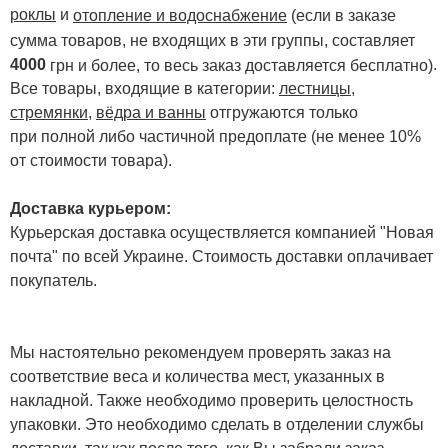
роклы
и
отопление и водоснабжение
(если в заказе
сумма товаров, не входящих в эти группы, составляет
4000
.
грн и более, то весь заказ доставляется бесплатно)
Все товары, входящие в категории:
лестницы,
стремянки
,
вёдра и ванны
отгружаются только
при полной либо частичной предоплате (не менее 10%
от стоимости товара).
Доставка курьером:
Курьерская доставка осуществляется компанией "Новая
почта" по всей Украине. Стоимость доставки оплачивает
покупатель.
Мы настоятельно рекомендуем проверять заказ на
соответствие веса и количества мест, указанных в
накладной. Также необходимо проверить целостность
упаковки. Это необходимо сделать в отделении службы