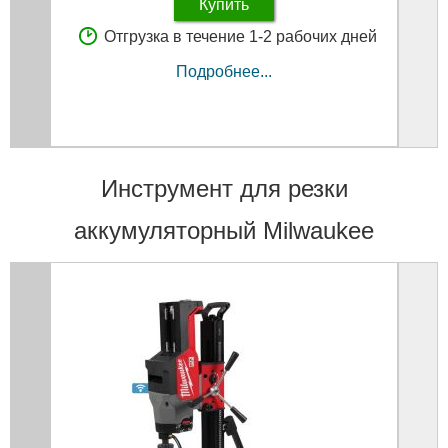
Купить
Отгрузка в течение 1-2 рабочих дней
Подробнее...
Инструмент для резки
аккумуляторный Milwaukee