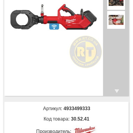
Артикул:
4933499333
Код товара:
30.52.41
Производитель: