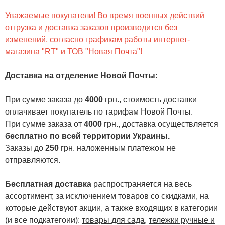
Уважаемые покупатели! Во время военных действий
отгрузка и доставка заказов производится без
изменений, согласно графикам работы интернет-
магазина "RT" и ТОВ "Новая Почта"!
Доставка на отделение Новой Почты
:
При сумме заказа до
4000
грн., стоимость доставки
оплачивает покупатель по тарифам Новой Почты.
При сумме заказа от
4000
грн., доставка осуществляется
бесплатно по всей территории Украины.
Заказы до
250
грн. наложенным платежом не
отправляются.
Бесплатная доставка
распространяется на весь
ассортимент, за исключением товаров со скидками, на
которые действуют акции, а также входящих в категории
(и все подкатегоии):
товары для сада
,
тележки ручные и