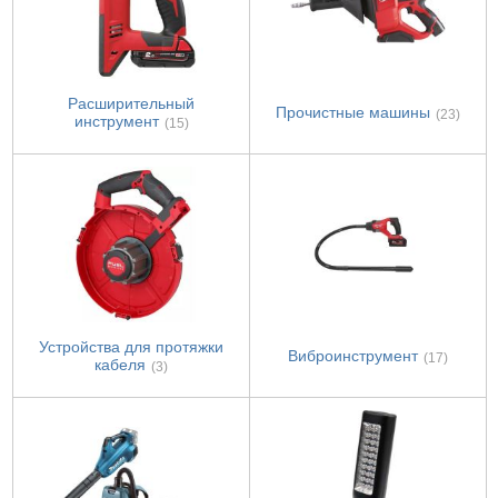
Расширительный
Прочистные машины
(23)
инструмент
(15)
Устройства для протяжки
Виброинструмент
(17)
кабеля
(3)