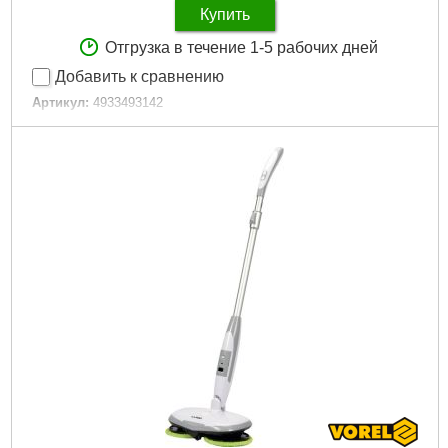
Купить
Отгрузка в течение 1-5 рабочих дней
Добавить к сравнению
Артикул:
4933493142
Код товара:
29.49.83
Подробнее...