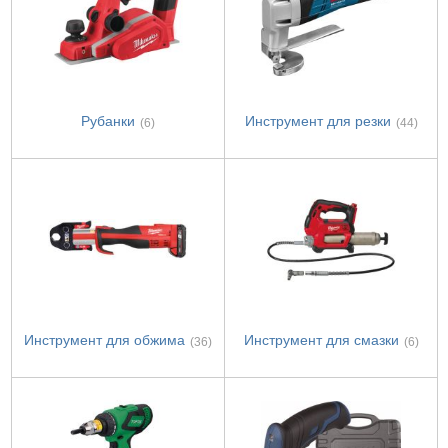
Рубанки
Инструмент для резки
(6)
(44)
Инструмент для обжима
Инструмент для смазки
(36)
(6)