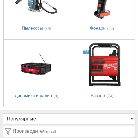
Пылесосы
Фонари
(39)
(29)
Динамики и радио
Разное
(9)
(74)
Производитель
(23)