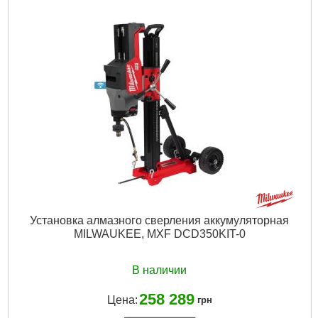
Подробнее...
Установка алмазного сверления аккумуляторная
MILWAUKEE, MXF DCD350KIT-0
В наличии
258 289
Цена:
грн