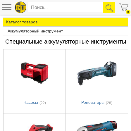
0
Каталог товаров
Аккумуляторный инструмент
Специальные аккумуляторные инструменты
Насосы
Реноваторы
(22)
(28)