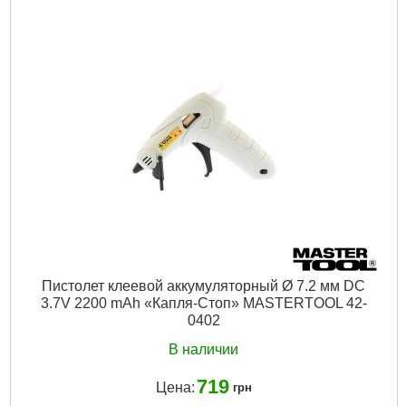
Подробнее...
Пистолет клеевой аккумуляторный Ø 7.2 мм DC
3.7V 2200 mAh «Капля-Стоп» MASTERTOOL 42-
0402
В наличии
719
Цена:
грн