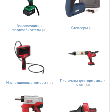
Заклепочники и
Степлеры
(15)
гвоздезабиватели
(33)
Пистолеты для герметика и
Инспекционные камеры
(17)
клея
(13)