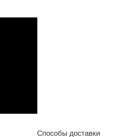
Способы доставки