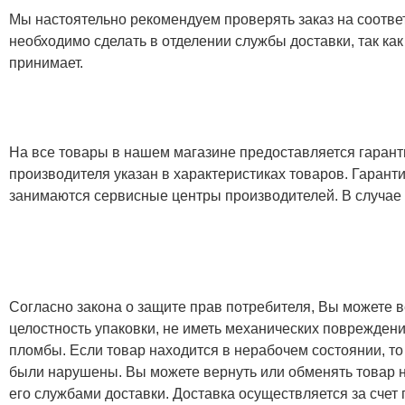
Мы настоятельно рекомендуем проверять заказ на соответ
необходимо сделать в отделении службы доставки, так как
принимает.
На все товары в нашем магазине предоставляется гарантия
производителя указан в характеристиках товаров. Гаран
занимаются сервисные центры производителей. В случае
Согласно закона о защите прав потребителя, Вы можете в
целостность упаковки, не иметь механических повреждени
пломбы. Если товар находится в нерабочем состоянии, то
были нарушены. Вы можете вернуть или обменять товар н
его службами доставки. Доставка осуществляется за счет