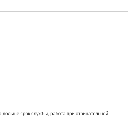
а дольше срок службы, работа при отрицательной