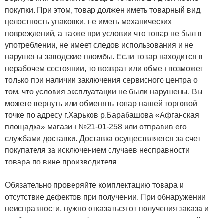
покупки. При этом, товар должен иметь товарный вид,
целостность упаковки, не иметь механических
повреждений, а также при условии что товар не был в
употреблении, не имеет следов использования и не
нарушены заводские пломбы. Если товар находится в
нерабочем состоянии, то возврат или обмен возможет
только при наличии заключения сервисного центра о
том, что условия эксплуатации не были нарушены. Вы
можете вернуть или обменять товар нашей торговой
точке по адресу г.Харьков р.Барабашова «Афганская
площадка» магазин №21-01-258 или отправив его
службами доставки. Доставка осуществляется за счет
покупателя за исключением случаев несправности
товара по вине производителя.
Обязательно проверяйте комплектацию товара и
отсутствие дефектов при получении. При обнаружении
неисправности, нужно отказаться от получения заказа и