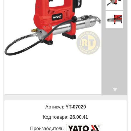
Артикул:
YT-07020
Код товара:
26.00.41
Производитель: