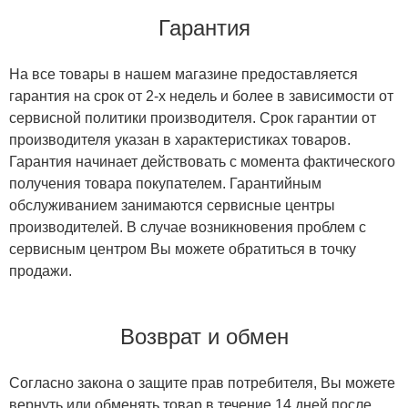
Гарантия
На все товары в нашем магазине предоставляется
гарантия на срок от 2-х недель и более в зависимости от
сервисной политики производителя. Срок гарантии от
производителя указан в характеристиках товаров.
Гарантия начинает действовать с момента фактического
получения товара покупателем. Гарантийным
обслуживанием занимаются сервисные центры
производителей. В случае возникновения проблем с
сервисным центром Вы можете обратиться в точку
продажи.
Возврат и обмен
Согласно закона о защите прав потребителя, Вы можете
вернуть или обменять товар в течение 14 дней после