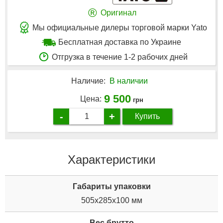
®
Оригинал
Мы официальные дилеры торговой марки Yato
Бесплатная доставка по Украине
Отгрузка в течение 1-2 рабочих дней
Наличие:
В наличии
9 500
Цена:
грн
-
+
Купить
Характеристики
Габариты упаковки
505x285x100 мм
Вес брутто