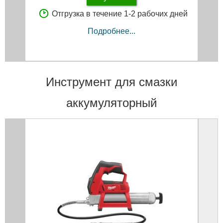
Отгрузка в течение 1-2 рабочих дней
Подробнее...
Инструмент для смазки
аккумуляторный