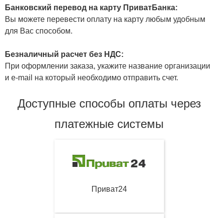
Банковский перевод на карту ПриватБанка:
Вы можете перевести оплату на карту любым удобным
для Вас способом.
Безналичный расчет без НДС:
При оформлении заказа, укажите название организации
и e-mail на который необходимо отправить счет.
Доступные способы оплаты через
платежные системы
Приват24