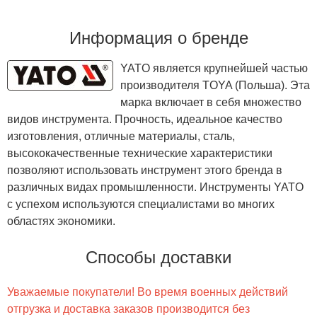
Информация о бренде
YATO является крупнейшей частью
производителя TOYA (Польша). Эта
марка включает в себя множество
видов инструмента. Прочность, идеальное качество
изготовления, отличные материалы, сталь,
высококачественные технические характеристики
позволяют использовать инструмент этого бренда в
различных видах промышленности. Инструменты YATO
с успехом используются специалистами во многих
областях экономики.
Способы доставки
Уважаемые покупатели! Во время военных действий
отгрузка и доставка заказов производится без