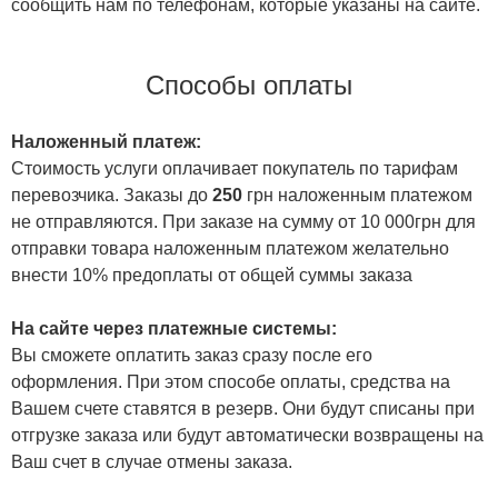
сообщить нам по телефонам, которые указаны на сайте.
Способы оплаты
Наложенный платеж:
Стоимость услуги оплачивает покупатель по тарифам
перевозчика. Заказы до
250
грн наложенным платежом
не отправляются. При заказе на сумму от 10 000грн для
отправки товара наложенным платежом желательно
внести 10% предоплаты от общей суммы заказа
На сайте через платежные системы:
Вы сможете оплатить заказ сразу после его
оформления. При этом способе оплаты, средства на
Вашем счете ставятся в резерв. Они будут списаны при
отгрузке заказа или будут автоматически возвращены на
Ваш счет в случае отмены заказа.