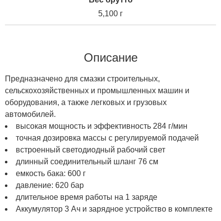
5,100 г
Описание
Предназначено для смазки строительных,
сельскохозяйственных и промышленных машин и
оборудования, а также легковых и грузовых
автомобилей.
высокая мощность и эффективность 284 г/мин
точная дозировка массы с регулируемой подачей
встроенный светодиодный рабочий свет
длинный соединительный шланг 76 см
емкость бака: 600 г
давление: 620 бар
длительное время работы на 1 заряде
Аккумулятор 3 Ач и зарядное устройство в комплекте