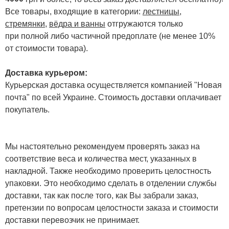
Все товары, входящие в категории:
лестницы,
стремянки
,
вёдра и ванны
отгружаются только
при полной либо частичной предоплате (не менее 10%
от стоимости товара).
Доставка курьером:
Курьерская доставка осуществляется компанией "Новая
почта" по всей Украине. Стоимость доставки оплачивает
покупатель.
Мы настоятельно рекомендуем проверять заказ на
соответствие веса и количества мест, указанных в
накладной. Также необходимо проверить целостность
упаковки. Это необходимо сделать в отделении службы
доставки, так как после того, как Вы забрали заказ,
претензии по вопросам целостности заказа и стоимости
доставки перевозчик не принимает.