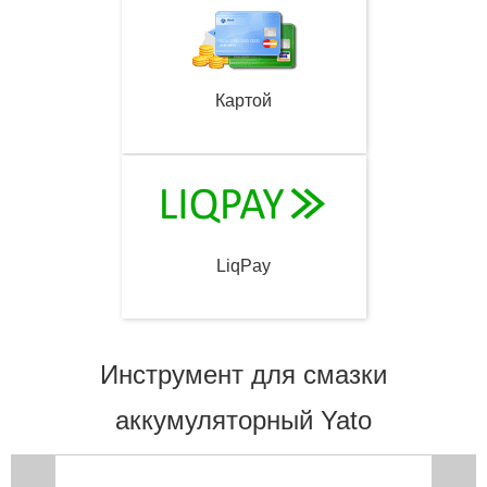
Картой
LiqPay
Инструмент для смазки
аккумуляторный Yato