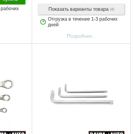
3 рабочих
Показать варианты товара
(4)
Отгрузка в течение 1-3 рабочих
дней
Подробнее...
мм