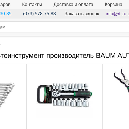
варов
Контакты
Доставка и оплата
Корзина
Заказать звонок
info@rt.co.
-30-85
(073) 578-75-88
тоинструмент производитель BAUM A