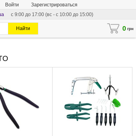
Войти
Зарегистрироваться
ua
с 9:00 до 17:00 (вс - с 10:00 до 15:00)
0
Найти
грн
UTO