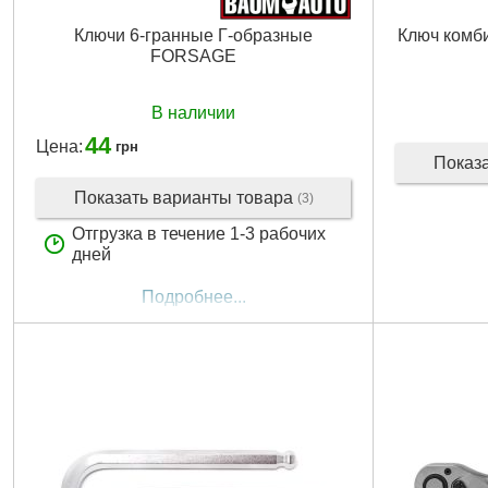
Ключи 6-гранные Г-образные
Ключ комб
FORSAGE
В наличии
44
Цена:
грн
Показ
Показать варианты товара
(3)
Отгрузка в течение 1-3 рабочих
дней
Подробнее...