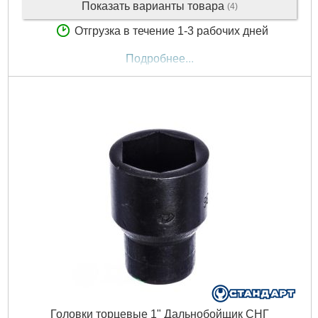
Показать варианты товара
(4)
Отгрузка в течение 1-3 рабочих дней
Подробнее...
Головки торцевые 1" Дальнобойщик СНГ