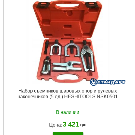
Набор съемников шаровых опор и рулевых
наконечников (5 ед.) HESHITOOLS NSK0501
В наличии
3 421
Цена:
грн