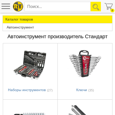
0
Каталог товаров
Автоинструмент
Автоинструмент производитель Стандарт
Наборы инструментов
Ключи
(27)
(35)