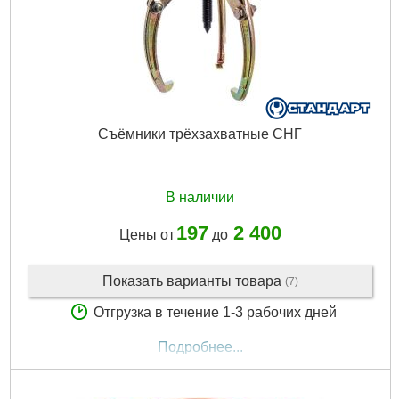
Съёмники трёхзахватные СНГ
В наличии
197
2 400
Цены от
до
Показать варианты товара
(7)
Отгрузка в течение 1-3 рабочих дней
Подробнее...