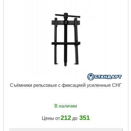
Съёмники рельсовые с фиксацией усиленные СНГ
В наличии
212
351
Цены от
до