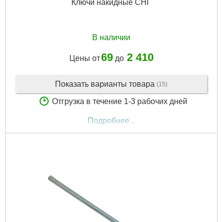
Ключи накидные СНГ
В наличии
69
2 410
Цены от
до
Показать варианты товара
(15)
Отгрузка в течение 1-3 рабочих дней
Подробнее...