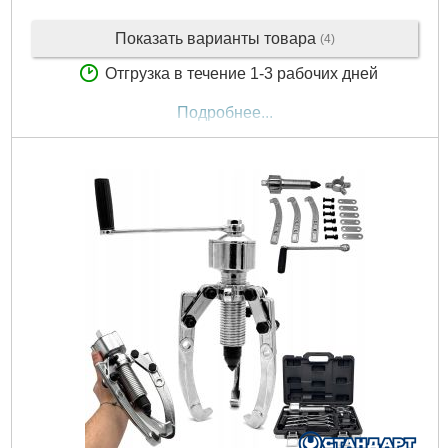
Показать варианты товара
(4)
Отгрузка в течение 1-3 рабочих дней
Подробнее...