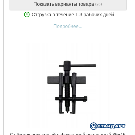
Показать варианты товара
(26)
Отгрузка в течение 1-3 рабочих дней
Подробнее...
Съёмник рельсовый с фиксацией усиленный 35х45