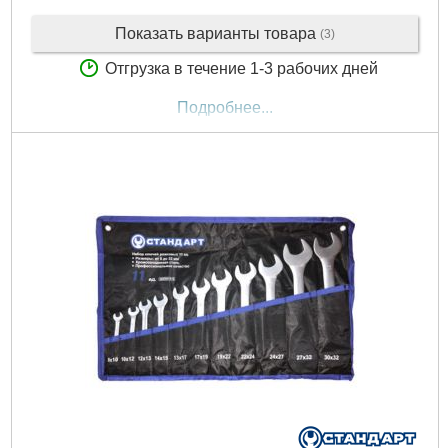
Показать варианты товара
(3)
Отгрузка в течение 1-3 рабочих дней
Подробнее...