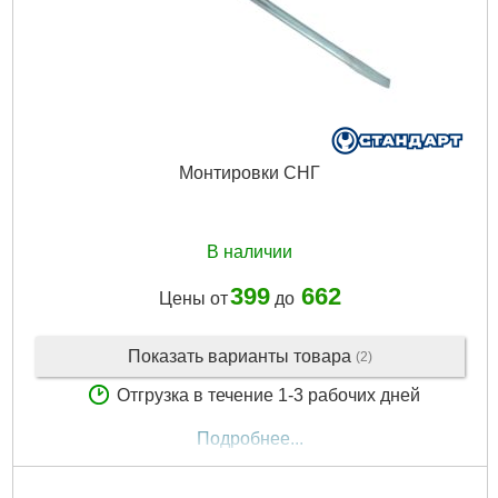
Монтировки СНГ
В наличии
399
662
Цены от
до
Показать варианты товара
(2)
Отгрузка в течение 1-3 рабочих дней
Подробнее...