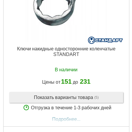
Подробнее...
Ключи накидные односторонние коленчатые
STANDART
В наличии
151
231
Цены от
до
Показать варианты товара
(5)
Отгрузка в течение 1-3 рабочих дней
Подробнее...