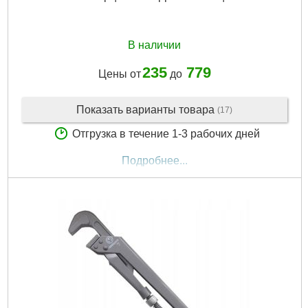
В наличии
235
779
Цены от
до
Показать варианты товара
(17)
Отгрузка в течение 1-3 рабочих дней
Подробнее...