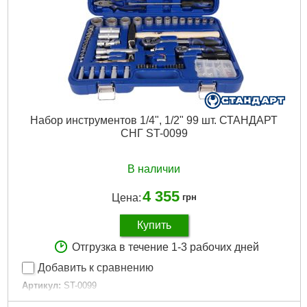
Набор инструментов 1/4", 1/2" 99 шт. СТАНДАРТ
СНГ ST-0099
В наличии
4 355
Цена:
грн
Купить
Отгрузка в течение 1-3 рабочих дней
Добавить к сравнению
Артикул:
ST-0099
Код товара:
15.09.90