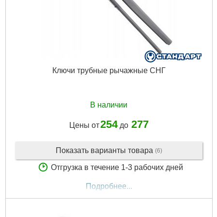
Ключи трубные рычажные СНГ
В наличии
254
277
Цены от
до
Показать варианты товара
(6)
Отгрузка в течение 1-3 рабочих дней
Подробнее...