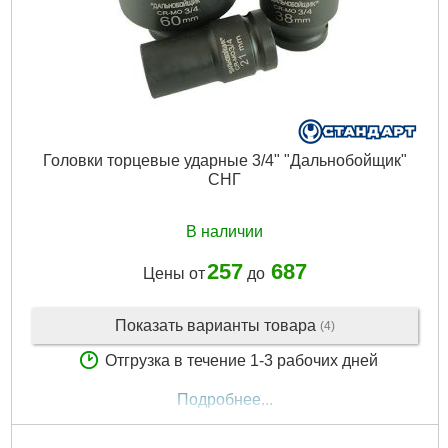
Головки торцевые ударные 3/4" "Дальнобойщик"
СНГ
В наличии
257
687
Цены от
до
Показать варианты товара
(4)
Отгрузка в течение 1-3 рабочих дней
Подробнее...