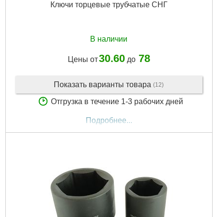
Ключи торцевые трубчатые СНГ
В наличии
30.60
78
Цены от
до
Показать варианты товара
(12)
Отгрузка в течение 1-3 рабочих дней
Подробнее...