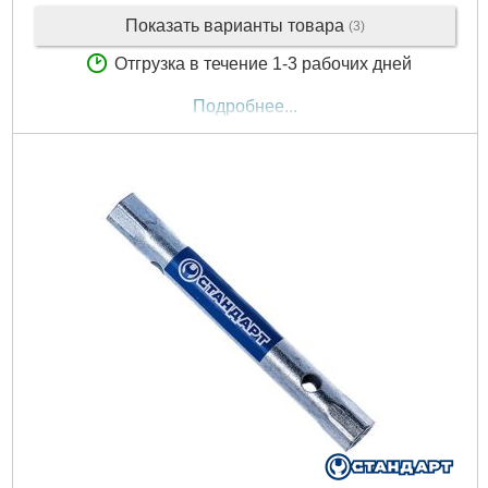
Показать варианты товара
(3)
Отгрузка в течение 1-3 рабочих дней
Подробнее...