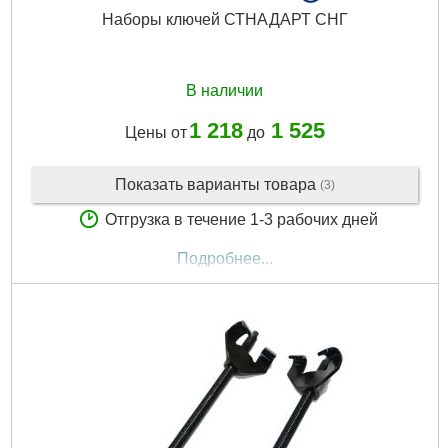
Наборы ключей СТНАДАРТ СНГ
В наличии
1 218
1 525
Цены от
до
Показать варианты товара
(3)
Отгрузка в течение 1-3 рабочих дней
Подробнее...