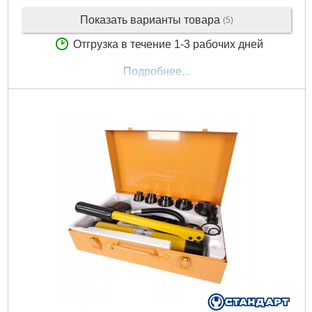
Показать варианты товара
(5)
Отгрузка в течение 1-3 рабочих дней
Подробнее...