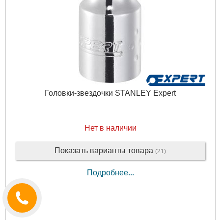
Головки-звездочки STANLEY Expert
Нет в наличии
Показать варианты товара
(21)
Подробнее...