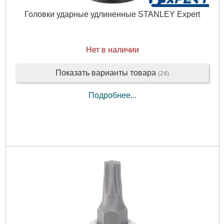
Головки ударные удлиненные STANLEY Expert
Нет в наличии
Показать варианты товара
(24)
Подробнее...