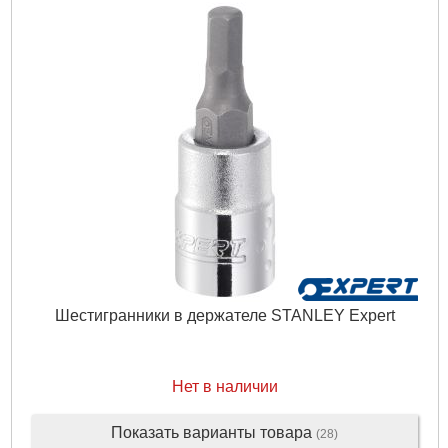
Шестигранники в держателе STANLEY Expert
Нет в наличии
Показать варианты товара
(28)