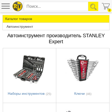
0
Каталог товаров
Автоинструмент
Автоинструмент производитель STANLEY
Expert
Наборы инструментов
Ключи
(25)
(46)