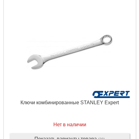
Ключи комбинированные STANLEY Expert
Нет в наличии
Показать варианты товара