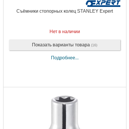
Съёмники стопорных колец STANLEY Expert
Нет в наличии
Показать варианты товара
(16)
Подробнее...