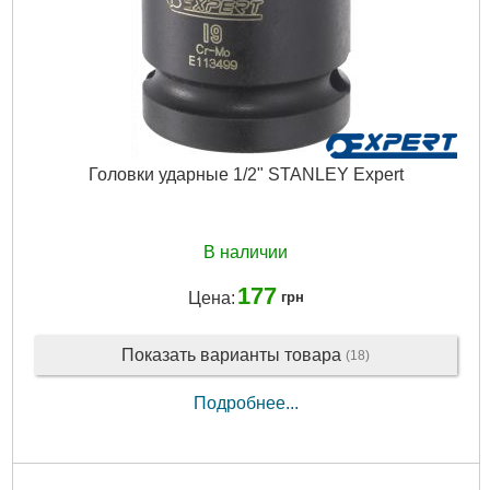
Головки ударные 1/2" STANLEY Expert
В наличии
177
Цена:
грн
Показать варианты товара
(18)
Подробнее...