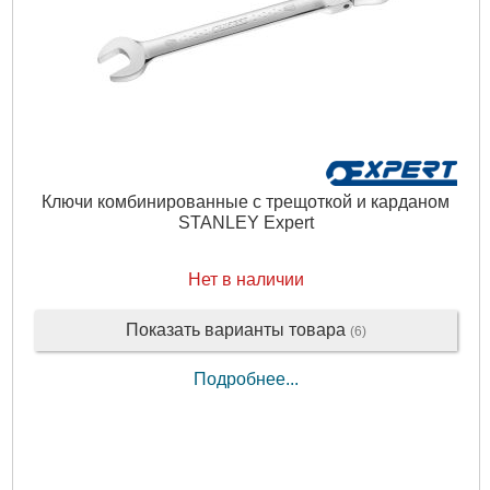
Ключи комбинированные с трещоткой и карданом
STANLEY Expert
Нет в наличии
Показать варианты товара
(6)
Подробнее...