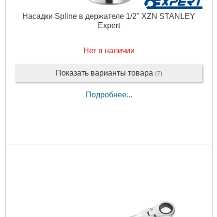
Насадки Spline в держателе 1/2" XZN STANLEY
Expert
Нет в наличии
Показать варианты товара
(7)
Подробнее...