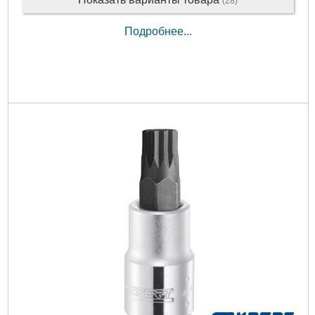
(28)
Подробнее...