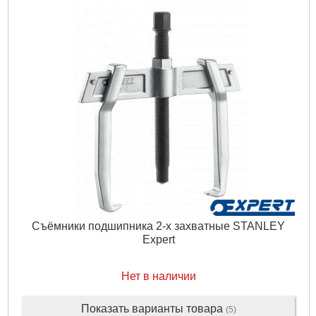
Съёмники подшипника 2-х захватные STANLEY
Expert
Нет в наличии
Показать варианты товара
(5)