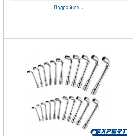
Подробнее...