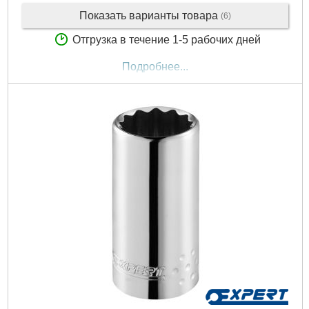
Показать варианты товара
(6)
Отгрузка в течение 1-5 рабочих дней
Подробнее...