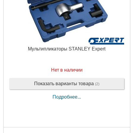
Мультипликаторы STANLEY Expert
Нет в наличии
Показать варианты товара
(2)
Подробнее...