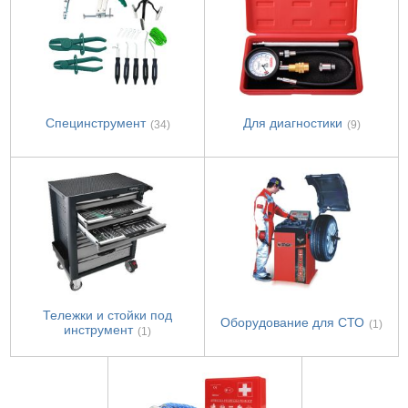
Специнструмент
Для диагностики
(34)
(9)
Тележки и стойки под
Оборудование для СТО
(1)
инструмент
(1)