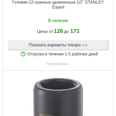
Головки 12-гранные удлиненные 1/2" STANLEY
Expert
В наличии
126
171
Цены от
до
Показать варианты товара
(15)
Отгрузка в течение 1-5 рабочих дней
Подробнее...