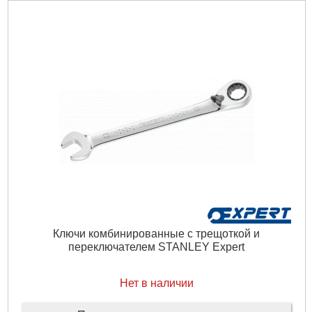
Ключи комбинированные с трещоткой и
переключателем STANLEY Expert
Нет в наличии