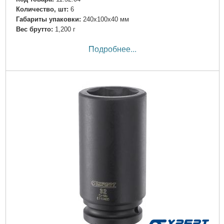
Количество, шт:
6
Габариты упаковки:
240x100x40 мм
Вес брутто:
1,200 г
Подробнее...