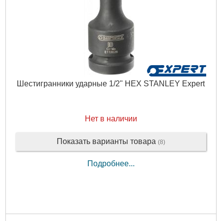
Шестигранники ударные 1/2" HEX STANLEY Expert
Нет в наличии
Показать варианты товара
(8)
Подробнее...