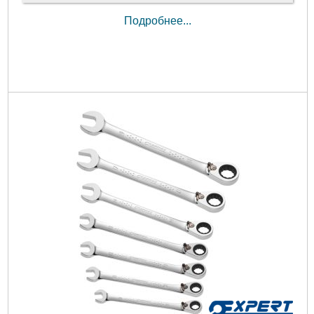
Подробнее...