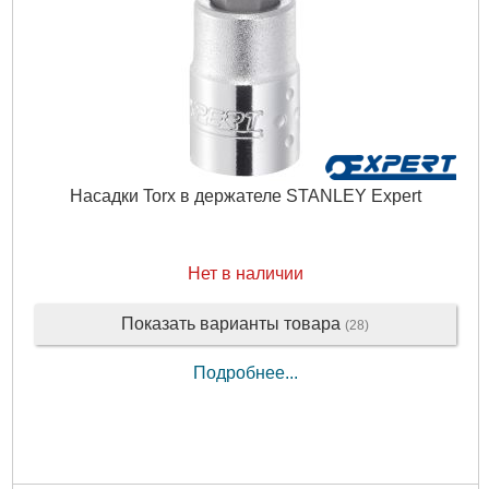
Насадки Torx в держателе STANLEY Expert
Нет в наличии
Показать варианты товара
(28)
Подробнее...