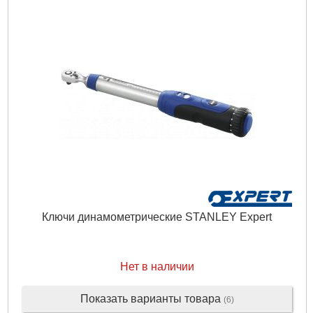
Ключи динамометрические STANLEY Expert
Нет в наличии
Показать варианты товара
(6)