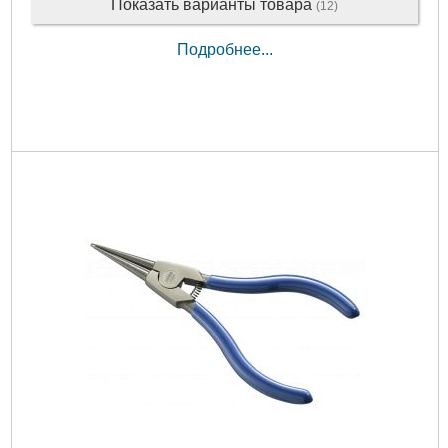
Показать варианты товара
(12)
Подробнее...