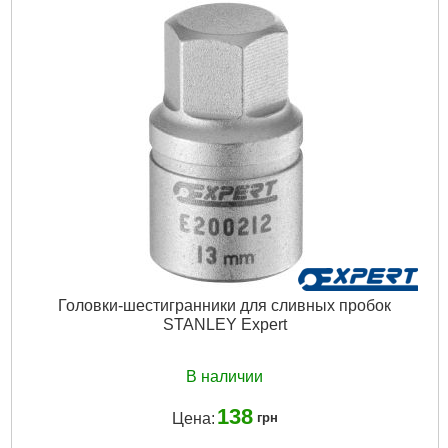
Головки-шестигранники для сливных пробок
STANLEY Expert
В наличии
138
Цена:
грн