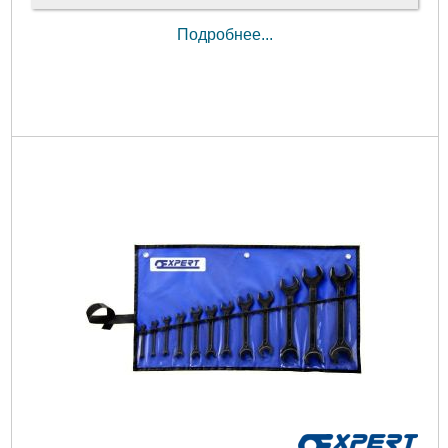
Подробнее...