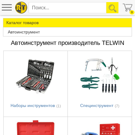
0
Каталог товаров
Автоинструмент
Автоинструмент производитель TELWIN
Наборы инструментов
Специнструмент
(1)
(7)