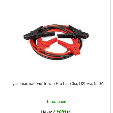
Подробнее...
Пусковые кабели Telwin Pro Line 3м, O25мм, 550A
В наличии
7 526
Цена:
грн