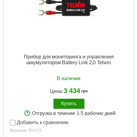
Прибор для мониторинга и управления
аккумулятором Battery Link 2,0 Telwin
В наличии
3 434
Цена:
грн
Купить
Отгрузка в течение 1-5 рабочих дней
Добавить к сравнению
Артикул:
804133
Код товара:
27.47.96