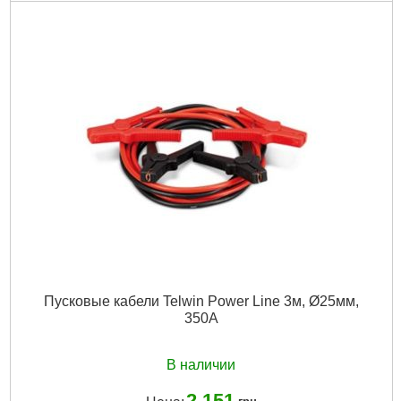
Подробнее...
Пусковые кабели Telwin Power Line 3м, Ø25мм,
350A
В наличии
2 151