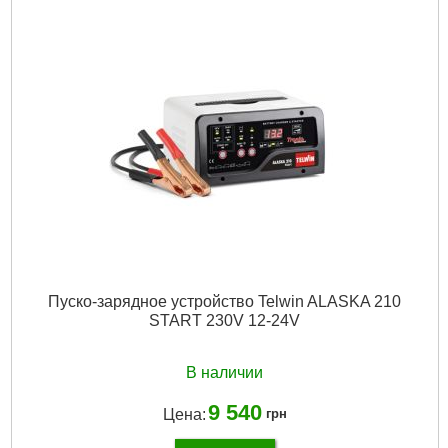
Пуско-зарядное устройство Telwin ALASKA 210
START 230V 12-24V
В наличии
9 540
Цена:
грн