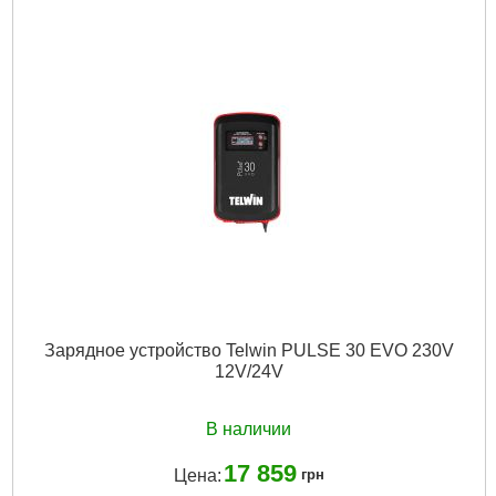
Подробнее...
Зарядное устройство Telwin PULSE 30 EVO 230V
12V/24V
В наличии
17 859
Цена:
грн