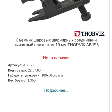
Съемник шаровых шарнирных соединений
рычажный с захватом 19 мм THORVIK ABJS3
Нет в наличии
Артикул:
ABJS3
Код товара:
22.57.60
Габариты упаковки:
180x80x70 мм
Вес брутто:
1,350 г
Подробнее...