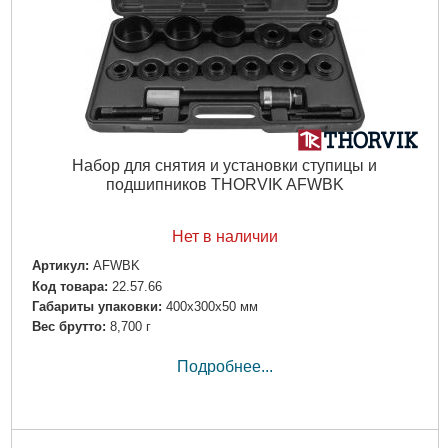
Набор для снятия и установки ступицы и
подшипников THORVIK AFWBK
Нет в наличии
Артикул:
AFWBK
Код товара:
22.57.66
Габариты упаковки:
400x300x50 мм
Вес брутто:
8,700 г
Подробнее...