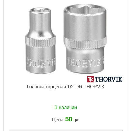
Головка торцевая 1/2"DR THORVIK
В наличии
58
Цена:
грн