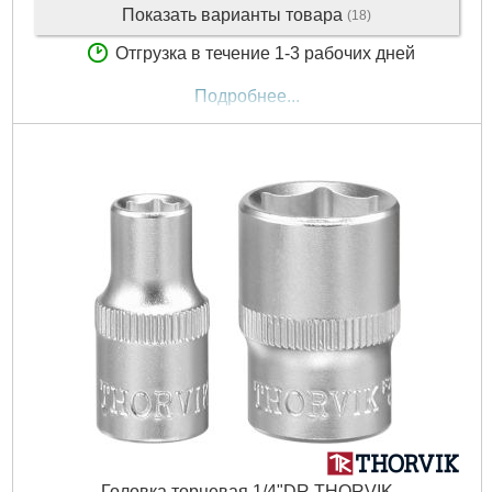
Показать варианты товара
(18)
Отгрузка в течение 1-3 рабочих дней
Подробнее...
Головка торцевая 1/4"DR THORVIK