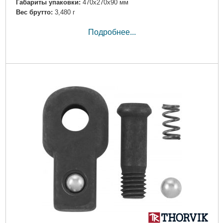
Габариты упаковки:
470x270x90 мм
Вес брутто:
3,480 г
Подробнее...