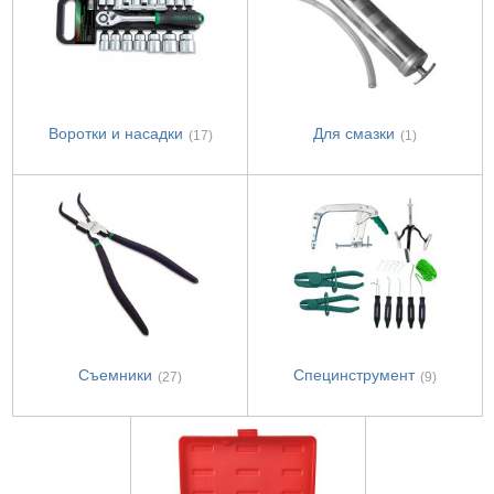
Воротки и насадки
Для смазки
(17)
(1)
Съемники
Специнструмент
(27)
(9)