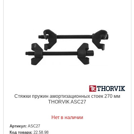
Стяжки пружин амортизационных стоек 270 мм
THORVIK ASC27
Нет в наличии
Артикул:
ASC27
Код товара:
22.58.98