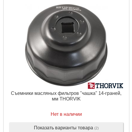
Съемники масляных фильтров "чашка" 14-граней,
мм THORVIK
Нет в наличии
Показать варианты товара
(2)