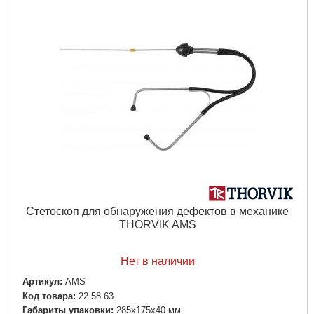
Стетоскоп для обнаружения дефектов в механике
THORVIK AMS
Нет в наличии
Артикул:
AMS
Код товара:
22.58.63
Габариты упаковки:
285x175x40 мм