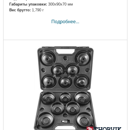
Габариты упаковки:
300x90x70 мм
Вес брутто:
1,790 г
Подробнее...