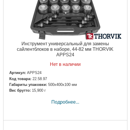
Инструмент универсальный для замены
сайлентблоков в наборе, 44-82 мм THORVIK
APPS24
Нет в наличии
Артикул:
APPS24
Код товара:
22.58.97
Габариты упаковки:
500x400x100 мм
Вес брутто:
15,900 г
Подробнее...