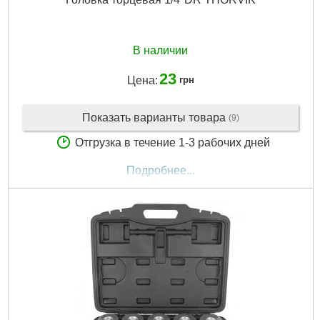
В наличии
23
Цена:
грн
Показать варианты товара
(9)
Отгрузка в течение 1-3 рабочих дней
Подробнее...