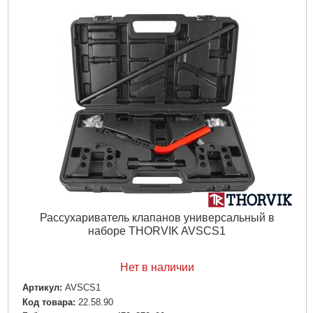
Рассухариватель клапанов универсальный в
наборе THORVIK AVSCS1
Нет в наличии
Артикул:
AVSCS1
Код товара:
22.58.90