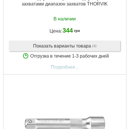
захватами диапазон захватов THORVIK
В наличии
344
Цена:
грн
Показать варианты товара
(4)
Отгрузка в течение 1-3 рабочих дней
Подробнее...