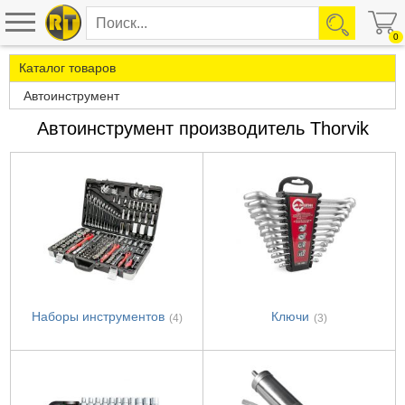
0
Каталог товаров
Автоинструмент
Автоинструмент производитель Thorvik
Наборы инструментов
Ключи
(4)
(3)