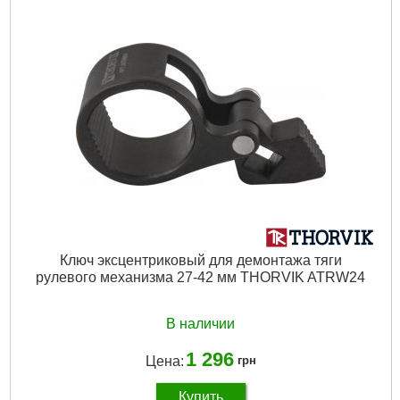
Ключ эксцентриковый для демонтажа тяги
рулевого механизма 27-42 мм THORVIK ATRW24
В наличии
1 296
Цена:
грн
Купить