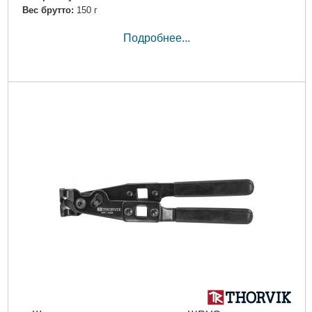
Вес брутто:
150 г
Подробнее...