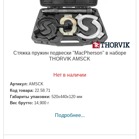
Стяжка пружин подвески "MacPherson" в наборе
THORVIK AMSCK
Нет в наличии
Артикул:
AMSCK
Код товара:
22.58.71
Габариты упаковки:
520x440x120 мм
Вес брутто:
14,900 г
Подробнее...