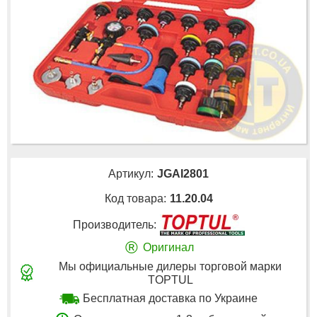
Артикул:
JGAI2801
Код товара:
11.20.04
Производитель:
®
Оригинал
Мы официальные дилеры торговой марки
TOPTUL
Бесплатная доставка по Украине