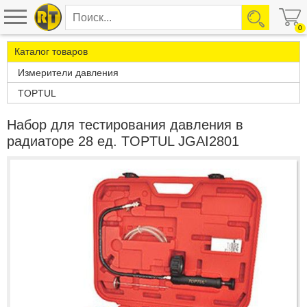
0
Каталог товаров
Измерители давления
TOPTUL
Набор для тестирования давления в
радиаторе 28 ед. TOPTUL JGAI2801