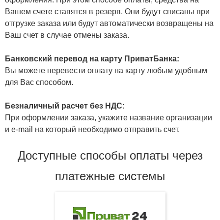
Вашем счете ставятся в резерв. Они будут списаны при
отгрузке заказа или будут автоматически возвращены на
Ваш счет в случае отмены заказа.
Банковский перевод на карту ПриватБанка:
Вы можете перевести оплату на карту любым удобным
для Вас способом.
Безналичный расчет без НДС:
При оформлении заказа, укажите название организации
и e-mail на который необходимо отправить счет.
Доступные способы оплаты через
платежные системы