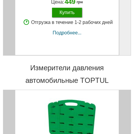
449
Цена:
грн
Купить
Отгрузка в течение 1-2 рабочих дней
Подробнее...
Измерители давления
автомобильные TOPTUL