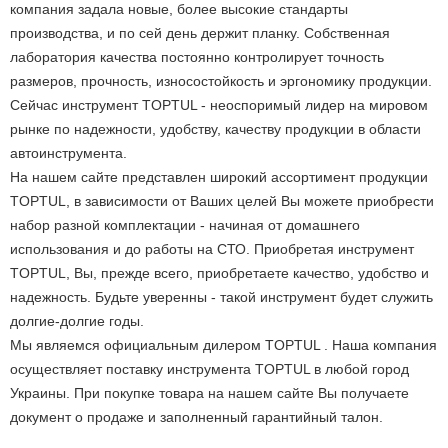
компания задала новые, более высокие стандарты
производства, и по сей день держит планку. Собственная
лаборатория качества постоянно контролирует точность
размеров, прочность, износостойкость и эргономику продукции.
Сейчас инструмент TOPTUL - неоспоримый лидер на мировом
рынке по надежности, удобству, качеству продукции в области
автоинструмента.
На нашем сайте представлен широкий ассортимент продукции
TOPTUL, в зависимости от Ваших целей Вы можете приобрести
набор разной комплектации - начиная от домашнего
использования и до работы на СТО. Приобретая инструмент
TOPTUL, Вы, прежде всего, приобретаете качество, удобство и
надежность. Будьте уверенны - такой инструмент будет служить
долгие-долгие годы.
Мы являемся официальным дилером TOPTUL . Наша компания
осуществляет поставку инструмента TOPTUL в любой город
Украины. При покупке товара на нашем сайте Вы получаете
документ о продаже и заполненный гарантийный талон.