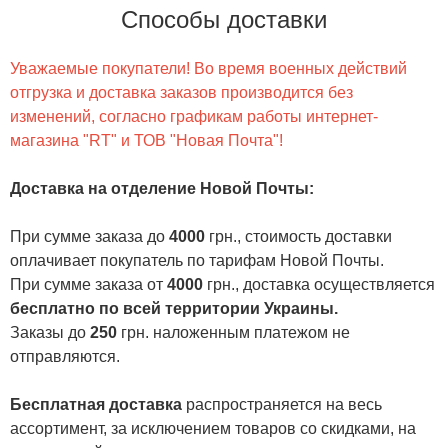
Способы доставки
Уважаемые покупатели! Во время военных действий
отгрузка и доставка заказов производится без
изменений, согласно графикам работы интернет-
магазина "RT" и ТОВ "Новая Почта"!
Доставка на отделение Новой Почты
:
При сумме заказа до
4000
грн., стоимость доставки
оплачивает покупатель по тарифам Новой Почты.
При сумме заказа от
4000
грн., доставка осуществляется
бесплатно по всей территории Украины.
Заказы до
250
грн. наложенным платежом не
отправляются.
Бесплатная доставка
распространяется на весь
ассортимент, за исключением товаров со скидками, на