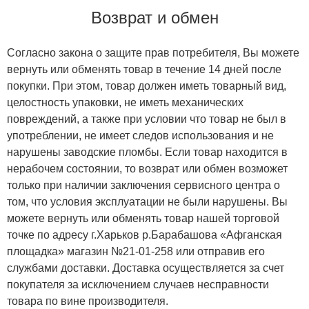
Возврат и обмен
Согласно закона о защите прав потребителя, Вы можете
вернуть или обменять товар в течение 14 дней после
покупки. При этом, товар должен иметь товарный вид,
целостность упаковки, не иметь механических
повреждений, а также при условии что товар не был в
употреблении, не имеет следов использования и не
нарушены заводские пломбы. Если товар находится в
нерабочем состоянии, то возврат или обмен возможет
только при наличии заключения сервисного центра о
том, что условия эксплуатации не были нарушены. Вы
можете вернуть или обменять товар нашей торговой
точке по адресу г.Харьков р.Барабашова «Афганская
площадка» магазин №21-01-258 или отправив его
службами доставки. Доставка осуществляется за счет
покупателя за исключением случаев несправности
товара по вине производителя.