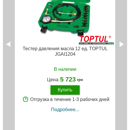
Тестер давления масла 12 ед. TOPTUL
JGAI1204
В наличии
5 723
Цена:
грн
Купить
Отгрузка в течение 1-3 рабочих дней
Подробнее...