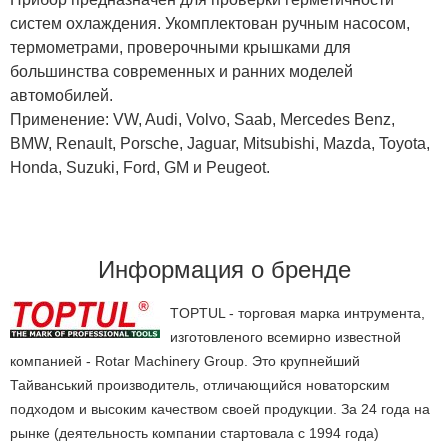
систем охлаждения. Укомплектован ручным насосом,
термометрами, проверочными крышками для
большинства современных и ранних моделей
автомобилей.
Применение: VW, Audi, Volvo, Saab, Mercedes Benz,
BMW, Renault, Porsche, Jaguar, Mitsubishi, Mazda, Toyota,
Honda, Suzuki, Ford, GM и Peugeot.
Информация о бренде
TOPTUL - торговая марка интрумента,
изготовленого всемирно известной
компанией - Rotar Machinery Group. Это крупнейший
Тайванський производитель, отличающийся новаторским
подходом и высоким качеством своей продукции. За 24 года на
рынке (деятельность компании стартовала с 1994 года)