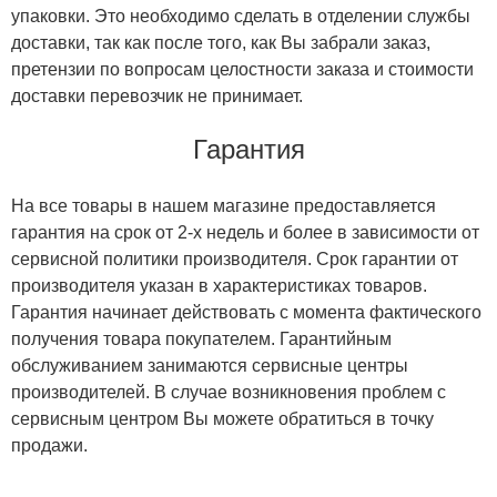
упаковки. Это необходимо сделать в отделении службы
доставки, так как после того, как Вы забрали заказ,
претензии по вопросам целостности заказа и стоимости
доставки перевозчик не принимает.
Гарантия
На все товары в нашем магазине предоставляется
гарантия на срок от 2-х недель и более в зависимости от
сервисной политики производителя. Срок гарантии от
производителя указан в характеристиках товаров.
Гарантия начинает действовать с момента фактического
получения товара покупателем. Гарантийным
обслуживанием занимаются сервисные центры
производителей. В случае возникновения проблем с
сервисным центром Вы можете обратиться в точку
продажи.