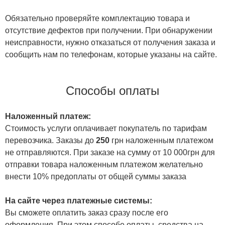
Обязательно проверяйте комплектацию товара и
отсутствие дефектов при получении. При обнаружении
неисправности, нужно отказаться от получения заказа и
сообщить нам по телефонам, которые указаны на сайте.
Способы оплаты
Наложенный платеж:
Стоимость услуги оплачивает покупатель по тарифам
перевозчика. Заказы до
250
грн наложенным платежом
не отправляются. При заказе на сумму от 10 000грн для
отправки товара наложенным платежом желательно
внести 10% предоплаты от общей суммы заказа
На сайте через платежные системы:
Вы сможете оплатить заказ сразу после его
оформления. При этом способе оплаты, средства на