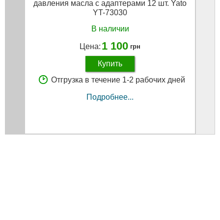
давления масла с адаптерами 12 шт. Yato
YT-73030
В наличии
1 100
Цена:
грн
Купить
Отгрузка в течение 1-2 рабочих дней
Подробнее...