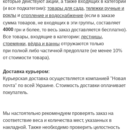
которые действуют акции, а также входящих в категории
(и все подкатегоии):
товары для сада
,
тележки ручные и
роклы
и
отопление и водоснабжение
(если в заказе
сумма товаров, не входящих в эти группы, составляет
4000
.
грн и более, то весь заказ доставляется бесплатно)
Все товары, входящие в категории:
лестницы,
стремянки
,
вёдра и ванны
отгружаются только
при полной либо частичной предоплате (не менее 10%
от стоимости товара).
Доставка курьером:
Курьерская доставка осуществляется компанией "Новая
почта" по всей Украине. Стоимость доставки оплачивает
покупатель.
Мы настоятельно рекомендуем проверять заказ на
соответствие веса и количества мест, указанных в
накладной. Также необходимо проверить целостность