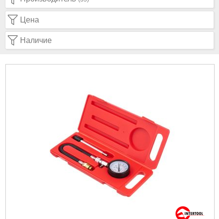
Цена
Наличие