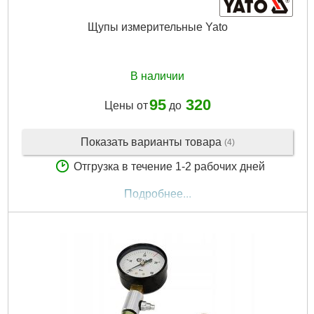
Щупы измерительные Yato
В наличии
95
320
Цены от
до
Показать варианты товара
(4)
Отгрузка в течение 1-2 рабочих дней
Подробнее...