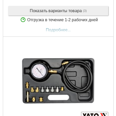
Показать варианты товара
(3)
Отгрузка в течение 1-2 рабочих дней
Подробнее...