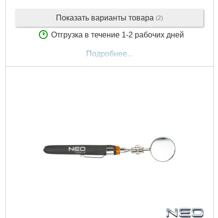
Показать варианты товара
(2)
Отгрузка в течение 1-2 рабочих дней
Подробнее...