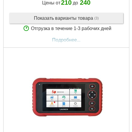
210
240
Цены от
до
Показать варианты товара
(3)
Отгрузка в течение 1-3 рабочих дней
Подробнее...