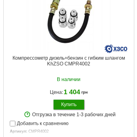
Компрессометр дизель+бензин с гибким шлангом
KhZSO CMPR4002
В наличии
1 404
Цена:
грн
Купить
Отгрузка в течение 1-3 рабочих дней
Добавить к сравнению
Артикул:
CMPR4002