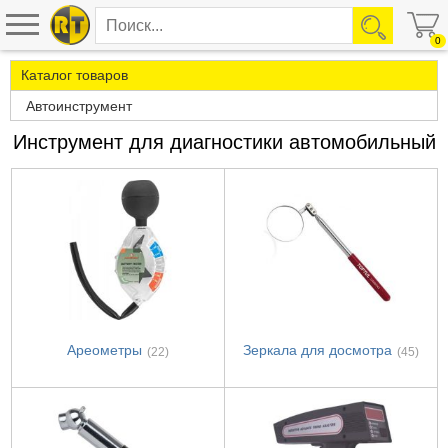
0
Каталог товаров
Автоинструмент
Инструмент для диагностики автомобильный
Ареометры
Зеркала для досмотра
(22)
(45)