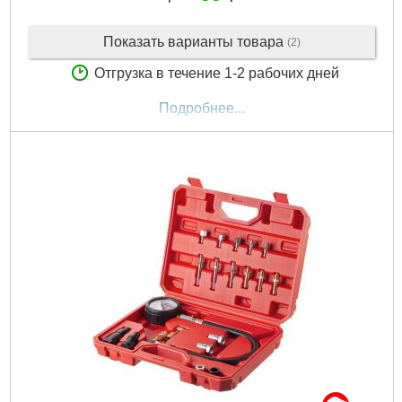
Показать варианты товара
(2)
Отгрузка в течение 1-2 рабочих дней
Подробнее...