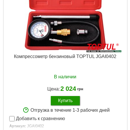
Компрессометр бензиновый TOPTUL JGAI0402
В наличии
2 024
Цена:
грн
Купить
Отгрузка в течение 1-3 рабочих дней
Добавить к сравнению
Артикул:
JGAI0402