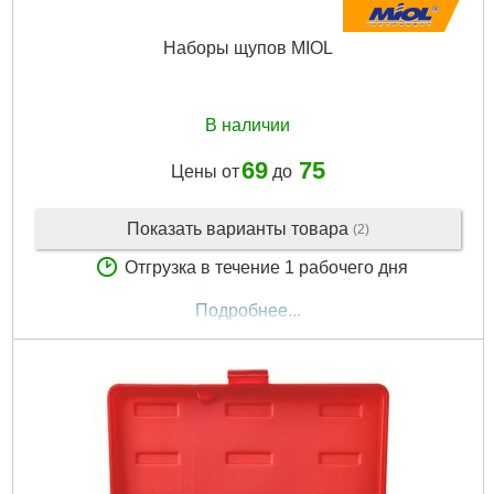
Наборы щупов MIOL
В наличии
69
75
Цены от
до
Показать варианты товара
(2)
Отгрузка в течение 1 рабочего дня
Подробнее...