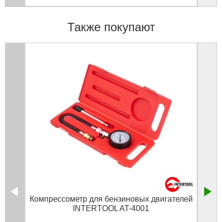
Также покупают
Компрессометр для бензиновых двигателей
Обж
INTERTOOL AT-4001
в