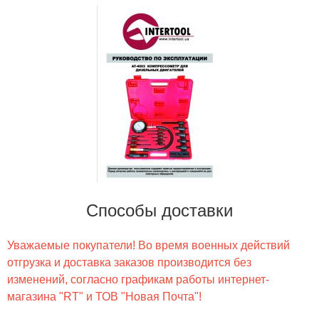
Способы доставки
Уважаемые покупатели! Во время военных действий
отгрузка и доставка заказов производится без
изменений, согласно графикам работы интернет-
магазина "RT" и ТОВ "Новая Почта"!