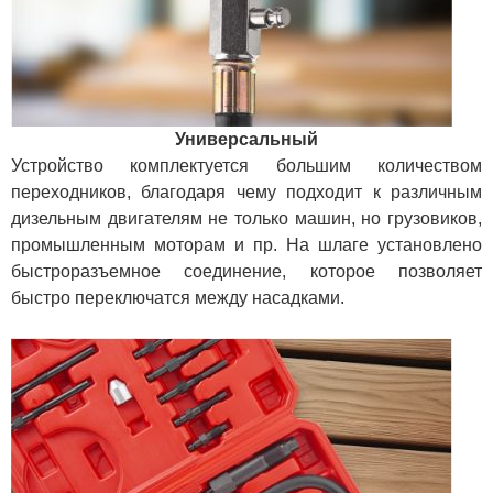
Универсальный
Устройство комплектуется большим количеством
переходников, благодаря чему подходит к различным
дизельным двигателям не только машин, но грузовиков,
промышленным моторам и пр. На шлаге установлено
быстроразъемное соединение, которое позволяет
быстро переключатся между насадками.