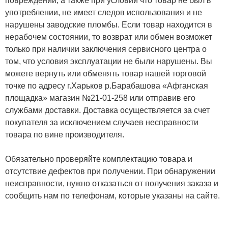
повреждений, а также при условии что товар не был в
употреблении, не имеет следов использования и не
нарушены заводские пломбы. Если товар находится в
нерабочем состоянии, то возврат или обмен возможет
только при наличии заключения сервисного центра о
том, что условия эксплуатации не были нарушены. Вы
можете вернуть или обменять товар нашей торговой
точке по адресу г.Харьков р.Барабашова «Афганская
площадка» магазин №21-01-258 или отправив его
службами доставки. Доставка осуществляется за счет
покупателя за исключением случаев несправности
товара по вине производителя.
Обязательно проверяйте комплектацию товара и
отсутствие дефектов при получении. При обнаружении
неисправности, нужно отказаться от получения заказа и
сообщить нам по телефонам, которые указаны на сайте.