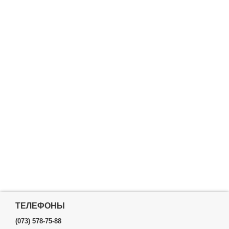
ТЕЛЕФОНЫ
(073) 578-75-88