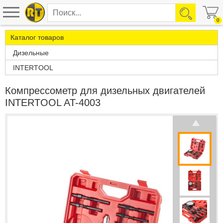
0
Каталог товаров
Дизельные
INTERTOOL
Компрессометр для дизельных двигателей
INTERTOOL AT-4003