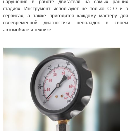
нарушения в работе двигателя на самых ранних
стадиях. Инструмент используют не только СТО и в
сервисах, а также пригодится каждому мастеру для
своевременной диагностики неполадок в своем
автомобиле и технике.