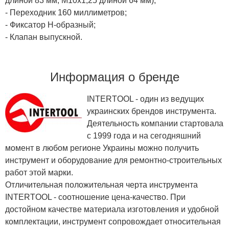
длиной 83 мм; М10х1,25 длиной 64 мм);
- Переходник 160 миллиметров;
- Фиксатор Н-образный;
- Клапан выпускной.
Информация о бренде
INTERTOOL - один из ведущих
украинских брендов инструмента.
Деятельность компании стартовала
с 1999 года и на сегодняшний
момент в любом регионе Украины можно получить
инструмент и оборудование для ремонтно-строительных
работ этой марки.
Отличительная положительная черта инструмента
INTERTOOL - соотношение цена-качество. При
достойном качестве материала изготовления и удобной
комплектации, инструмент сопровождает относительная