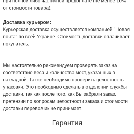
при полной либо частичной предоплате (не менее 10%
от стоимости товара).
Доставка курьером:
Курьерская доставка осуществляется компанией "Новая
почта" по всей Украине. Стоимость доставки оплачивает
покупатель.
Мы настоятельно рекомендуем проверять заказ на
соответствие веса и количества мест, указанных в
накладной. Также необходимо проверить целостность
упаковки. Это необходимо сделать в отделении службы
доставки, так как после того, как Вы забрали заказ,
претензии по вопросам целостности заказа и стоимости
доставки перевозчик не принимает.
Гарантия