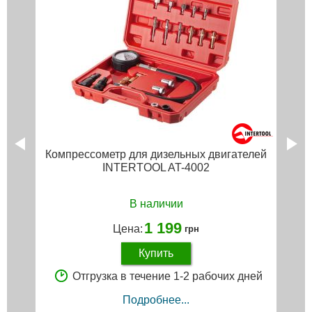
Компрессометр для дизельных двигателей
INTERTOOL AT-4002
В наличии
1 199
Цена:
грн
Купить
Отгрузка в течение 1-2 рабочих дней
Подробнее...