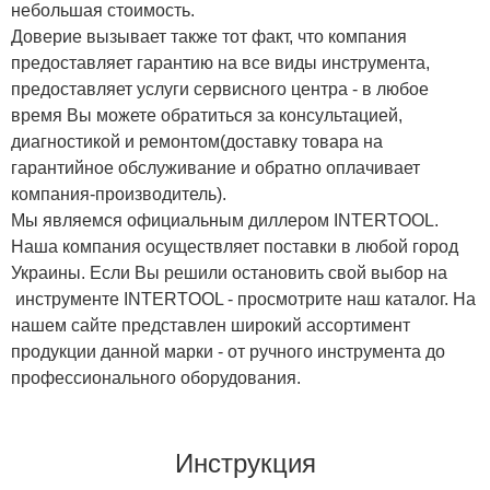
небольшая стоимость.
Доверие вызывает также тот факт, что компания
предоставляет гарантию на все виды инструмента,
предоставляет услуги сервисного центра - в любое
время Вы можете обратиться за консультацией,
диагностикой и ремонтом(доставку товара на
гарантийное обслуживание и обратно оплачивает
компания-производитель).
Мы являемся официальным диллером INTERTOOL.
Наша компания осуществляет поставки в любой город
Украины. Если Вы решили остановить свой выбор на
инструменте INTERTOOL - просмотрите наш каталог. На
нашем сайте представлен широкий ассортимент
продукции данной марки - от ручного инструмента до
профессионального оборудования.
Инструкция