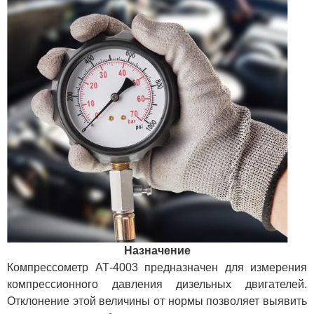
Назначение
Компрессометр АТ-4003 предназначен для измерения
компрессионного давления дизельных двигателей.
Отклонение этой величины от нормы позволяет выявить