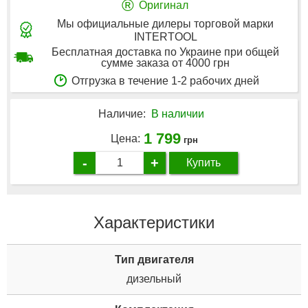
®
Оригинал
Мы официальные дилеры торговой марки
INTERTOOL
Бесплатная доставка по Украине при общей
сумме заказа от 4000 грн
Отгрузка в течение 1-2 рабочих дней
Наличие:
В наличии
1 799
Цена:
грн
-
+
Купить
Характеристики
Тип двигателя
дизельный