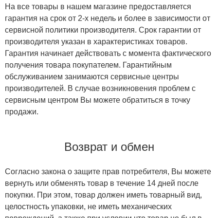
На все товары в нашем магазине предоставляется
гарантия на срок от 2-х недель и более в зависимости от
сервисной политики производителя. Срок гарантии от
производителя указан в характеристиках товаров.
Гарантия начинает действовать с момента фактического
получения товара покупателем. Гарантийным
обслуживанием занимаются сервисные центры
производителей. В случае возникновения проблем с
сервисным центром Вы можете обратиться в точку
продажи.
Возврат и обмен
Согласно закона о защите прав потребителя, Вы можете
вернуть или обменять товар в течение 14 дней после
покупки. При этом, товар должен иметь товарный вид,
целостность упаковки, не иметь механических