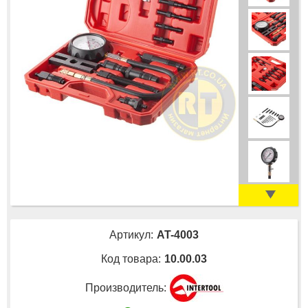
Артикул:
AT-4003
Код товара:
10.00.03
Производитель: