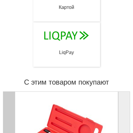
Картой
LiqPay
С этим товаром покупают