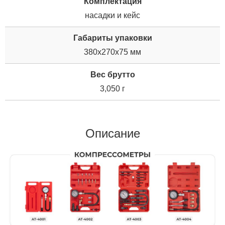
Комплектация
насадки и кейс
Габариты упаковки
380x270x75 мм
Вес брутто
3,050 г
Описание