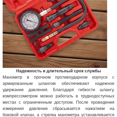
Надежность и длительный срок службы
Манометр в прочном противоударном корпусе с
армированным шлангом обеспечивают надежное
удержание давления. Благодаря гибкости шлангу,
компрессометром можно работать в труднодоступных
местах с ограниченным доступом. После проведения
измерения давление сбрасывается нажатием на
боковой клапан, а стрелка манометра устанавливается